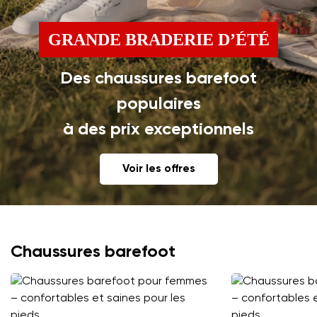
GRANDE BRADERIE D’ÉTÉ
Des chaussures barefoot
populaires
à des prix exceptionnels
Voir les offres
Chaussures barefoot