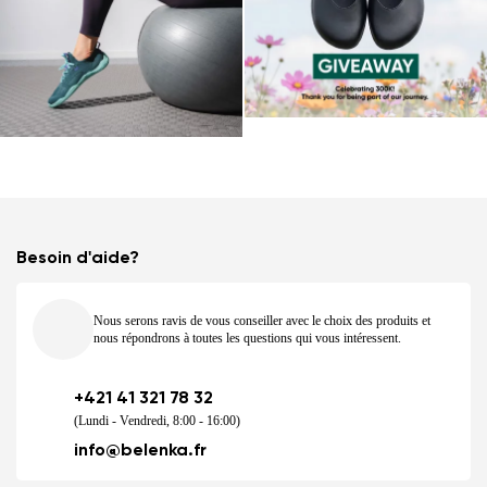
Besoin d'aide?
Nous serons ravis de vous conseiller avec le choix des produits et
nous répondrons à toutes les questions qui vous intéressent.
+421 41 321 78 32
(Lundi - Vendredi, 8:00 - 16:00)
info@belenka.fr