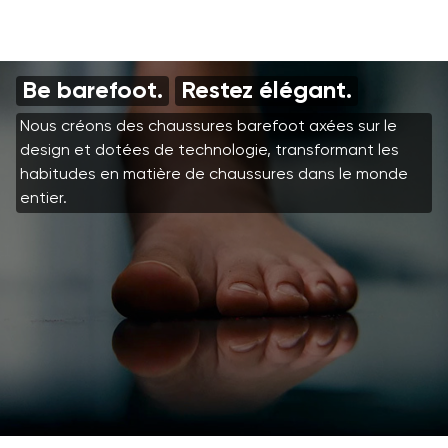
Be barefoot.
Restez élégant.
Nous créons des chaussures barefoot axées sur le
design et dotées de technologie, transformant les
habitudes en matière de chaussures dans le monde
entier.