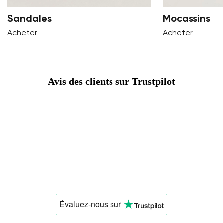
Sandales
Mocassins
Choisissez la langue
Acheter
Acheter
Avis des clients sur Trustpilot
Modifier
Évaluez-nous
sur