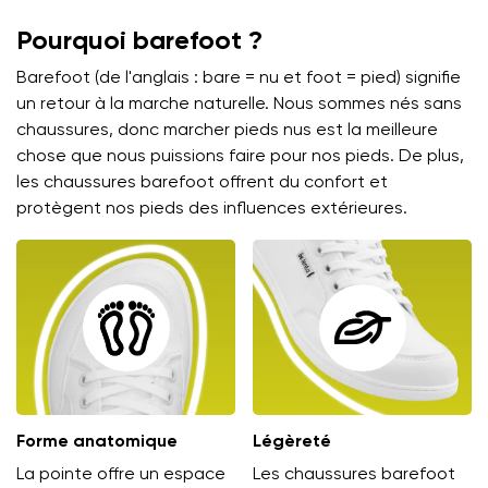
Pourquoi barefoot ?
Barefoot (de l'anglais : bare = nu et foot = pied) signifie
un retour à la marche naturelle. Nous sommes nés sans
chaussures, donc marcher pieds nus est la meilleure
chose que nous puissions faire pour nos pieds. De plus,
les chaussures barefoot offrent du confort et
protègent nos pieds des influences extérieures.
Forme anatomique
Légèreté
La pointe offre un espace
Les chaussures barefoot