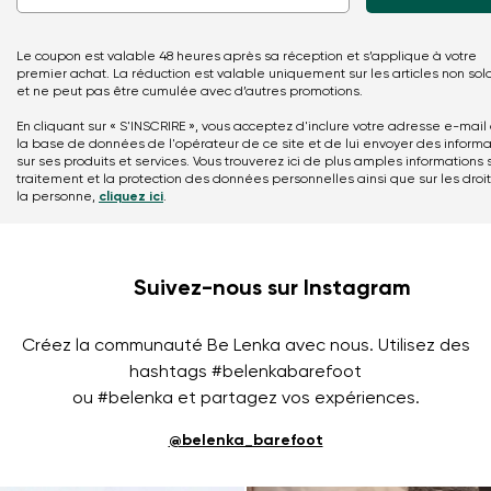
Le coupon est valable 48 heures après sa réception et s’applique à votre
premier achat. La réduction est valable uniquement sur les articles non sol
et ne peut pas être cumulée avec d’autres promotions.
En cliquant sur « S'INSCRIRE », vous acceptez d'inclure votre adresse e-mail
la base de données de l'opérateur de ce site et de lui envoyer des informa
sur ses produits et services. Vous trouverez ici de plus amples informations s
traitement et la protection des données personnelles ainsi que sur les droi
la personne,
cliquez ici
.
Suivez-nous sur Instagram
Créez la communauté Be Lenka avec nous. Utilisez des
hashtags #belenkabarefoot
ou #belenka et partagez vos expériences.
@belenka_barefoot