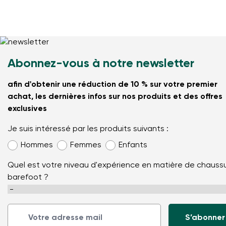
Abonnez-vous à notre newsletter
afin d'obtenir une réduction de 10 % sur votre premier
achat, les dernières infos sur nos produits et des offres
exclusives
Je suis intéressé par les produits suivants :
Hommes
Femmes
Enfants
Quel est votre niveau d'expérience en matière de chauss
barefoot ?