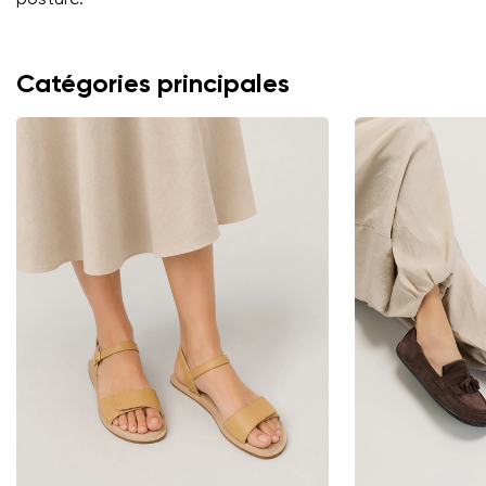
Catégories principales
Changer de région
Choisissez le pays de livraison