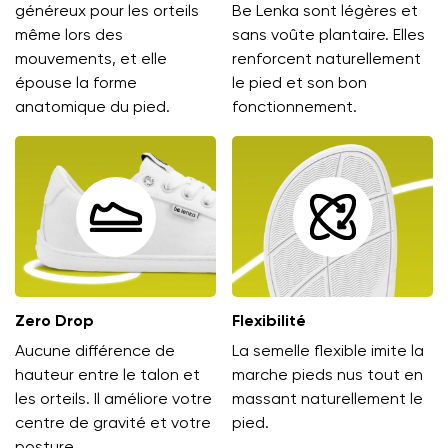
généreux pour les orteils
Be Lenka sont légères et
même lors des
sans voûte plantaire. Elles
mouvements, et elle
renforcent naturellement
épouse la forme
le pied et son bon
anatomique du pied.
fonctionnement.
Zero Drop
Flexibilité
Aucune différence de
La semelle flexible imite la
hauteur entre le talon et
marche pieds nus tout en
les orteils. Il améliore votre
massant naturellement le
centre de gravité et votre
pied.
posture.