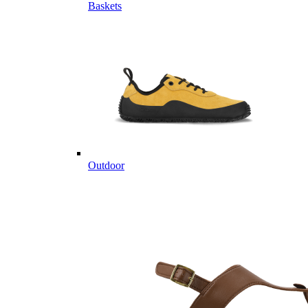
Baskets
Outdoor