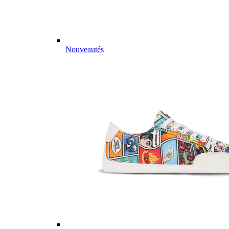
Nouveautés