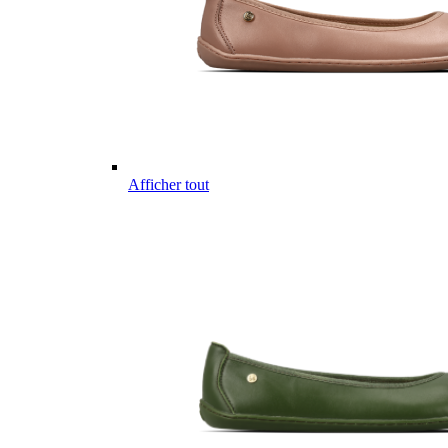
Afficher tout