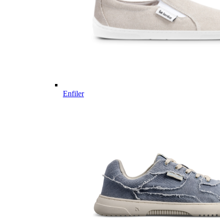
Enfiler