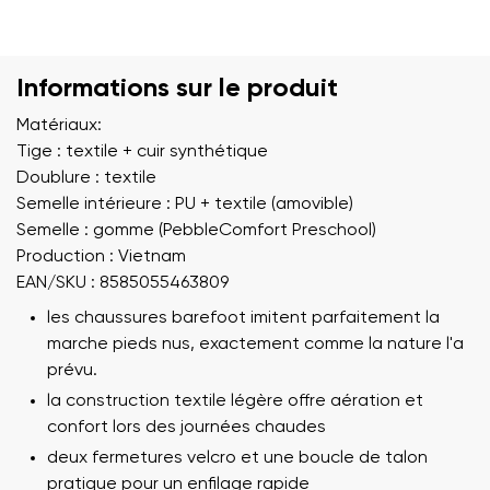
Informations sur le produit
Matériaux:
Tige : textile + cuir synthétique
Doublure : textile
Semelle intérieure : PU + textile (amovible)
Semelle : gomme (PebbleComfort Preschool)
Production : Vietnam
EAN/SKU : 8585055463809
les chaussures barefoot imitent parfaitement la
marche pieds nus, exactement comme la nature l'a
prévu.
la construction textile légère offre aération et
confort lors des journées chaudes
deux fermetures velcro et une boucle de talon
pratique pour un enfilage rapide