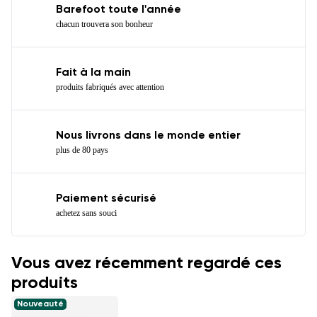
Barefoot toute l'année
chacun trouvera son bonheur
Fait à la main
produits fabriqués avec attention
Nous livrons dans le monde entier
plus de 80 pays
Paiement sécurisé
achetez sans souci
Vous avez récemment regardé ces
produits
Nouveauté