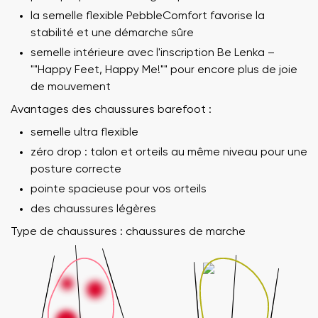
la semelle flexible PebbleComfort favorise la
stabilité et une démarche sûre
semelle intérieure avec l'inscription Be Lenka –
""Happy Feet, Happy Me!"" pour encore plus de joie
de mouvement
Avantages des chaussures barefoot :
semelle ultra flexible
zéro drop : talon et orteils au même niveau pour une
posture correcte
pointe spacieuse pour vos orteils
des chaussures légères
Type de chaussures : chaussures de marche