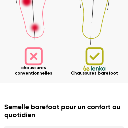
chaussures
conventionnelles
Chaussures barefoot
Semelle barefoot pour un confort au
quotidien