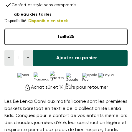
Confort et style sans compromis
Tableau des tailles
Disponibilité:
Disponible en stock
taille
25
−
+
Ajoutez au panier
Achat sûr et 14 jours pour retourner
Les Be Lenka Canvi aux motifs licorne sont les premières
baskets barefoot en textile de la collection Be Lenka
Kids. Conçues pour le confort de vos enfants même lors
des chaudes journées d’été, leur construction légère et
respirante permet aux pieds de bien respirer, tandis