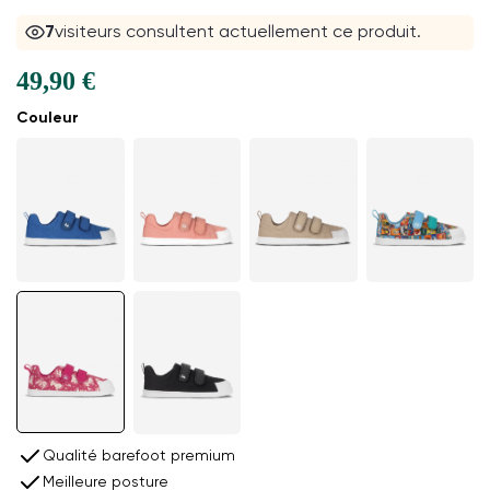
7
visiteurs consultent actuellement ce produit.
49,90 €
Couleur
Qualité barefoot premium
Meilleure posture