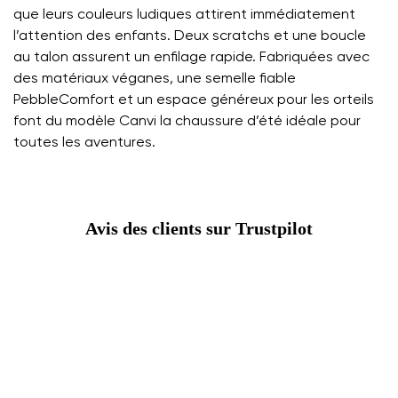
que leurs couleurs ludiques attirent immédiatement
l’attention des enfants. Deux scratchs et une boucle
au talon assurent un enfilage rapide. Fabriquées avec
des matériaux véganes, une semelle fiable
PebbleComfort et un espace généreux pour les orteils
font du modèle Canvi la chaussure d’été idéale pour
toutes les aventures.
Avis des clients sur Trustpilot