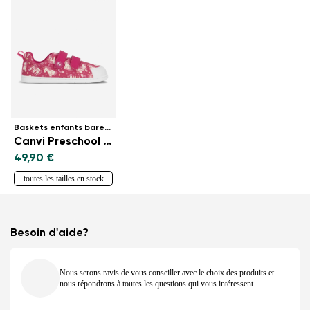
Baskets enfants barefoot
Canvi Preschool - Unicorn
49,90 €
toutes les tailles en stock
Besoin d'aide?
Nous serons ravis de vous conseiller avec le choix des produits et
nous répondrons à toutes les questions qui vous intéressent.