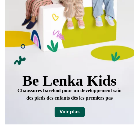
Be Lenka Kids
Chaussures barefoot pour un développement sain
des pieds des enfants dès les premiers pas
Voir plus