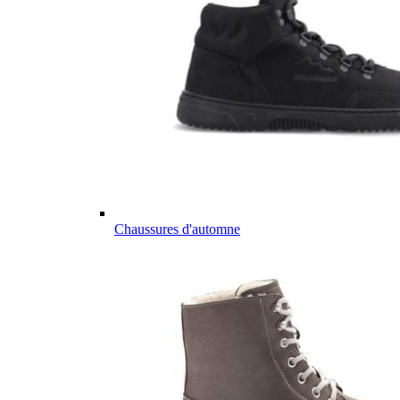
Chaussures d'automne