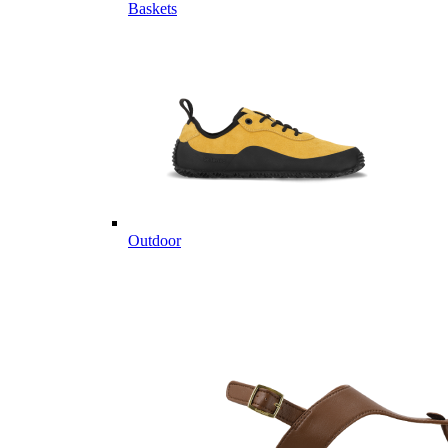
Baskets
Outdoor