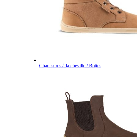
Chaussures à la cheville / Bottes