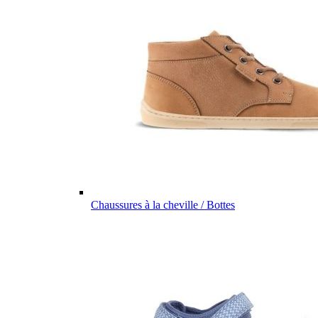
Chaussures à la cheville / Bottes