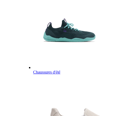
Chaussures d'été