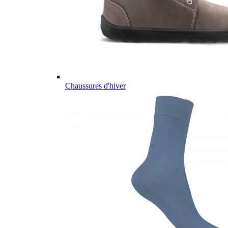
Chaussures d'hiver