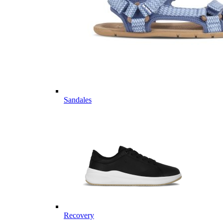
Sandales
Recovery