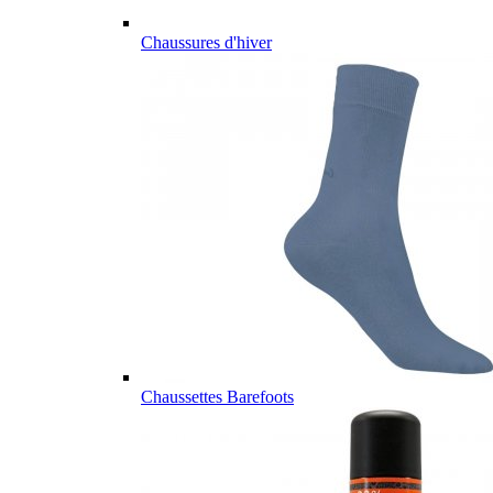
Chaussures d'hiver
Chaussettes Barefoots