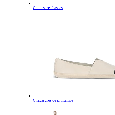
Chaussures basses
Chaussures de printemps