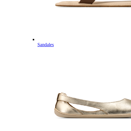
Sandales