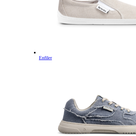
Enfiler