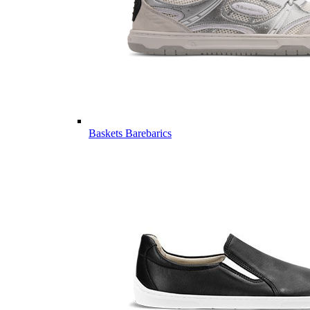
Baskets Barebarics