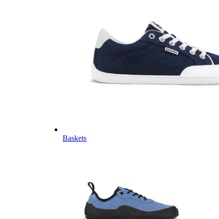
Baskets