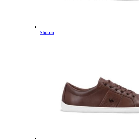
Slip-on