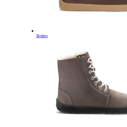
Bottes