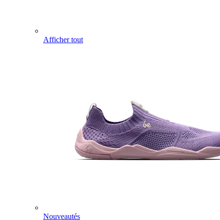
Afficher tout
Nouveautés