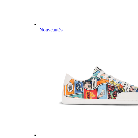
Nouveautés