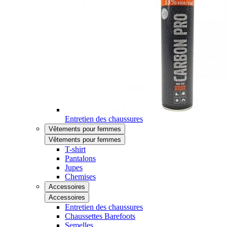
Entretien des chaussures
Vêtements pour femmes
Vêtements pour femmes
T-shirt
Pantalons
Jupes
Chemises
Accessoires
Accessoires
Entretien des chaussures
Chaussettes Barefoots
Semelles