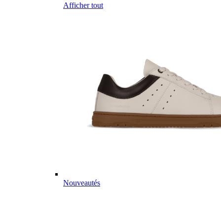
Afficher tout
Nouveautés