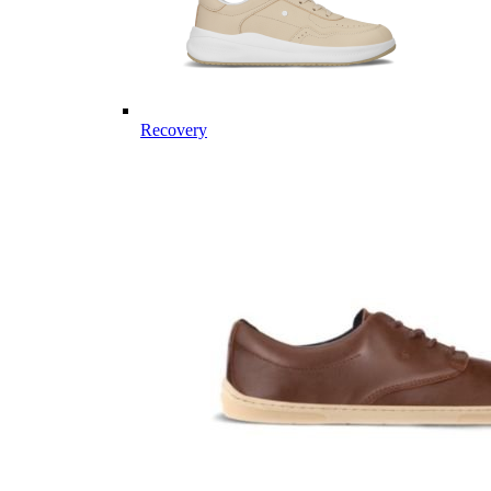
Recovery