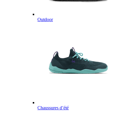
Outdoor
Chaussures d’été