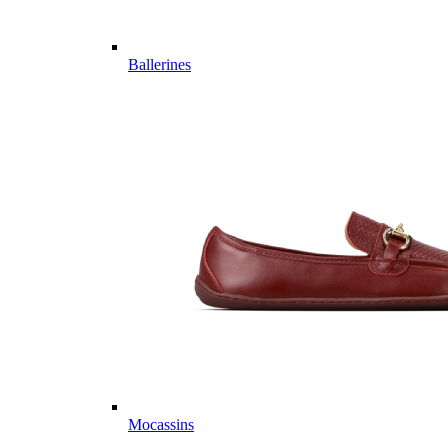
Ballerines
Mocassins