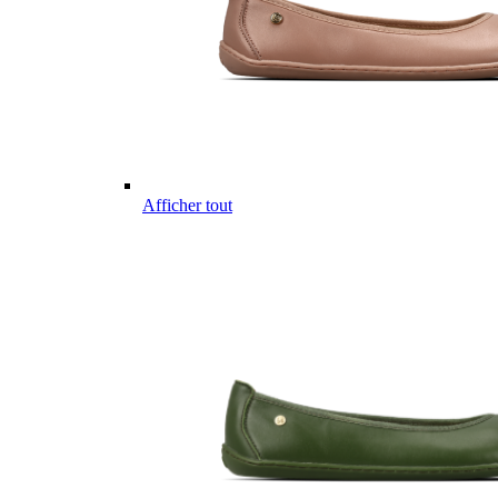
Afficher tout