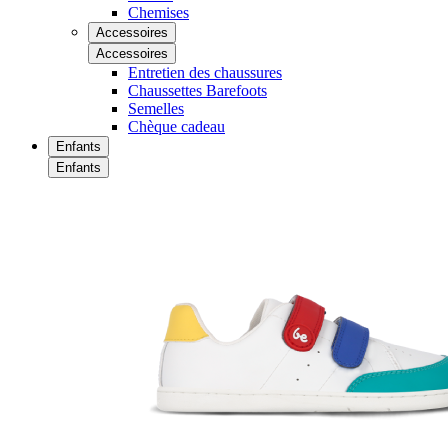
Chemises
Accessoires
Accessoires
Entretien des chaussures
Chaussettes Barefoots
Semelles
Chèque cadeau
Enfants
Enfants