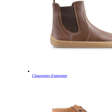
Chaussures d'automne