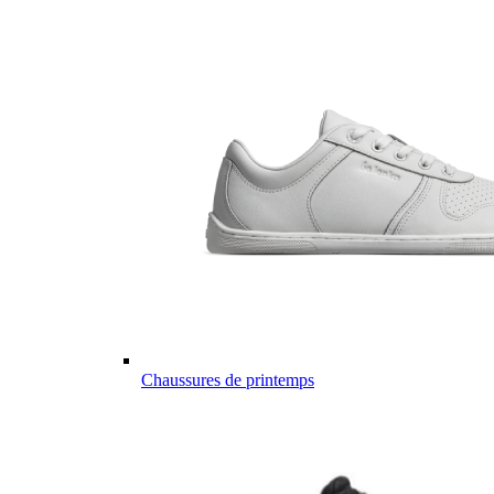
Chaussures de printemps