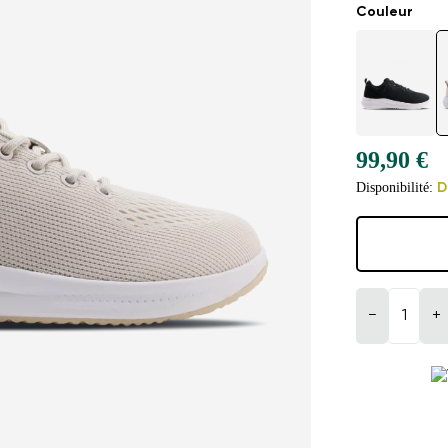
Couleur
99,90 €
Disponibilité:
D
−
+