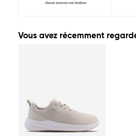
chacun trouvera son bonheur
Vous avez récemment regardé