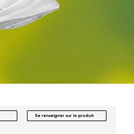
Se renseigner sur le produit