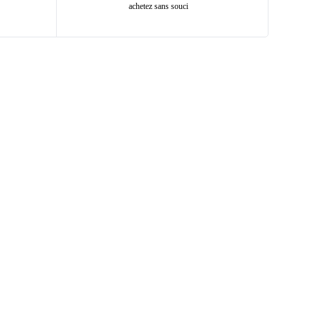
achetez sans souci