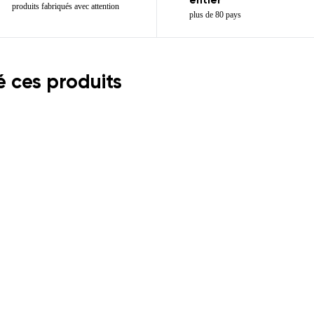
entier
produits fabriqués avec attention
plus de 80 pays
 ces produits