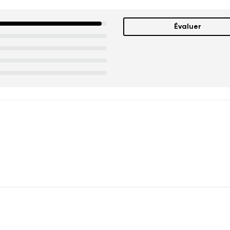
Évaluer