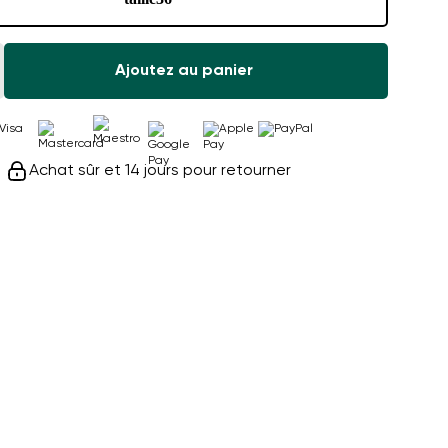
Ajoutez au panier
Achat sûr et 14 jours pour retourner