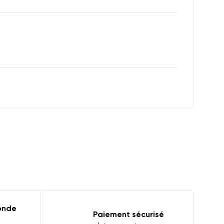
monde
Paiement sécurisé