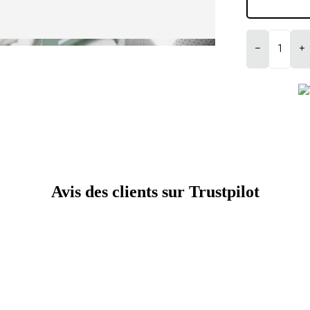
−
+
Avis des clients sur Trustpilot