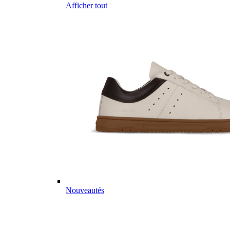
Afficher tout
Nouveautés