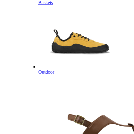
Baskets
Outdoor