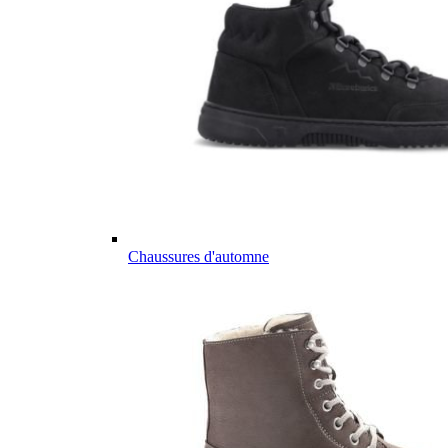
Chaussures d'automne