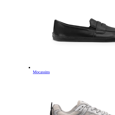
Mocassins