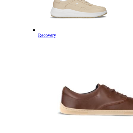
Recovery