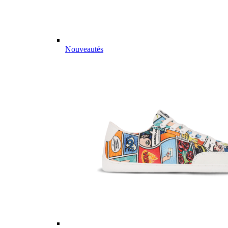
Nouveautés