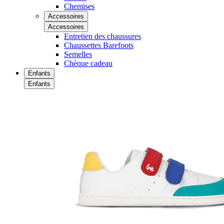
Chemises
Accessoires
Accessoires
Entretien des chaussures
Chaussettes Barefoots
Semelles
Chèque cadeau
Enfants
Enfants