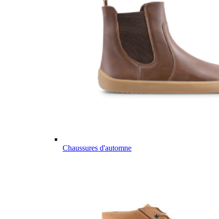
Chaussures d'automne