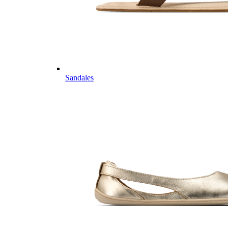
Sandales