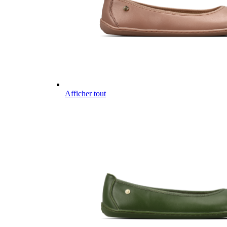
Afficher tout