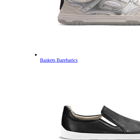
Baskets Barebarics