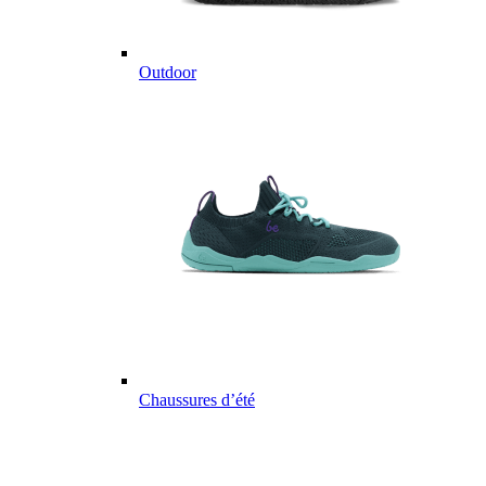
Outdoor
Chaussures d’été