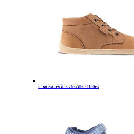
Chaussures à la cheville / Bottes