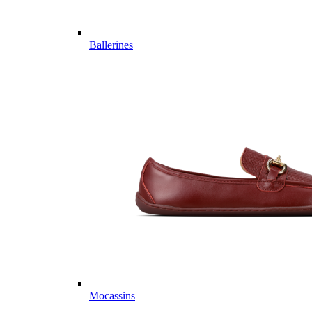
Ballerines
Mocassins