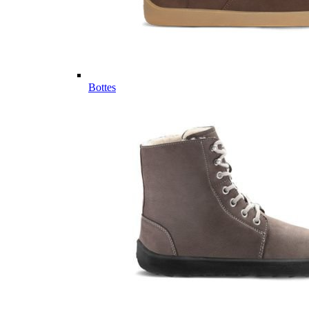
Bottes