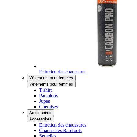
Entretien des chaussures
Vêtements pour femmes
Vêtements pour femmes
T-shirt
Pantalons
Jupes
Chemises
Accessoires
Accessoires
Entretien des chaussures
Chaussettes Barefoots
Semelles