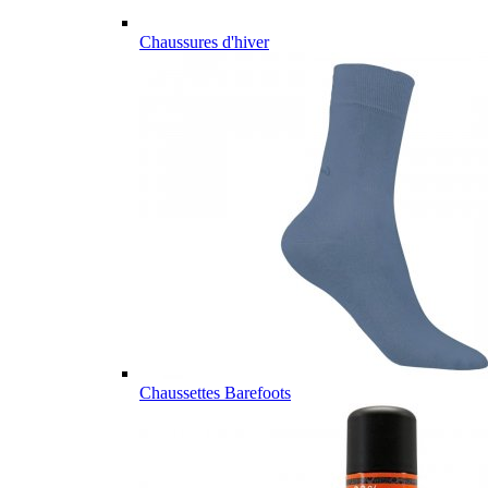
Chaussures d'hiver
Chaussettes Barefoots