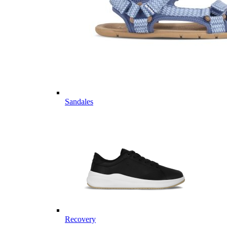
Sandales
Recovery