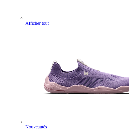
Afficher tout
Nouveautés