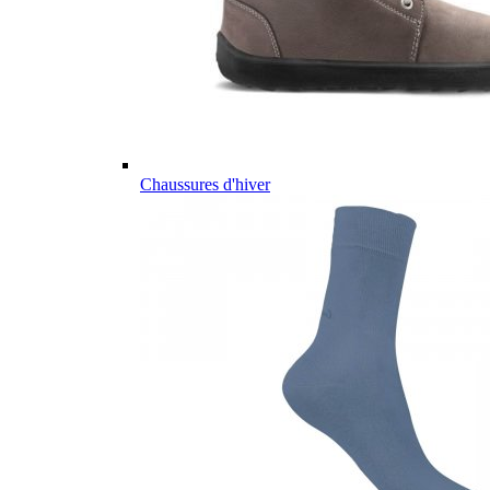
Chaussures d'hiver