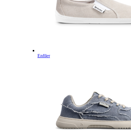
Enfiler