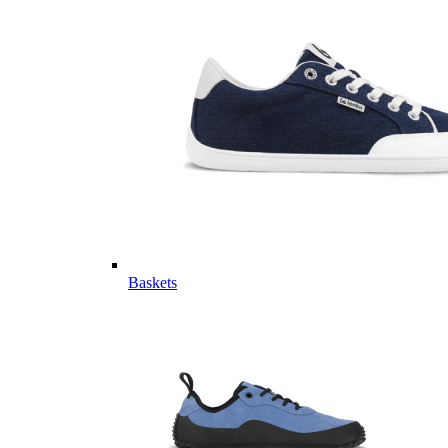
Baskets