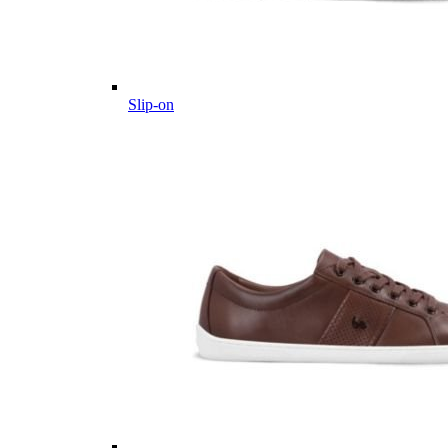
Slip-on