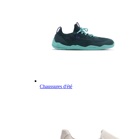
Chaussures d'été