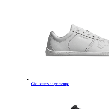
Chaussures de printemps