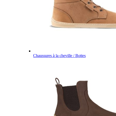
Chaussures à la cheville / Bottes