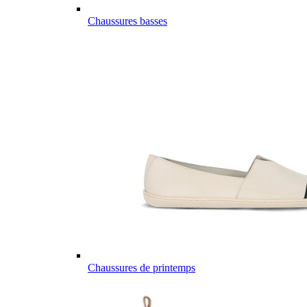
Chaussures basses
Chaussures de printemps