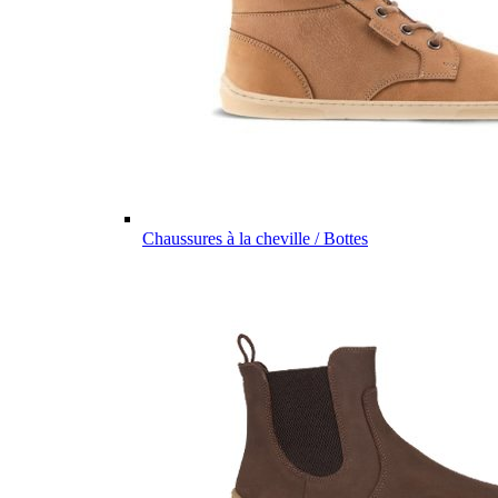
Chaussures à la cheville / Bottes