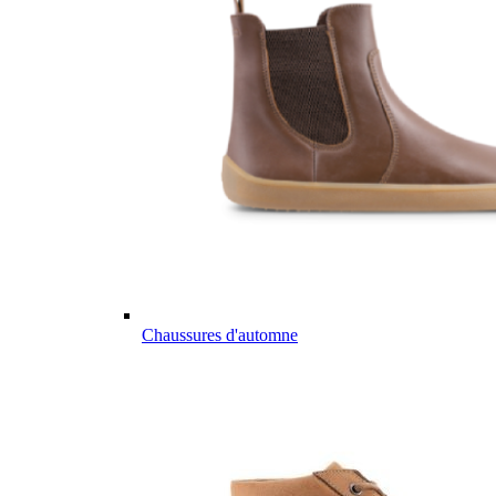
Chaussures d'automne