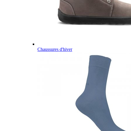
Chaussures d'hiver