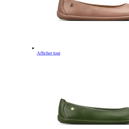
Afficher tout