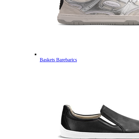
Baskets Barebarics