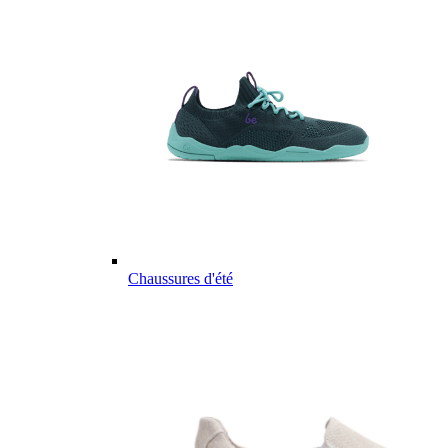
Chaussures d'été