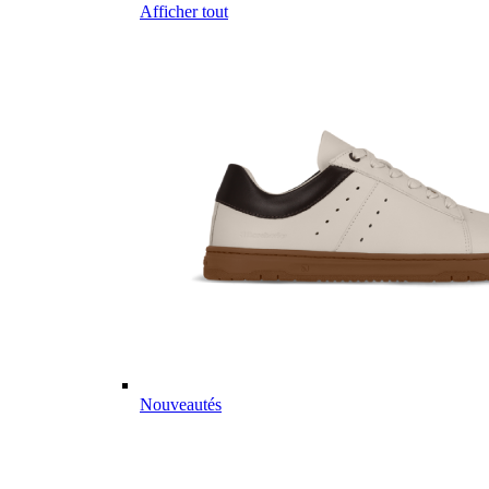
Afficher tout
Nouveautés