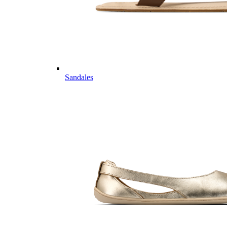
Sandales