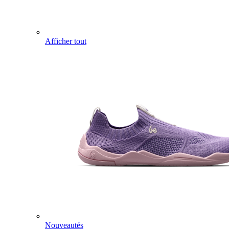
Afficher tout
Nouveautés