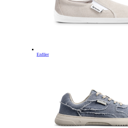
Enfiler