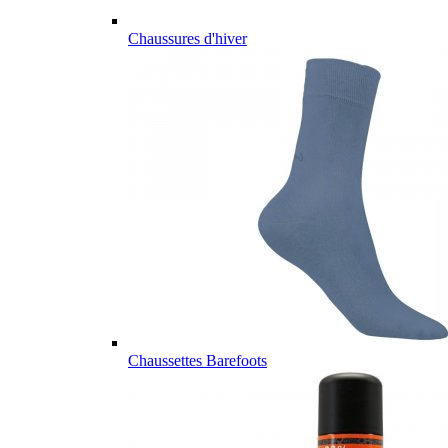
Chaussures d'hiver
Chaussettes Barefoots