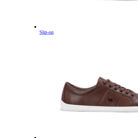
Slip-on