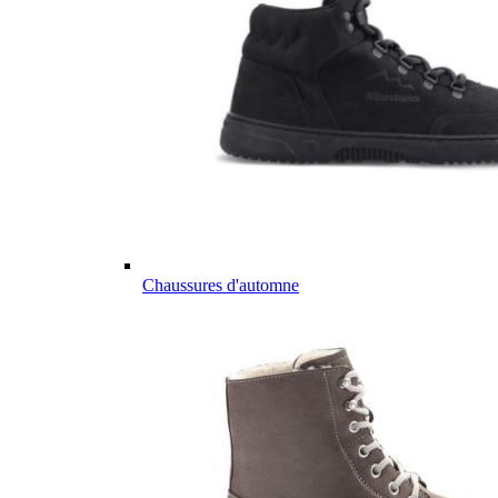
Chaussures d'automne