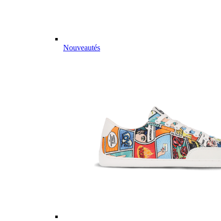
Nouveautés