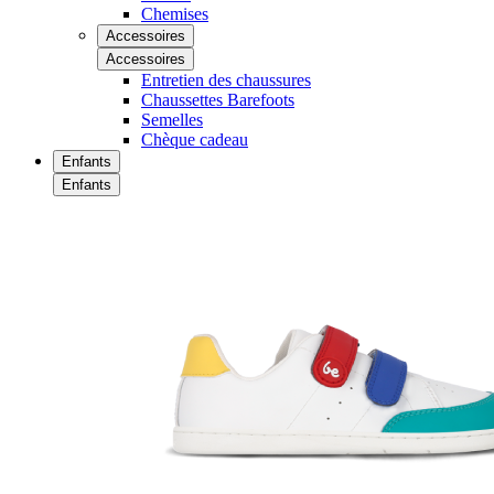
Chemises
Accessoires
Accessoires
Entretien des chaussures
Chaussettes Barefoots
Semelles
Chèque cadeau
Enfants
Enfants