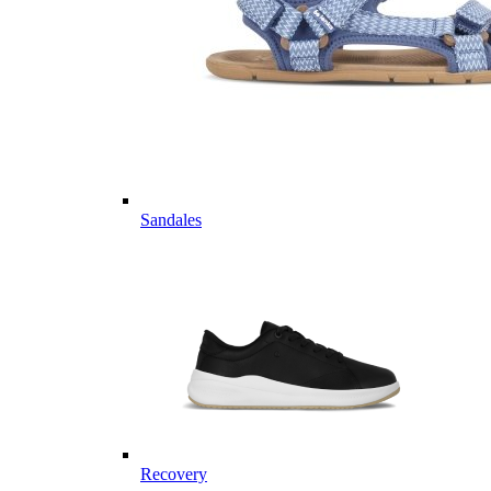
Sandales
Recovery