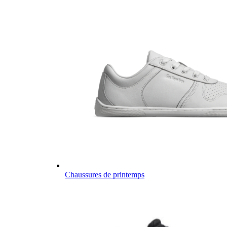
Chaussures de printemps