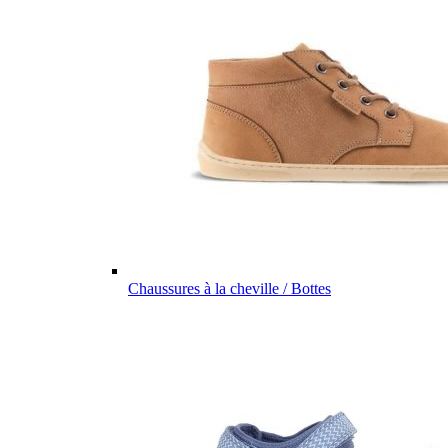
Chaussures à la cheville / Bottes