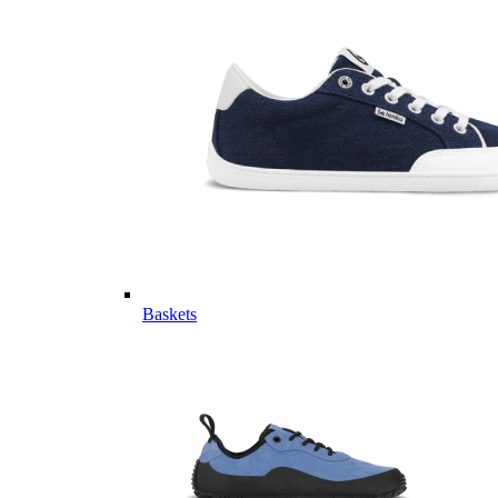
Baskets