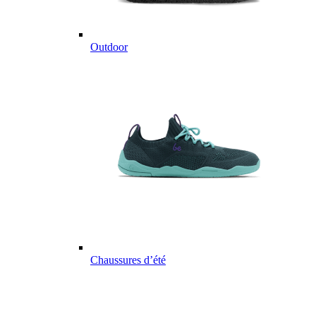
Outdoor
Chaussures d’été