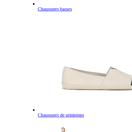
Chaussures basses
Chaussures de printemps