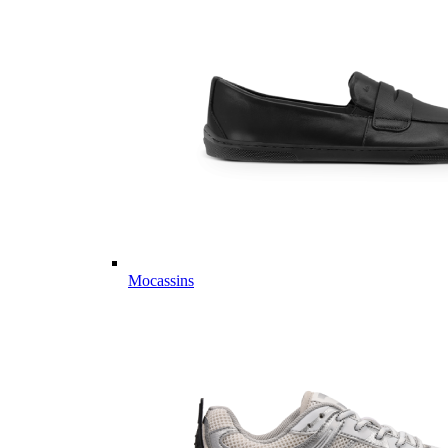
Mocassins