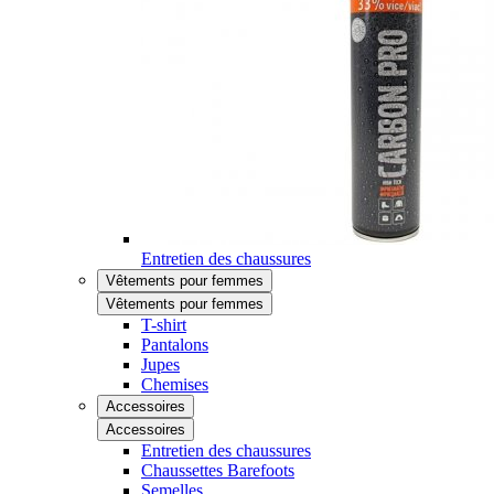
Entretien des chaussures
Vêtements pour femmes
Vêtements pour femmes
T-shirt
Pantalons
Jupes
Chemises
Accessoires
Accessoires
Entretien des chaussures
Chaussettes Barefoots
Semelles