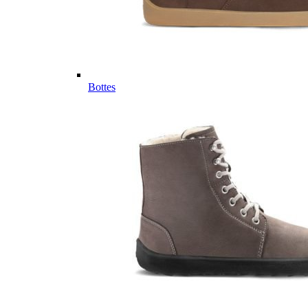
Bottes