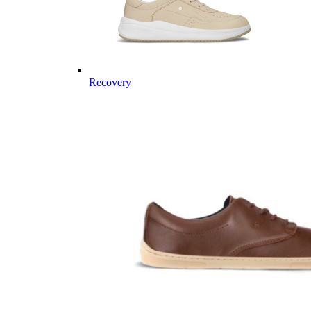
Recovery