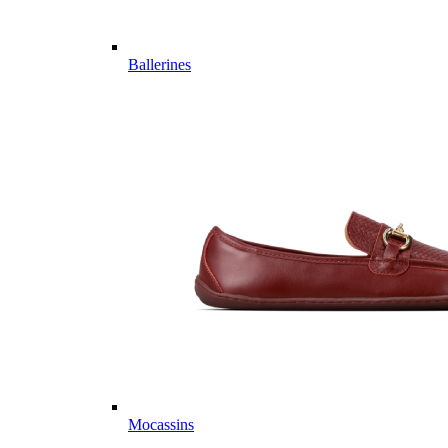
Ballerines
Mocassins