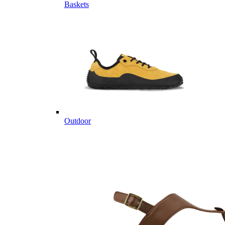
Baskets
Outdoor