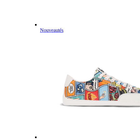
Nouveautés