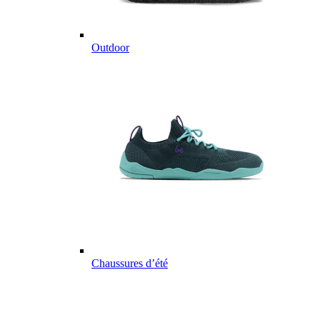
Outdoor
Chaussures d’été