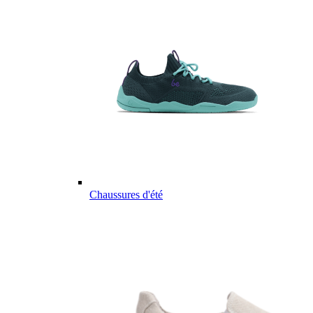
Chaussures d'été