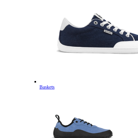
Baskets