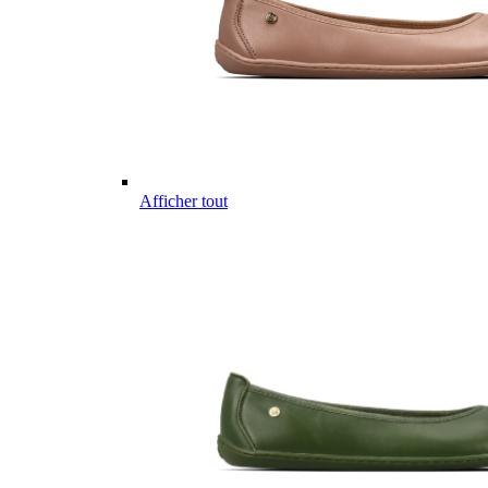
Afficher tout