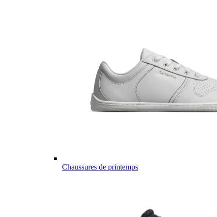
Chaussures de printemps