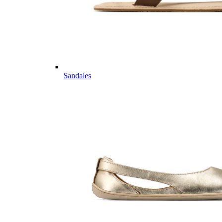
Sandales