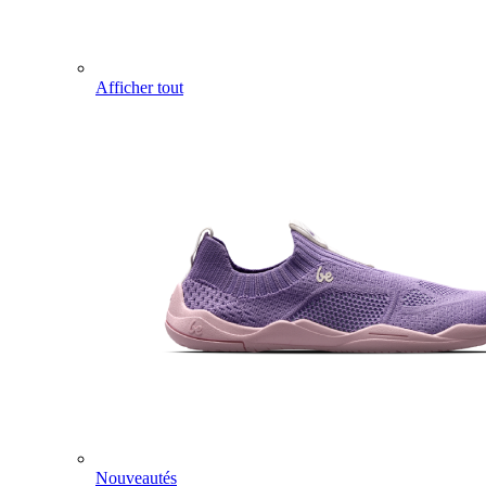
Afficher tout
Nouveautés