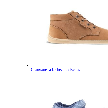
Chaussures à la cheville / Bottes