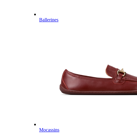
Ballerines
Mocassins