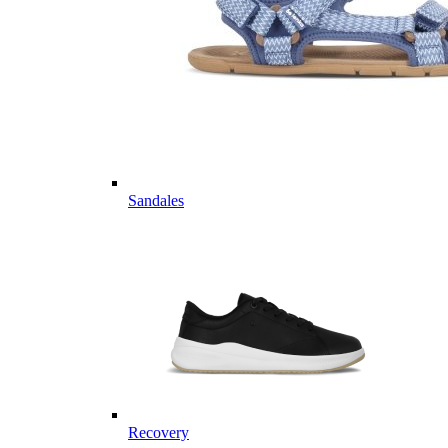
Sandales
Recovery