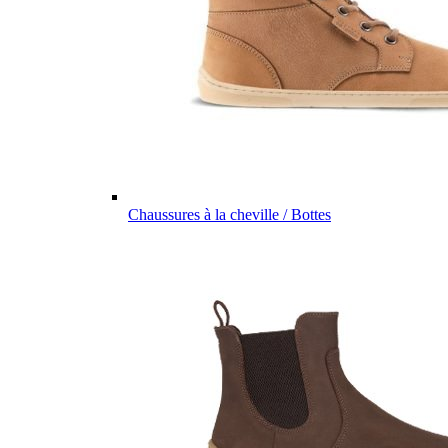
Chaussures à la cheville / Bottes