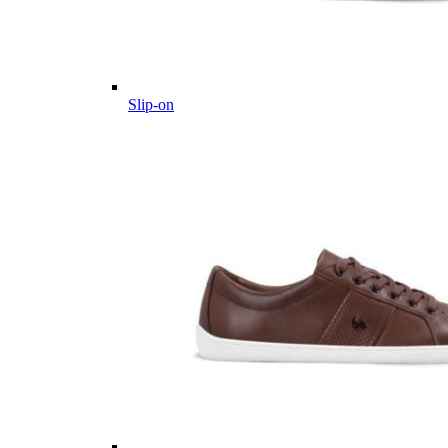
Slip-on