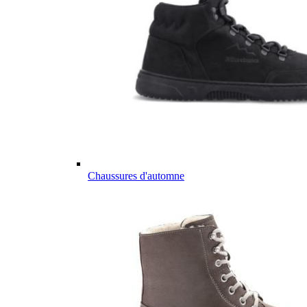
Chaussures d'automne