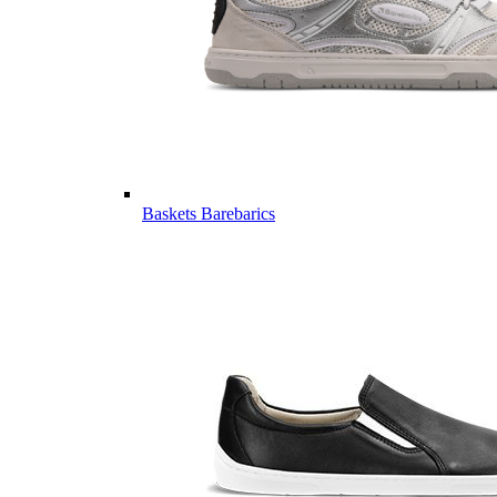
Baskets Barebarics