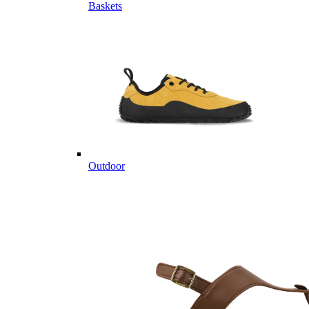
Baskets
Outdoor