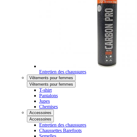
Entretien des chaussures
Vêtements pour femmes
Vêtements pour femmes
T-shirt
Pantalons
Jupes
Chemises
Accessoires
Accessoires
Entretien des chaussures
Chaussettes Barefoots
Semelles