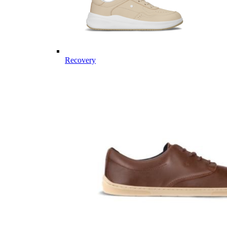
Recovery