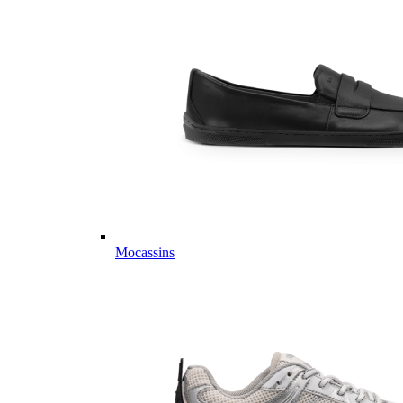
Mocassins