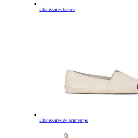
Chaussures basses
Chaussures de printemps