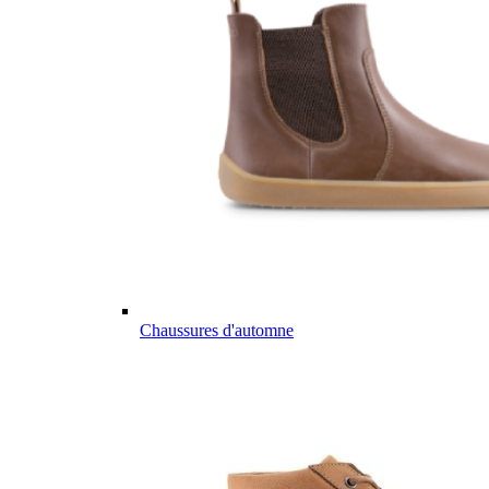
Chaussures d'automne