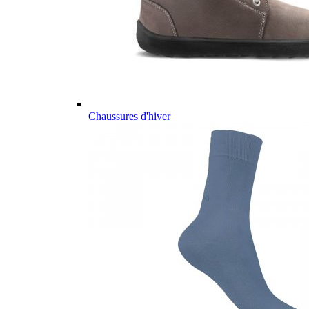
Chaussures d'hiver