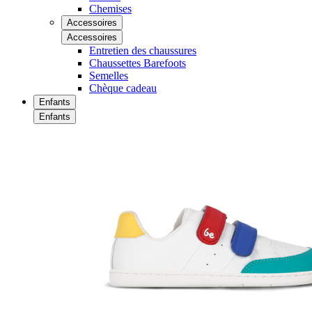
Chemises
Accessoires
Accessoires
Entretien des chaussures
Chaussettes Barefoots
Semelles
Chèque cadeau
Enfants
Enfants