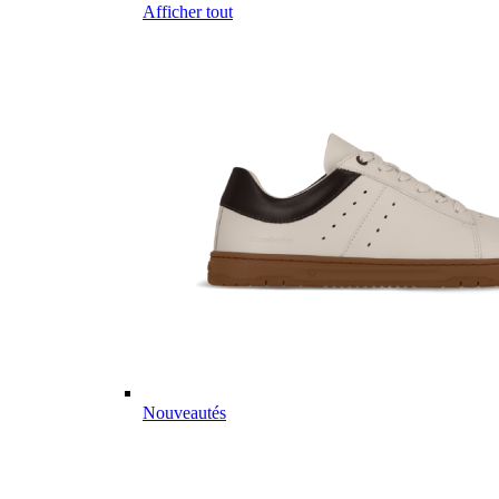
Afficher tout
Nouveautés