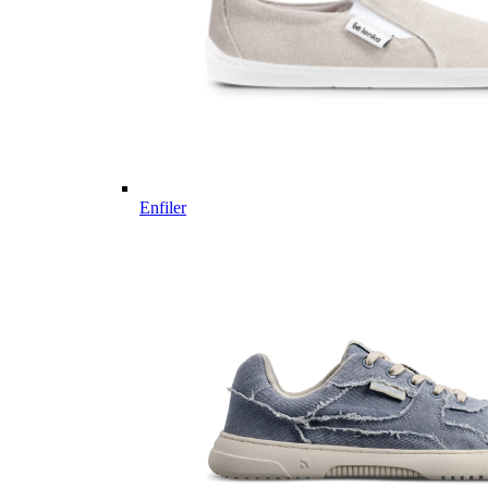
Enfiler