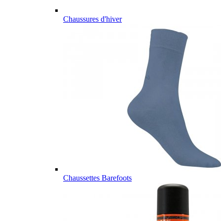
Chaussures d'hiver
Chaussettes Barefoots