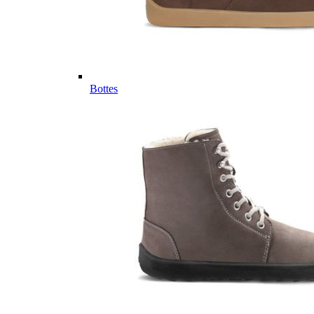
Bottes