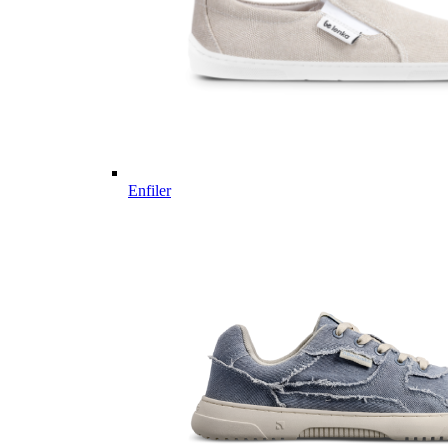
Enfiler