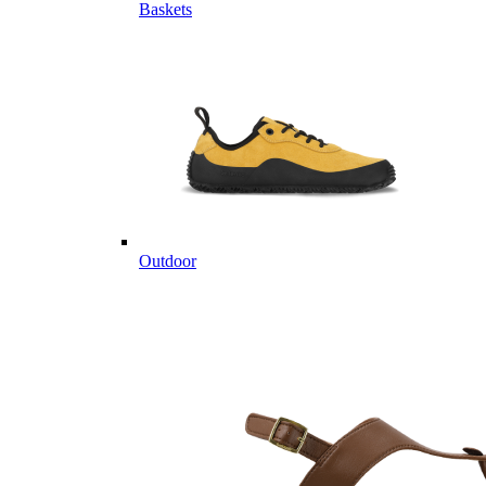
Baskets
Outdoor