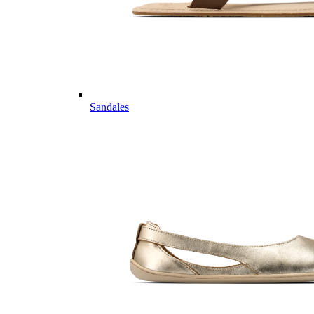
Sandales