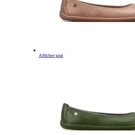
Afficher tout