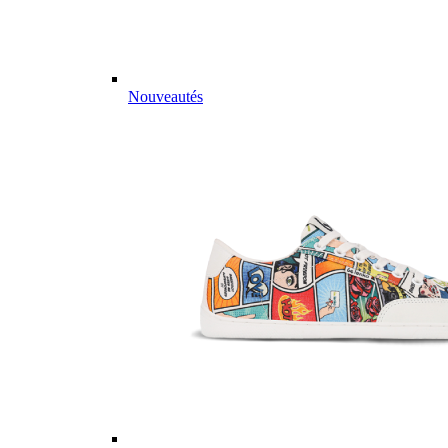
Nouveautés