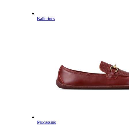
Ballerines
Mocassins