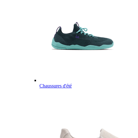
Chaussures d'été