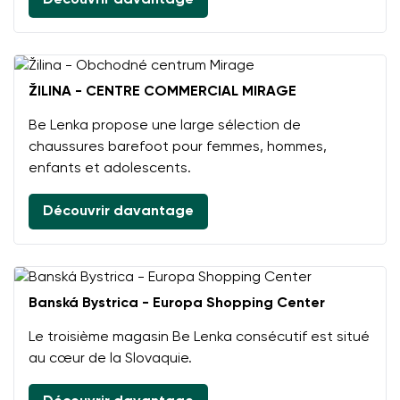
Découvrir davantage
ŽILINA - CENTRE COMMERCIAL MIRAGE
Be Lenka propose une large sélection de
chaussures barefoot pour femmes, hommes,
enfants et adolescents.
Découvrir davantage
Banská Bystrica - Europa Shopping Center
Le troisième magasin Be Lenka consécutif est situé
au cœur de la Slovaquie.