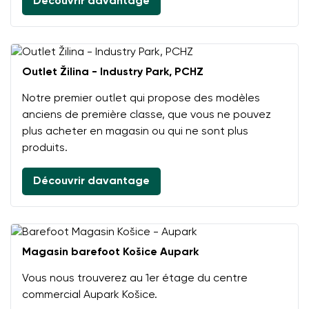
Découvrir davantage
Outlet Žilina - Industry Park, PCHZ
Notre premier outlet qui propose des modèles
anciens de première classe, que vous ne pouvez
plus acheter en magasin ou qui ne sont plus
produits.
Découvrir davantage
Magasin barefoot Košice Aupark
Vous nous trouverez au 1er étage du centre
commercial Aupark Košice.