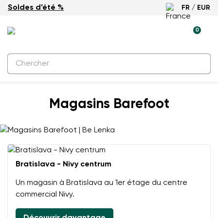
Soldes d’été %
FR / EUR
0
Magasins Barefoot
Bratislava - Nivy centrum
Un magasin à Bratislava au 1er étage du centre
commercial Nivy.