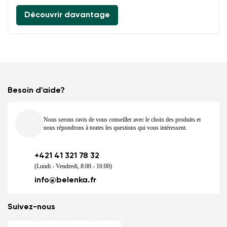
Découvrir davantage
Besoin d'aide?
Nous serons ravis de vous conseiller avec le choix des produits et
nous répondrons à toutes les questions qui vous intéressent.
+421 41 321 78 32
(Lundi - Vendredi, 8:00 - 16:00)
info@belenka.fr
Suivez-nous