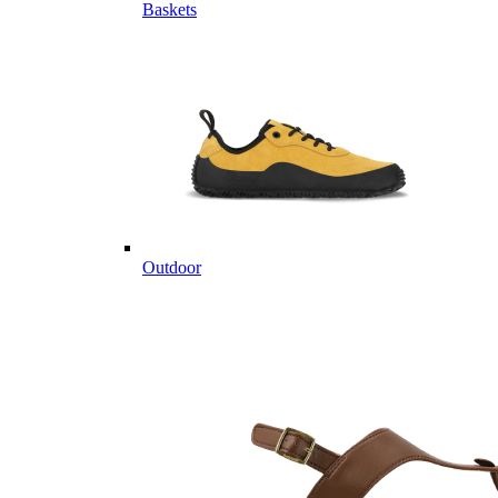
Baskets
Outdoor