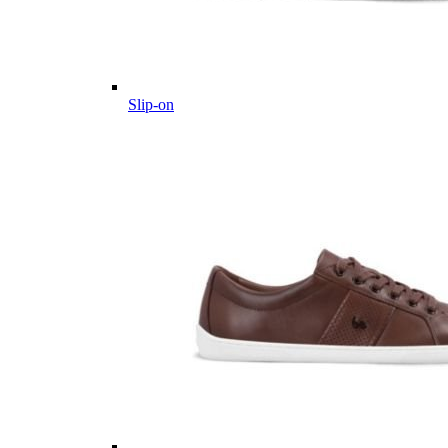
Slip-on