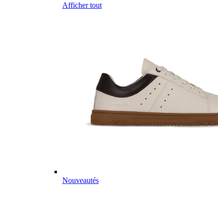
Afficher tout
Nouveautés