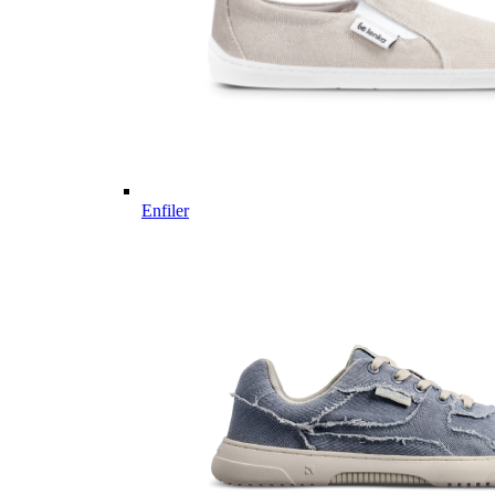
Enfiler