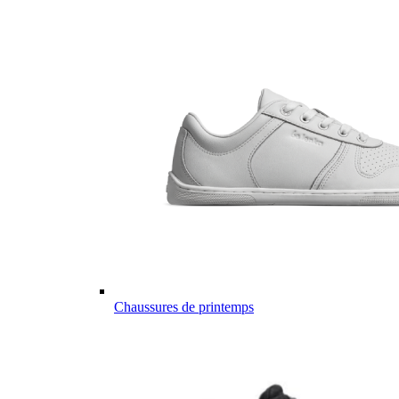
Chaussures de printemps