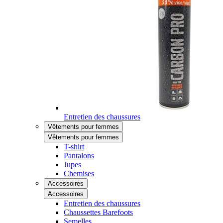
Entretien des chaussures
Vêtements pour femmes
Vêtements pour femmes
T-shirt
Pantalons
Jupes
Chemises
Accessoires
Accessoires
Entretien des chaussures
Chaussettes Barefoots
Semelles