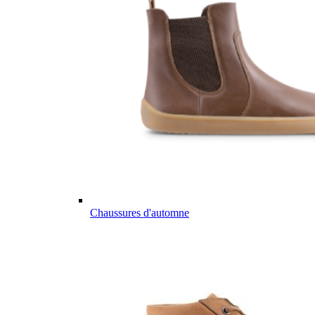
Chaussures d'automne