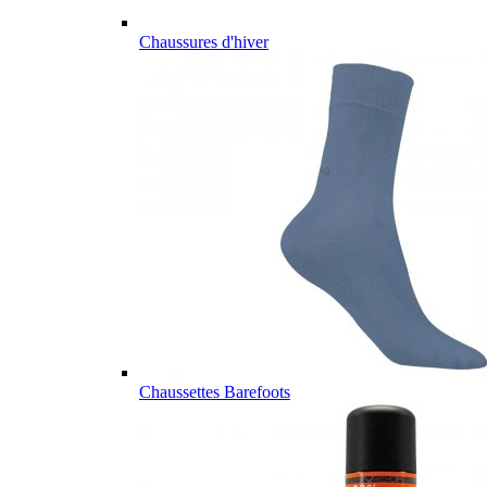
Chaussures d'hiver
Chaussettes Barefoots