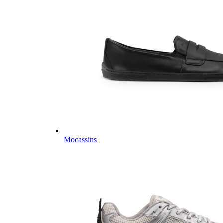
Mocassins