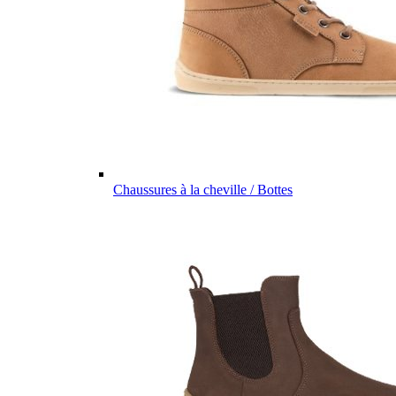
Chaussures à la cheville / Bottes