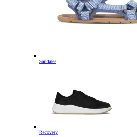
Sandales
Recovery