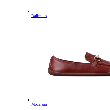
Ballerines
Mocassins