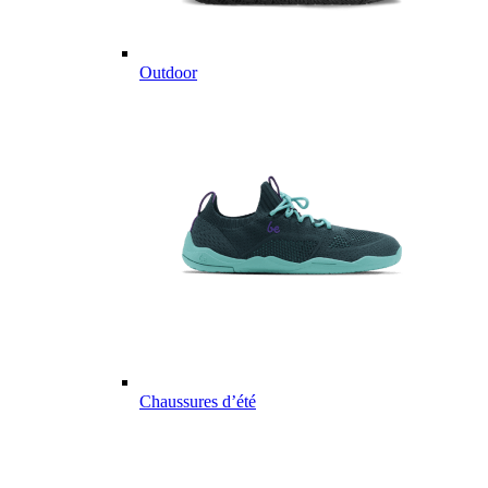
Outdoor
Chaussures d’été