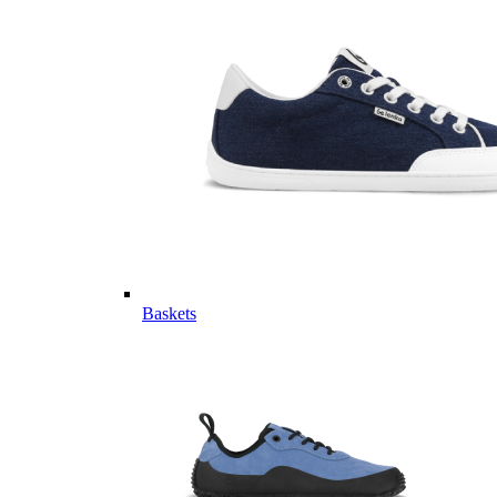
Baskets