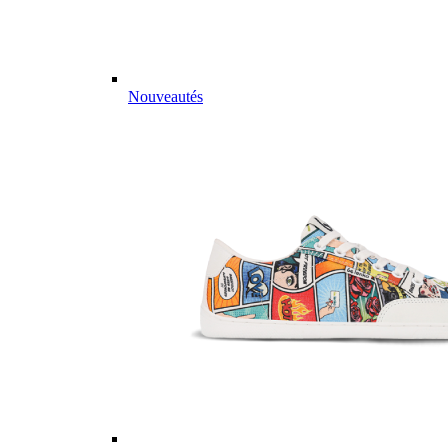
Nouveautés