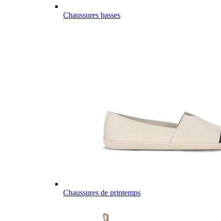
Chaussures basses
Chaussures de printemps