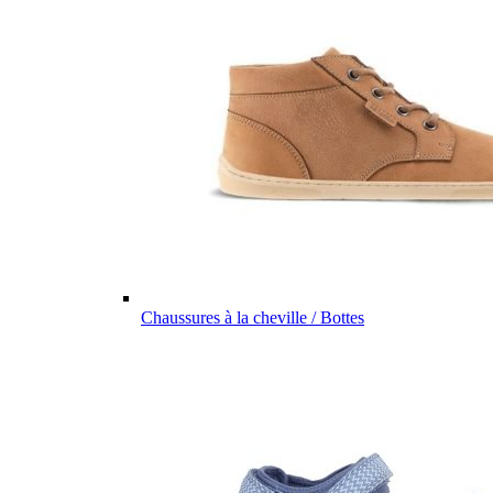
Chaussures à la cheville / Bottes