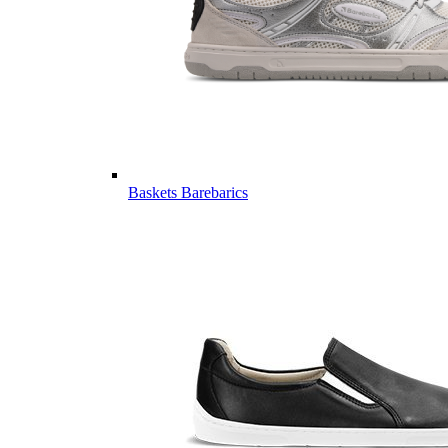
Baskets Barebarics