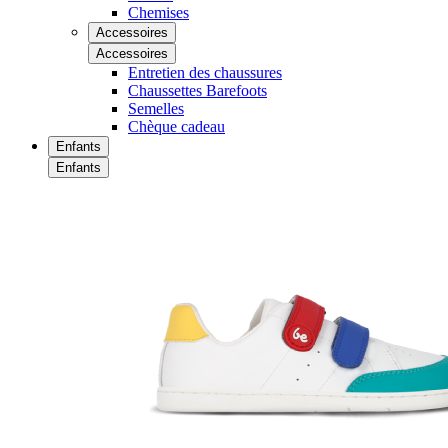
Chemises
Accessoires
Accessoires
Entretien des chaussures
Chaussettes Barefoots
Semelles
Chèque cadeau
Enfants
Enfants