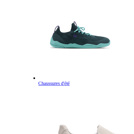
Chaussures d'été