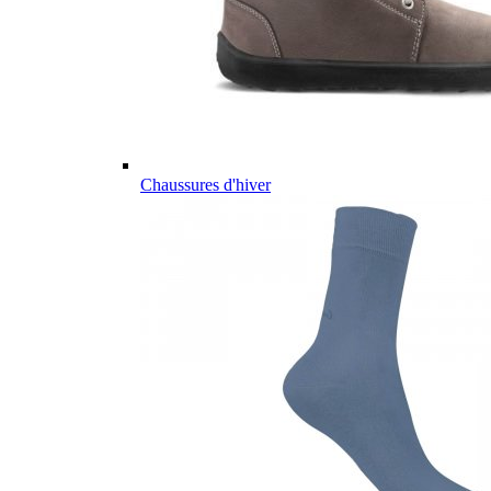
Chaussures d'hiver