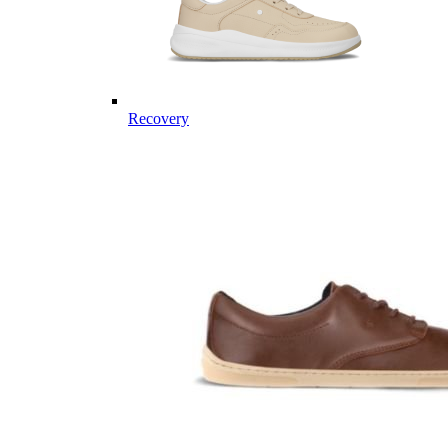
Recovery