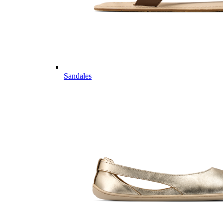
Sandales