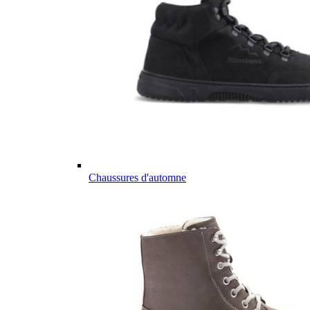
Chaussures d'automne