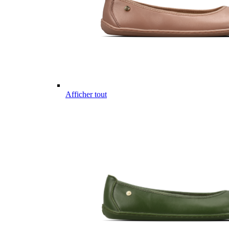
Afficher tout