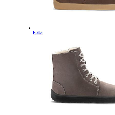
Bottes