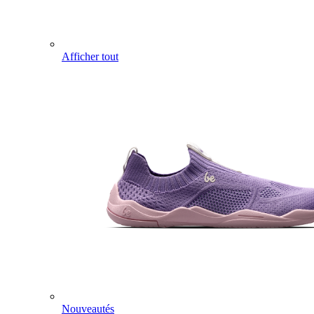
Afficher tout
Nouveautés