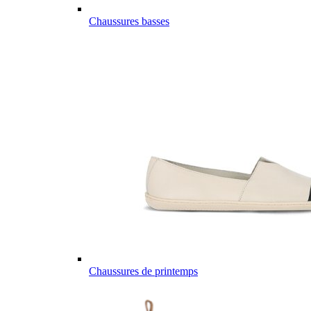
Chaussures basses
Chaussures de printemps