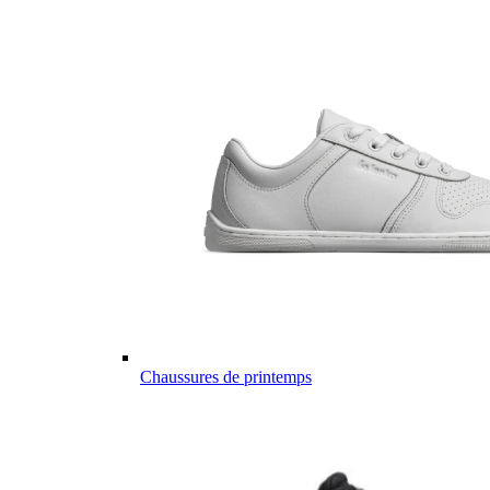
Chaussures de printemps