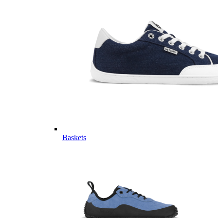
Baskets