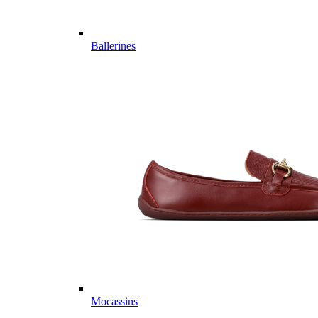
Ballerines
Mocassins