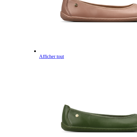
Afficher tout