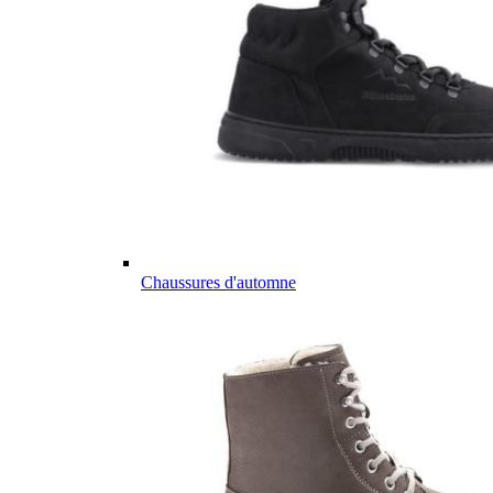
Chaussures d'automne