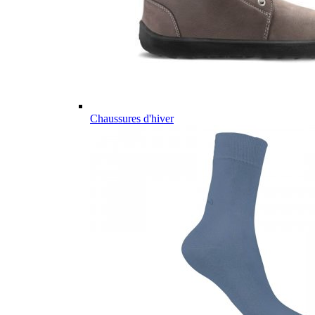
Chaussures d'hiver