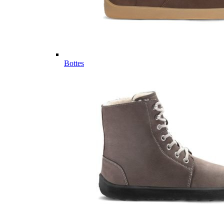
Bottes