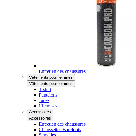
Entretien des chaussures
Vêtements pour femmes
Vêtements pour femmes
T-shirt
Pantalons
Jupes
Chemises
Accessoires
Accessoires
Entretien des chaussures
Chaussettes Barefoots
Semelles