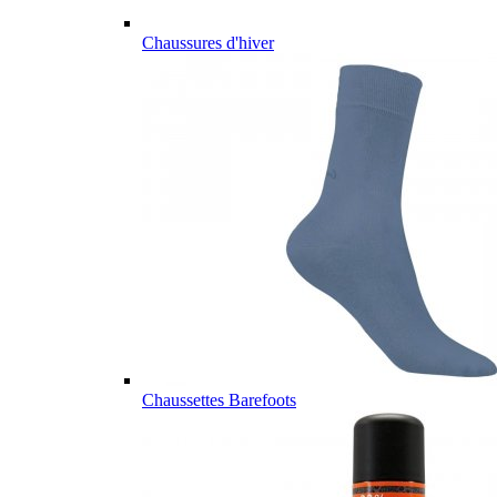
Chaussures d'hiver
Chaussettes Barefoots