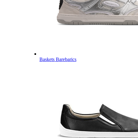
Baskets Barebarics