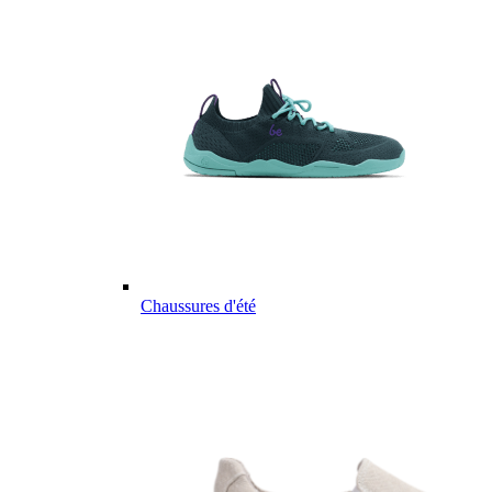
Chaussures d'été