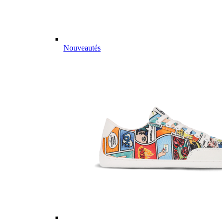
Nouveautés