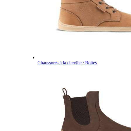
Chaussures à la cheville / Bottes