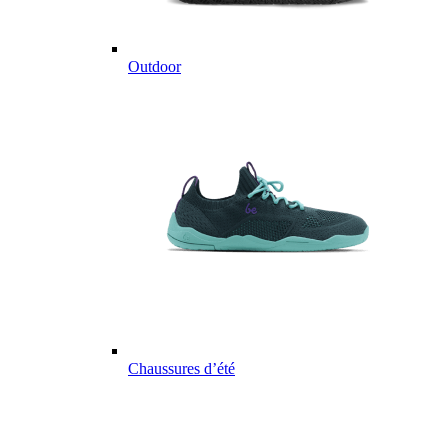
Outdoor
Chaussures d’été