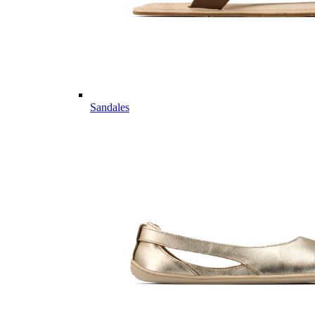
Sandales