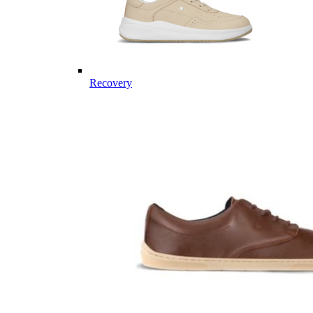
Recovery