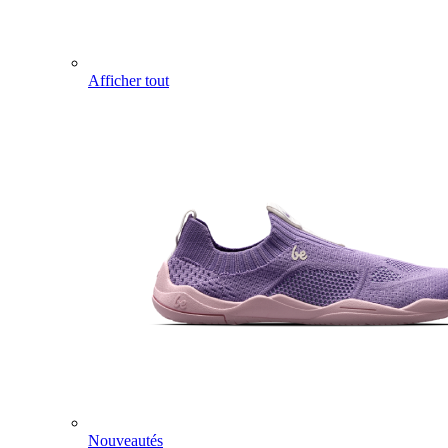
Afficher tout
Nouveautés