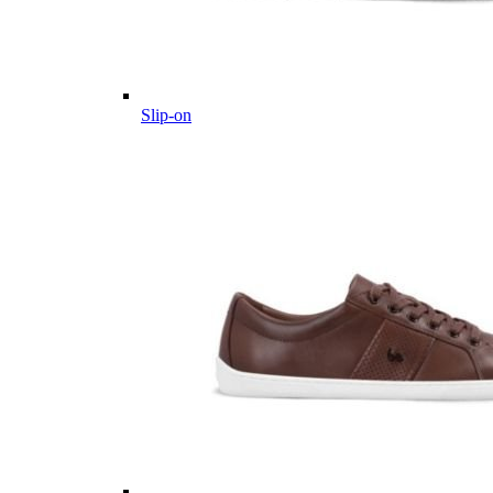
Slip-on