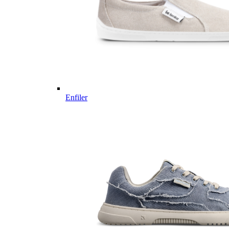
Enfiler