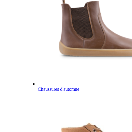
Chaussures d'automne