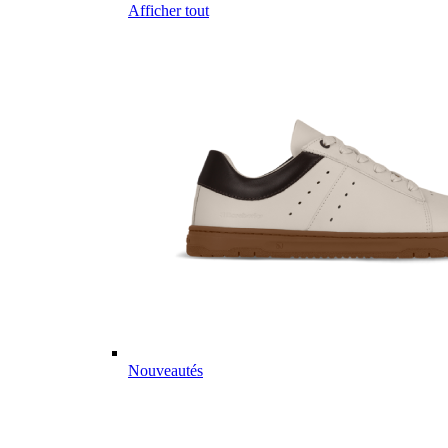
Afficher tout
Nouveautés