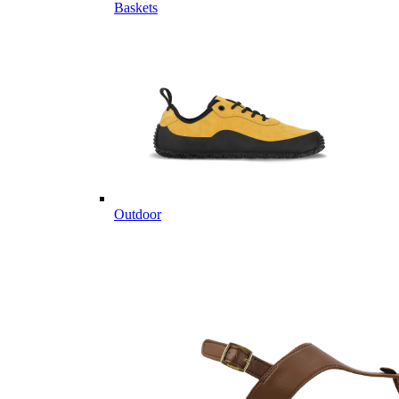
Baskets
Outdoor