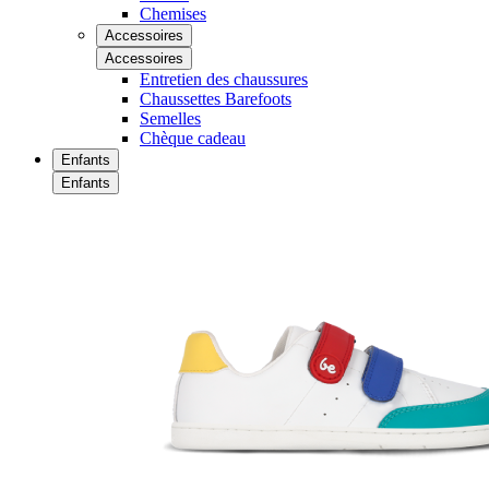
Chemises
Accessoires
Accessoires
Entretien des chaussures
Chaussettes Barefoots
Semelles
Chèque cadeau
Enfants
Enfants