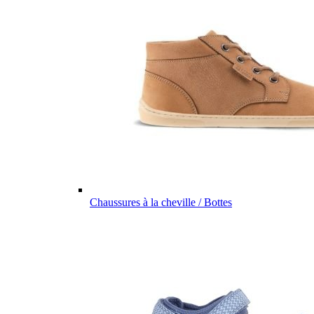
Chaussures à la cheville / Bottes