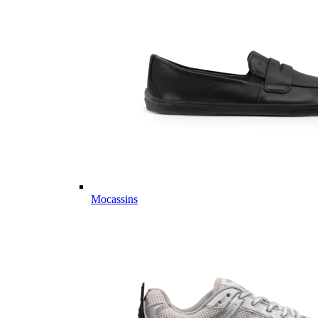
Mocassins