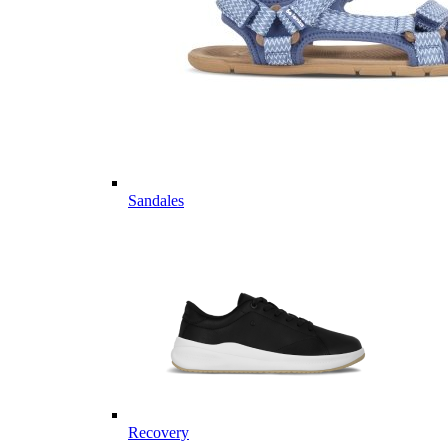
Sandales
Recovery