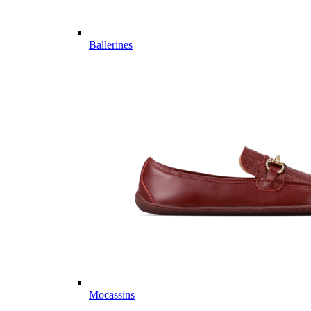
Ballerines
Mocassins