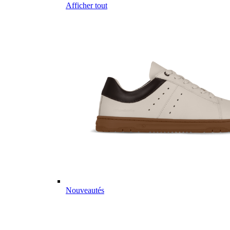
Afficher tout
Nouveautés