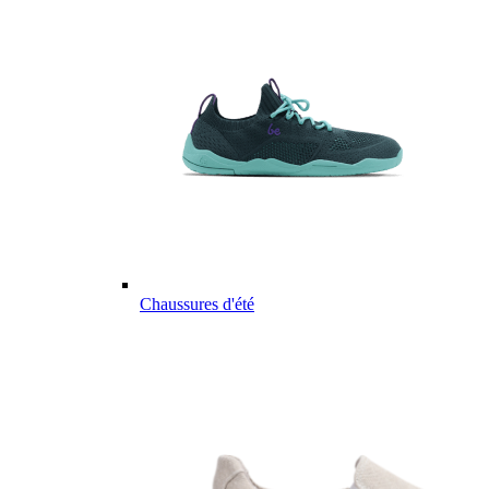
Chaussures d'été