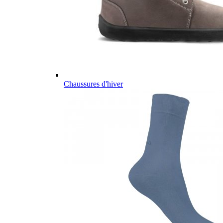
Chaussures d'hiver