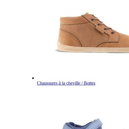
Chaussures à la cheville / Bottes