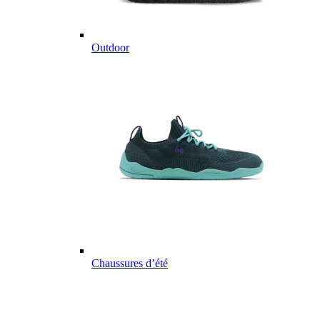
Outdoor
Chaussures d’été