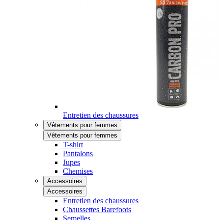
Entretien des chaussures
Vêtements pour femmes
Vêtements pour femmes
T-shirt
Pantalons
Jupes
Chemises
Accessoires
Accessoires
Entretien des chaussures
Chaussettes Barefoots
Semelles