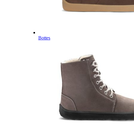
Bottes