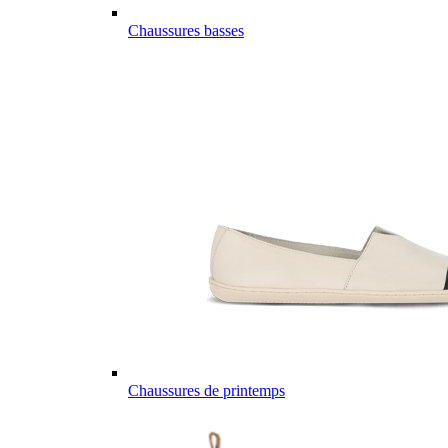
Chaussures basses
Chaussures de printemps