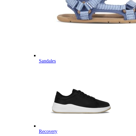
Sandales
Recovery