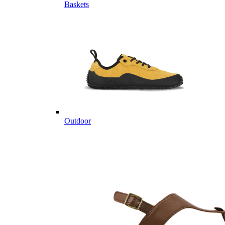
Baskets
Outdoor