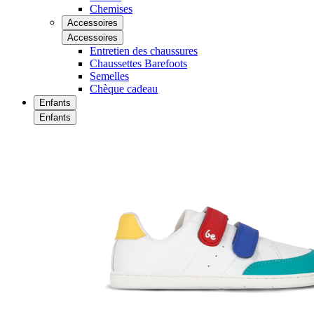
Chemises
Accessoires
Accessoires
Entretien des chaussures
Chaussettes Barefoots
Semelles
Chèque cadeau
Enfants
Enfants