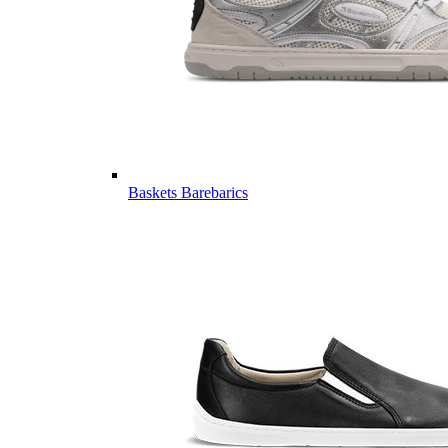
Baskets Barebarics