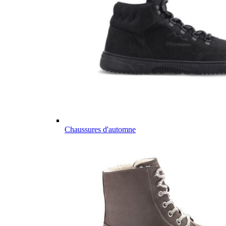
Chaussures d'automne