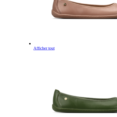
Afficher tout