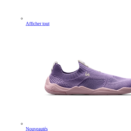
Afficher tout
Nouveautés