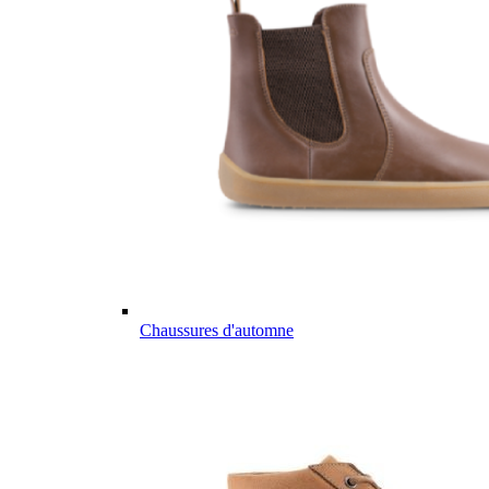
Chaussures d'automne