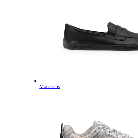
Mocassins