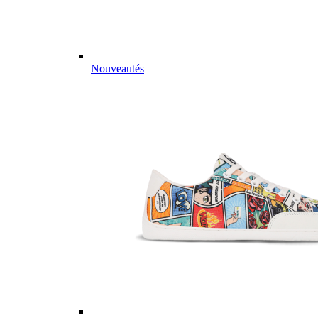
Nouveautés