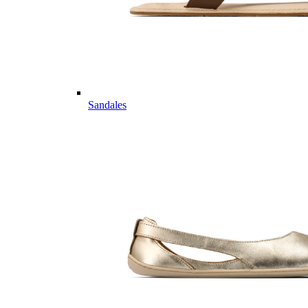
Sandales