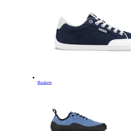
Baskets