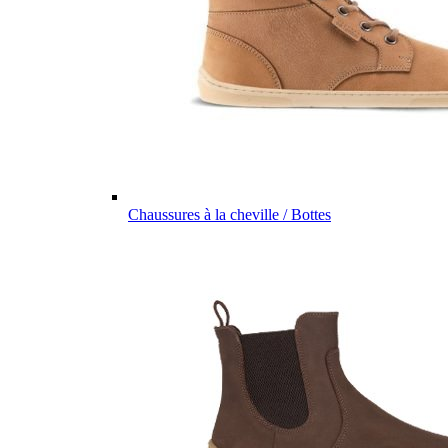
Chaussures à la cheville / Bottes