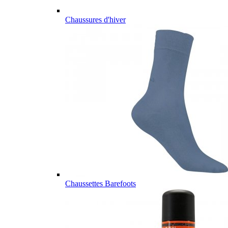
Chaussures d'hiver
Chaussettes Barefoots