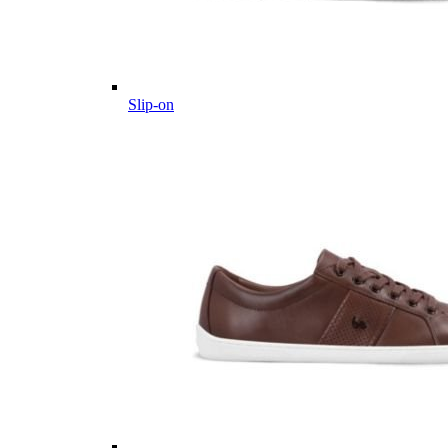
Slip-on