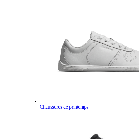
Chaussures de printemps