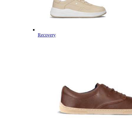
Recovery