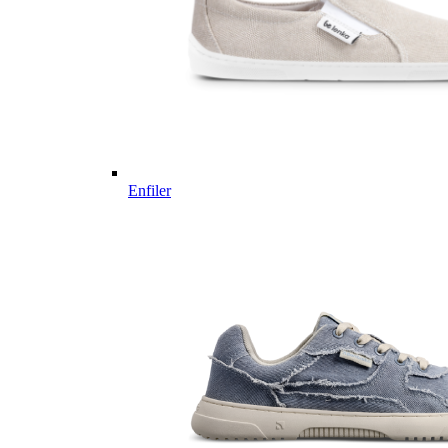
Enfiler