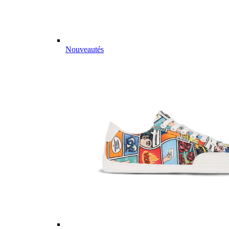
Nouveautés