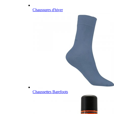
Chaussures d'hiver
Chaussettes Barefoots