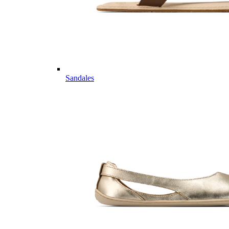
Sandales