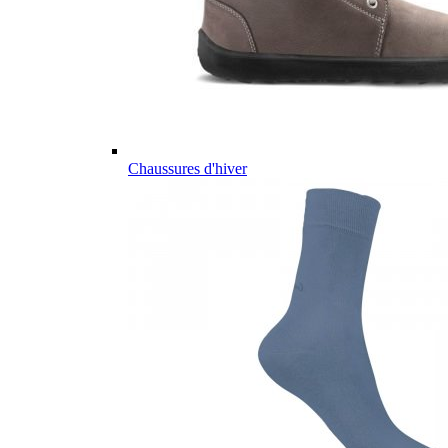
Chaussures d'hiver