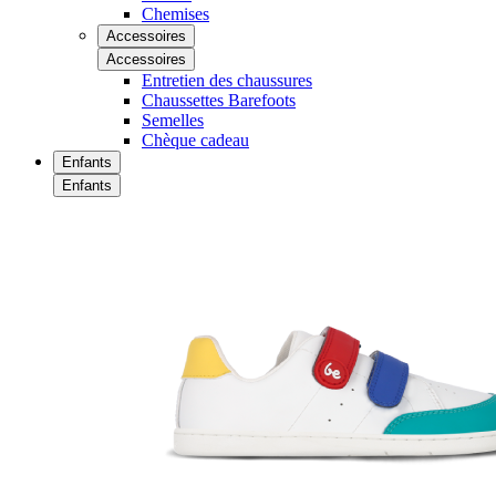
Chemises
Accessoires
Accessoires
Entretien des chaussures
Chaussettes Barefoots
Semelles
Chèque cadeau
Enfants
Enfants