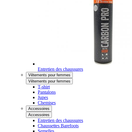
Entretien des chaussures
Vêtements pour femmes
Vêtements pour femmes
T-shirt
Pantalons
Jupes
Chemises
Accessoires
Accessoires
Entretien des chaussures
Chaussettes Barefoots
Semelles