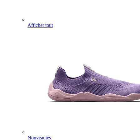
Afficher tout
Nouveautés