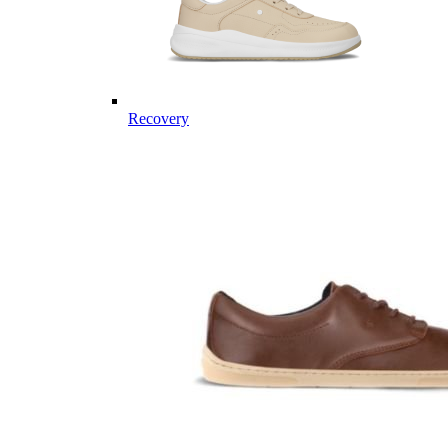
Recovery