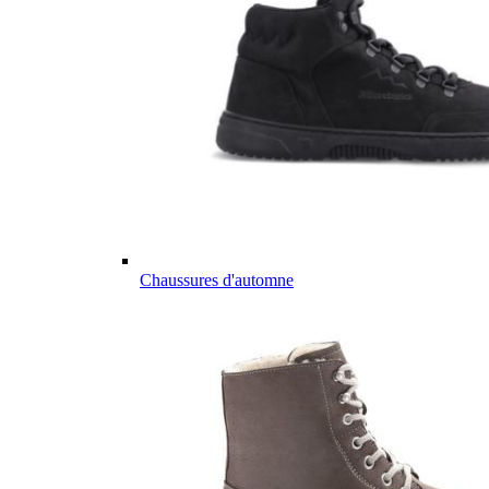
Chaussures d'automne