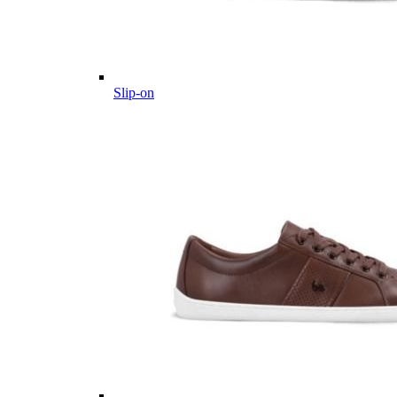
Slip-on