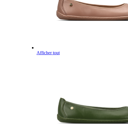
Afficher tout