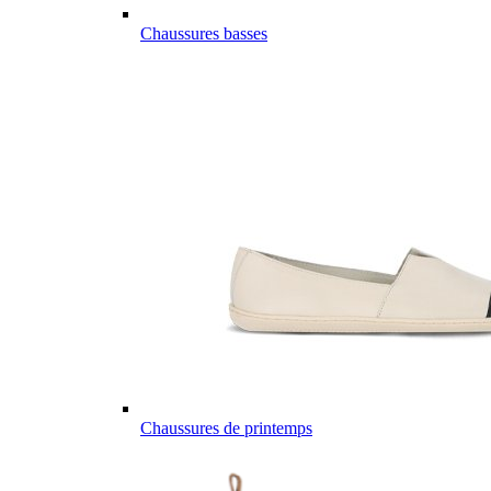
Chaussures basses
Chaussures de printemps