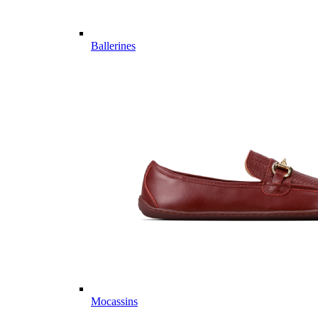
Ballerines
Mocassins