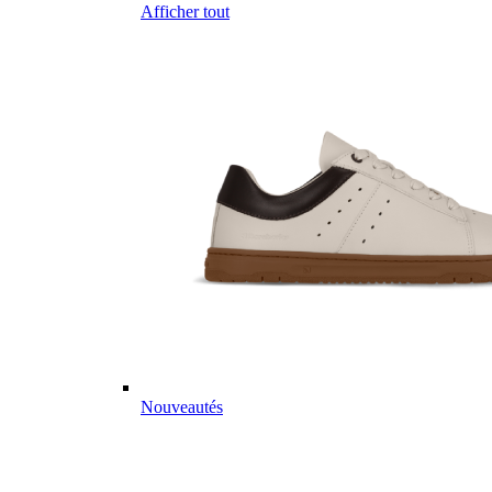
Afficher tout
Nouveautés