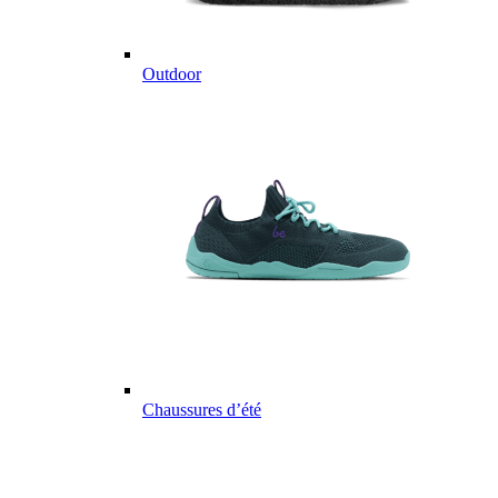
Outdoor
Chaussures d’été