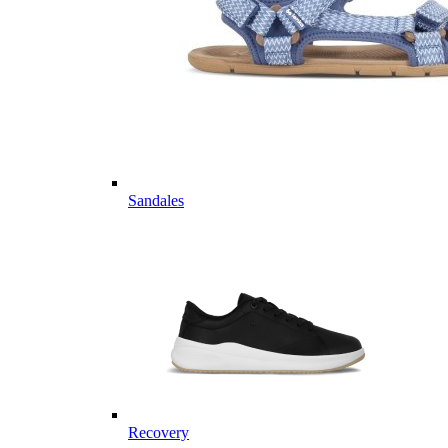
Sandales
Recovery