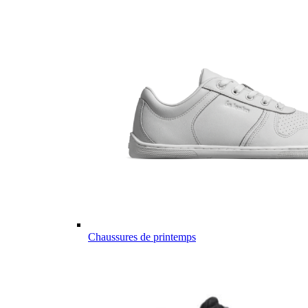
Chaussures de printemps