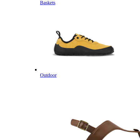
Baskets
Outdoor