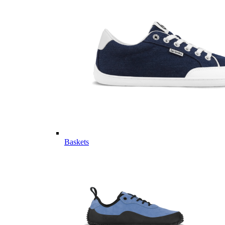
Baskets