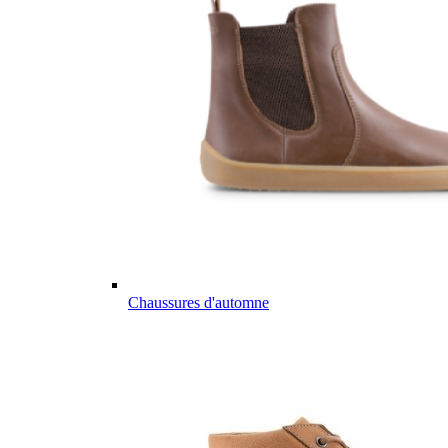
Chaussures d'automne