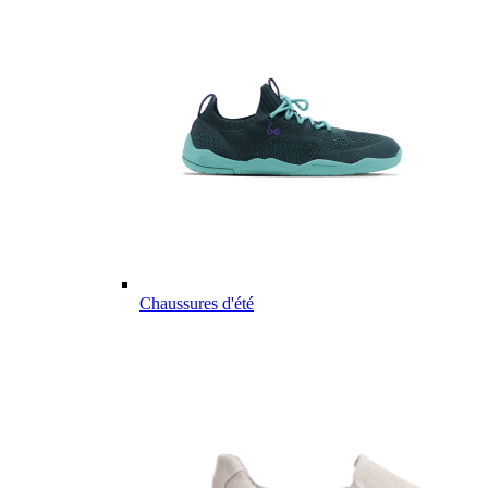
Chaussures d'été