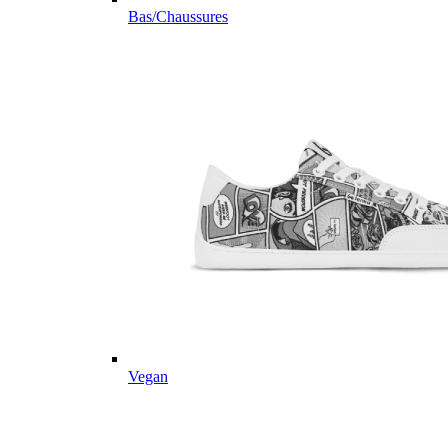
Bas/Chaussures
Vegan