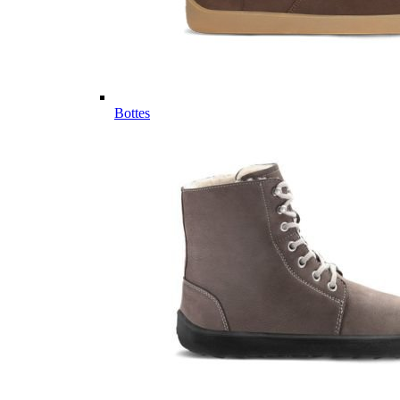
Bottes