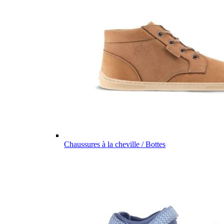
Chaussures à la cheville / Bottes