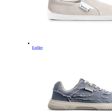
Enfiler