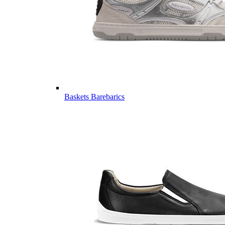
Baskets Barebarics