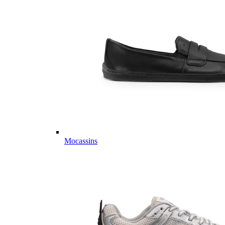
Mocassins