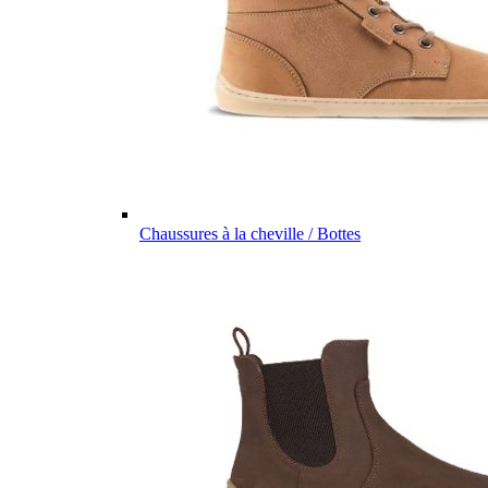
Chaussures à la cheville / Bottes