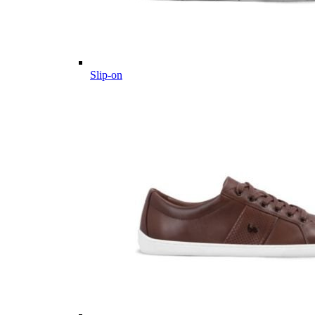
Slip-on