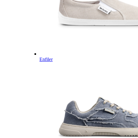
Enfiler