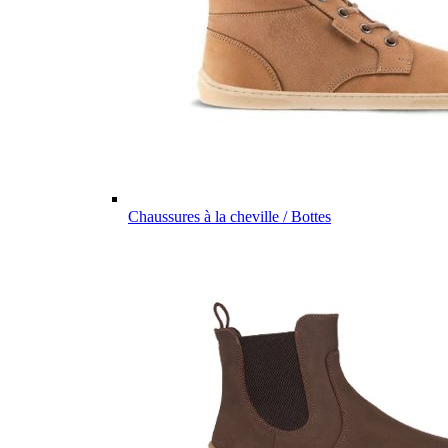
Chaussures à la cheville / Bottes