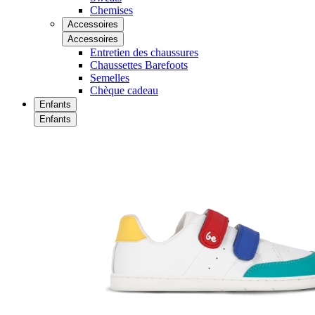
Chemises
Accessoires
Accessoires
Entretien des chaussures
Chaussettes Barefoots
Semelles
Chèque cadeau
Enfants
Enfants