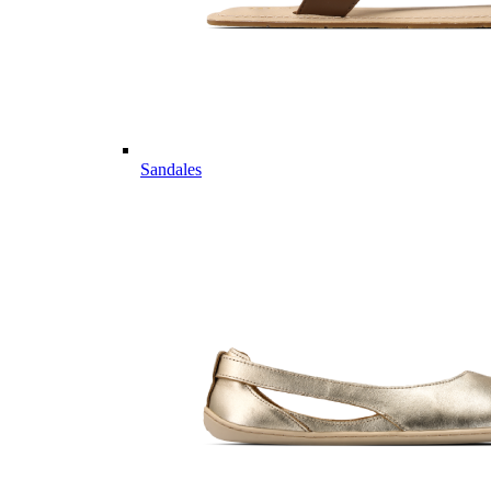
Sandales