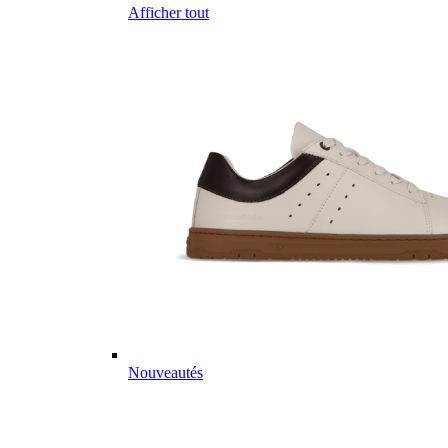
Afficher tout
Nouveautés