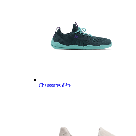
Chaussures d'été