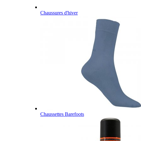
Chaussures d'hiver
Chaussettes Barefoots