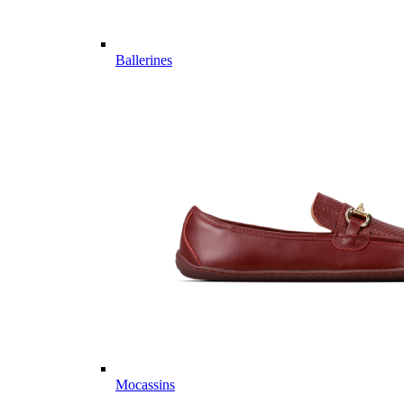
Ballerines
Mocassins