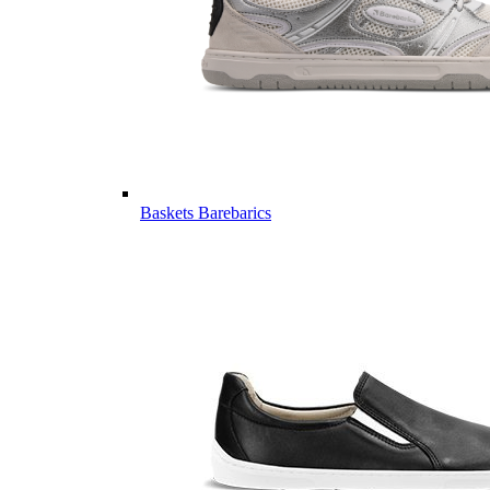
Baskets Barebarics