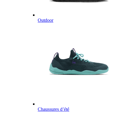
Outdoor
Chaussures d’été