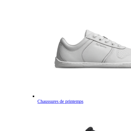
Chaussures de printemps