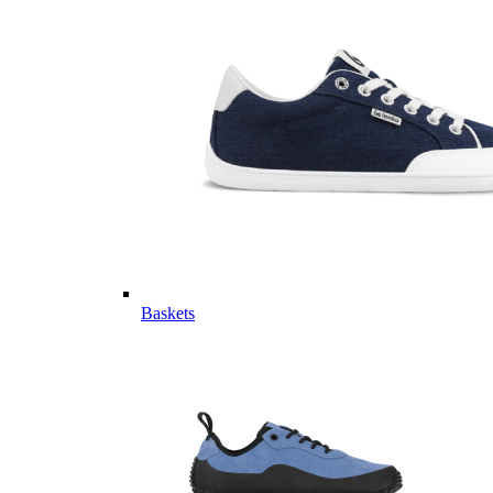
Baskets