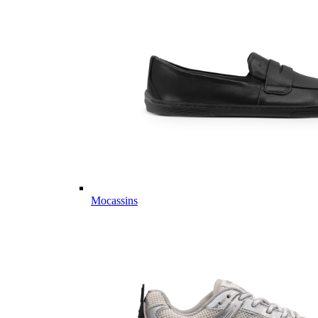
Mocassins