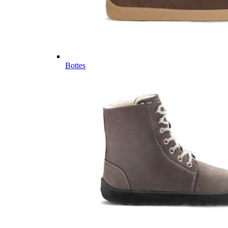
Bottes