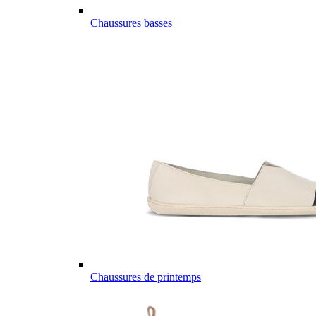
Chaussures basses
Chaussures de printemps