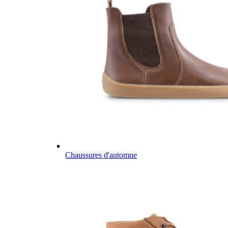
Chaussures d'automne