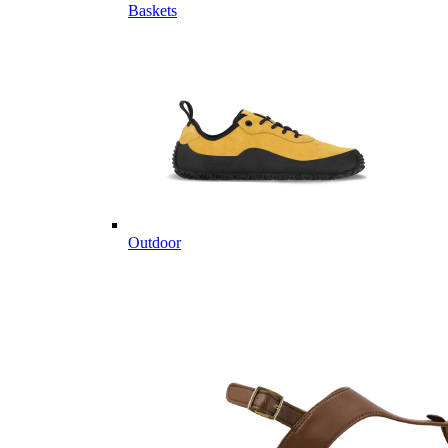
Baskets
Outdoor