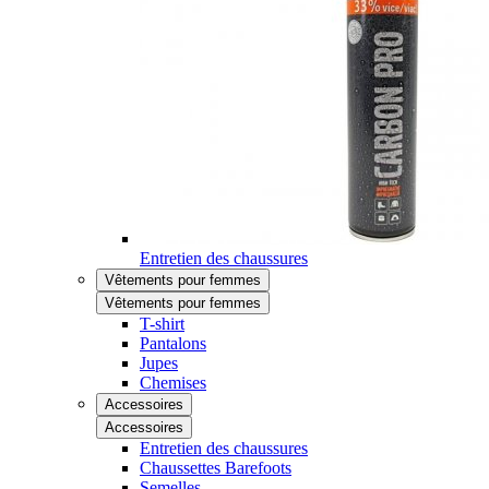
Entretien des chaussures
Vêtements pour femmes
Vêtements pour femmes
T-shirt
Pantalons
Jupes
Chemises
Accessoires
Accessoires
Entretien des chaussures
Chaussettes Barefoots
Semelles