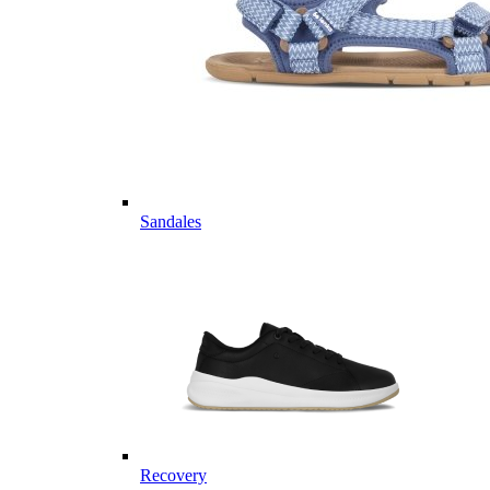
Sandales
Recovery