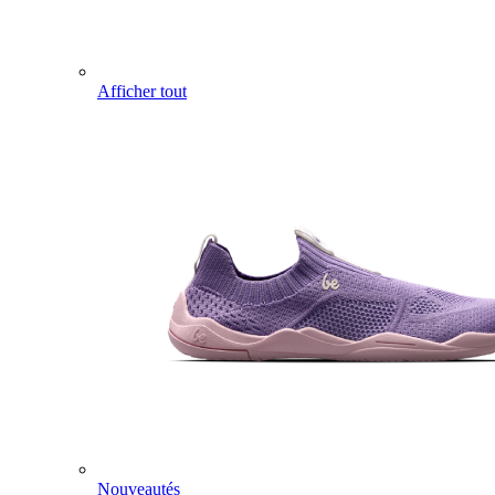
Afficher tout
Nouveautés