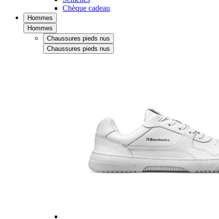
Chèque cadeau
Hommes
Hommes
Chaussures pieds nus
Chaussures pieds nus