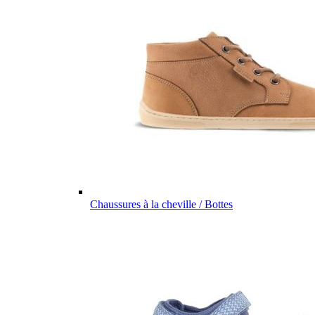
Chaussures à la cheville / Bottes