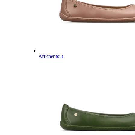
Afficher tout