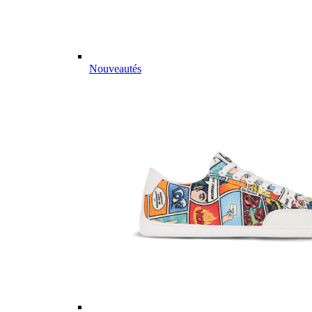
Nouveautés