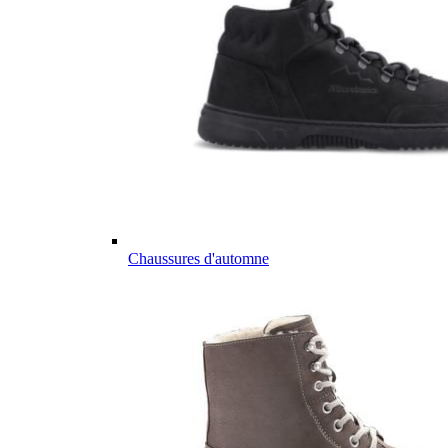
Chaussures d'automne