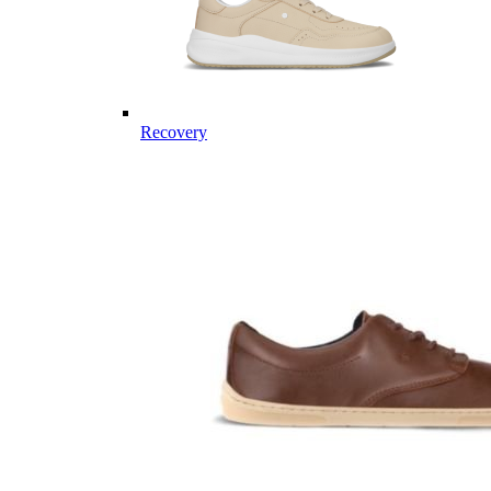
Recovery