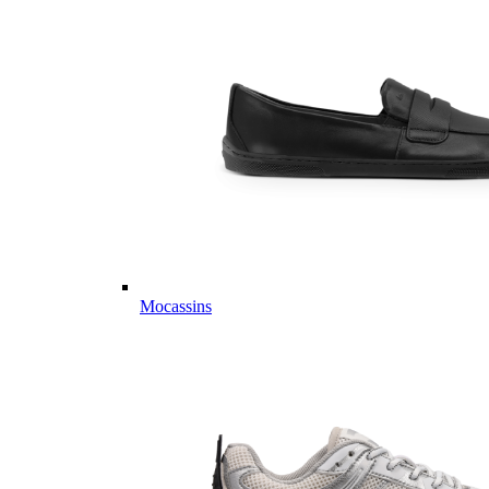
Mocassins