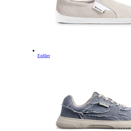
Enfiler