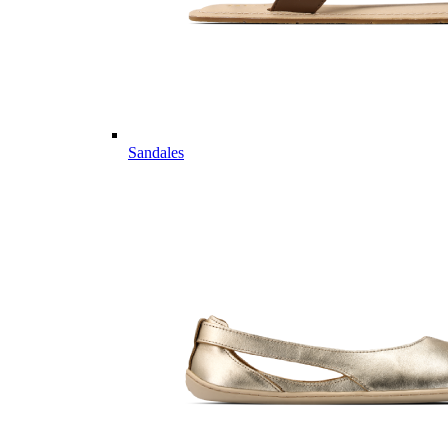
Sandales