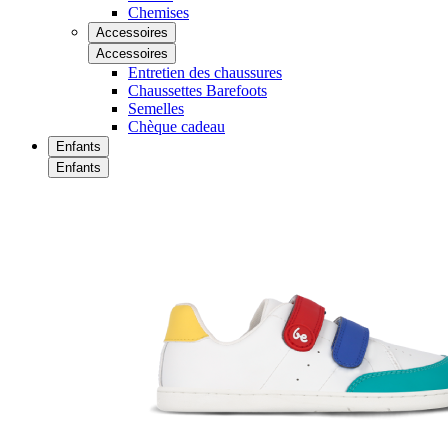
Chemises
Accessoires
Accessoires
Entretien des chaussures
Chaussettes Barefoots
Semelles
Chèque cadeau
Enfants
Enfants