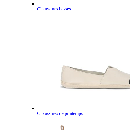
Chaussures basses
Chaussures de printemps