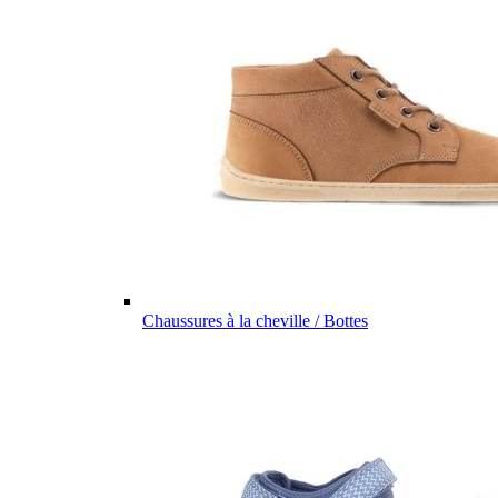
Chaussures à la cheville / Bottes