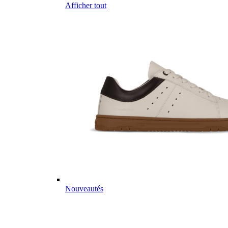
Afficher tout
Nouveautés