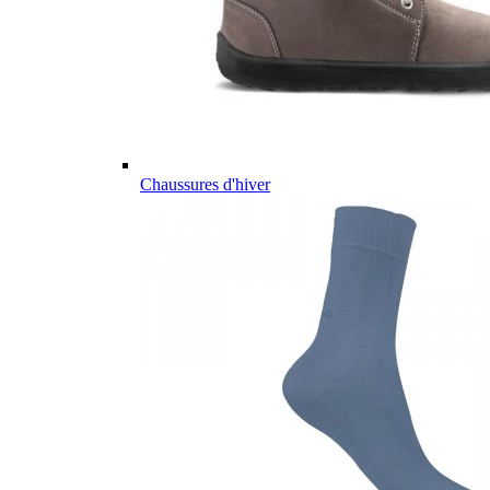
Chaussures d'hiver