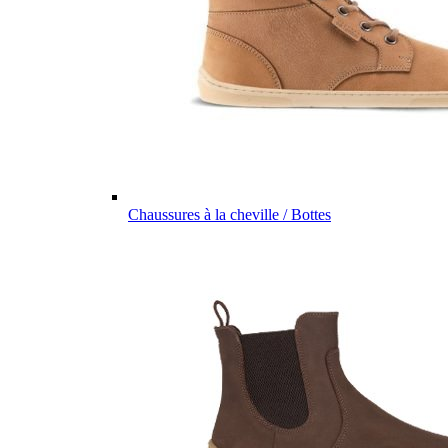
Chaussures à la cheville / Bottes