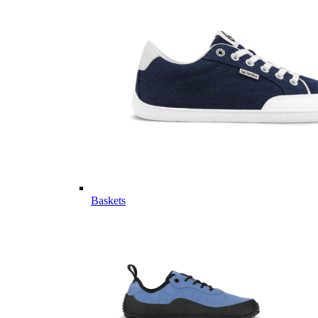
Baskets