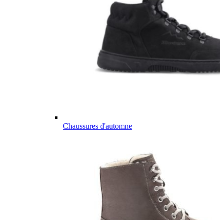
Chaussures d'automne