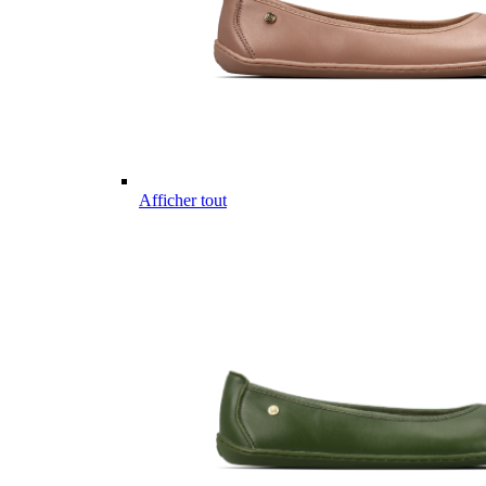
Afficher tout