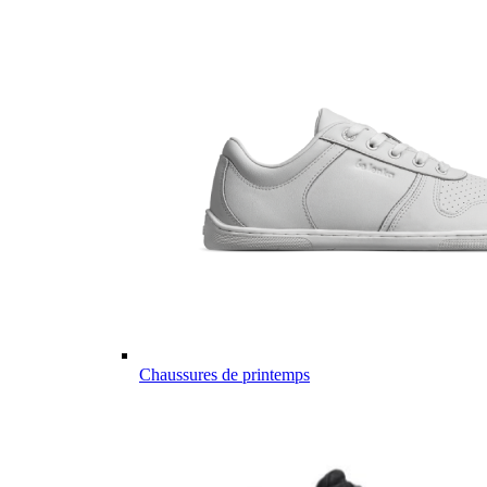
Chaussures de printemps