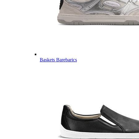
Baskets Barebarics