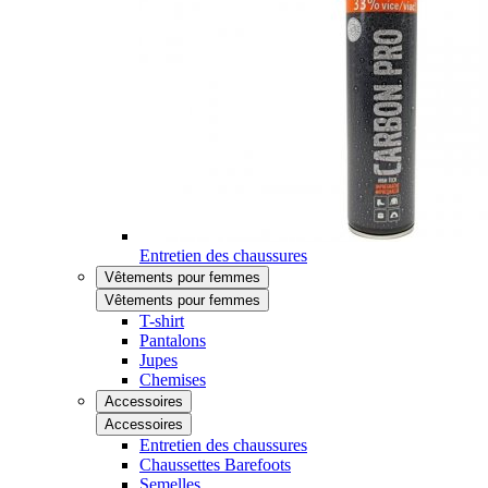
Entretien des chaussures
Vêtements pour femmes
Vêtements pour femmes
T-shirt
Pantalons
Jupes
Chemises
Accessoires
Accessoires
Entretien des chaussures
Chaussettes Barefoots
Semelles