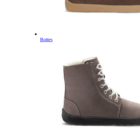
Bottes