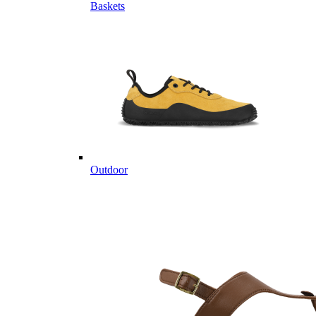
Baskets
Outdoor