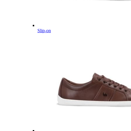
Slip-on