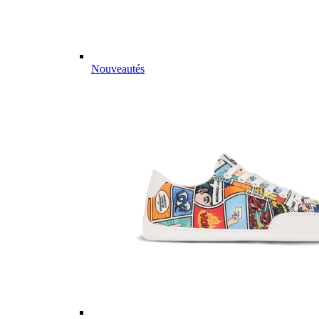
Nouveautés