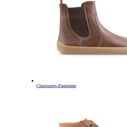
Chaussures d'automne