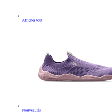
Afficher tout
Nouveautés