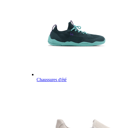
Chaussures d'été