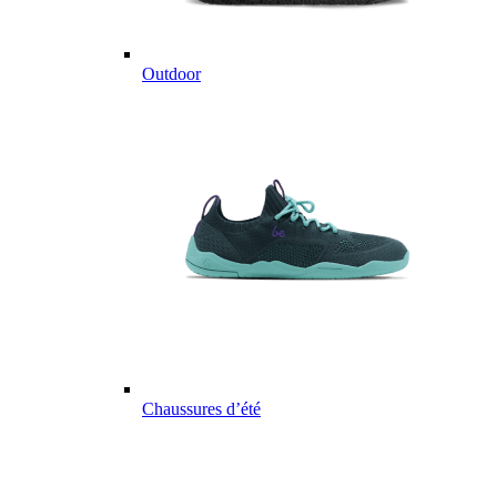
Outdoor
Chaussures d’été