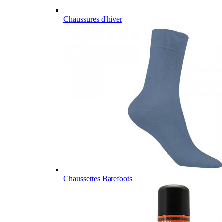
Chaussures d'hiver
Chaussettes Barefoots