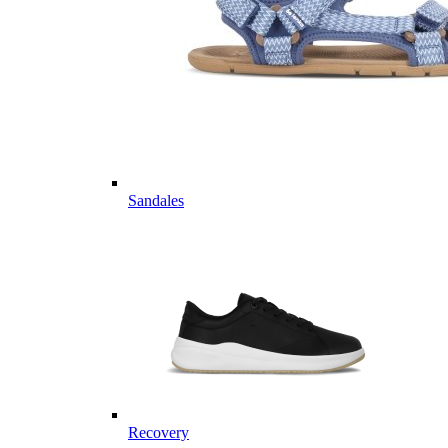
Sandales
Recovery