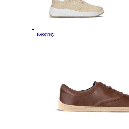
Recovery