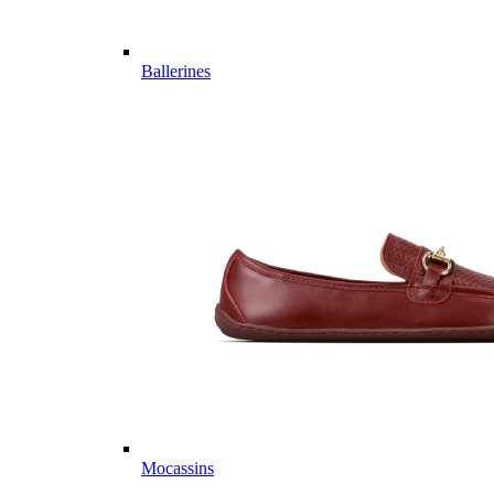
Ballerines
Mocassins