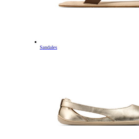
Sandales