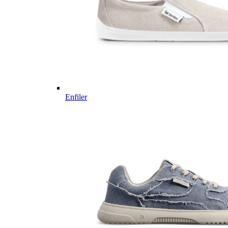
Enfiler