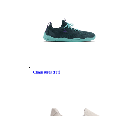
Chaussures d'été