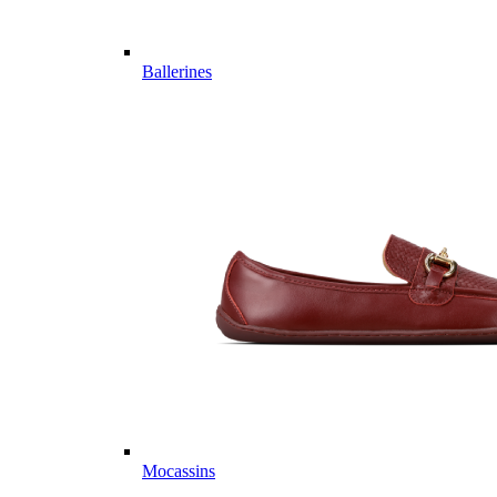
Ballerines
Mocassins