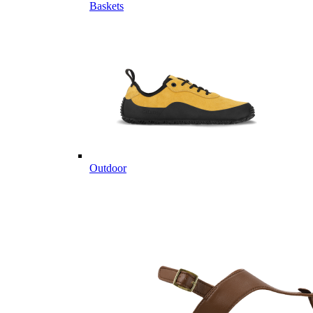
Baskets
Outdoor