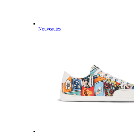
Nouveautés