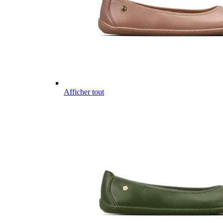
Afficher tout