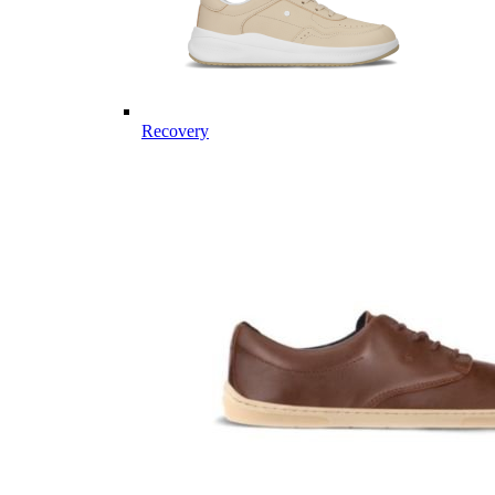
Recovery