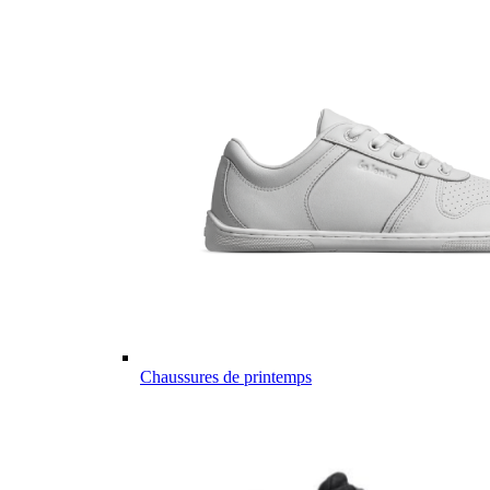
Chaussures de printemps