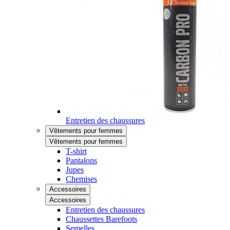
Entretien des chaussures
Vêtements pour femmes
Vêtements pour femmes
T-shirt
Pantalons
Jupes
Chemises
Accessoires
Accessoires
Entretien des chaussures
Chaussettes Barefoots
Semelles