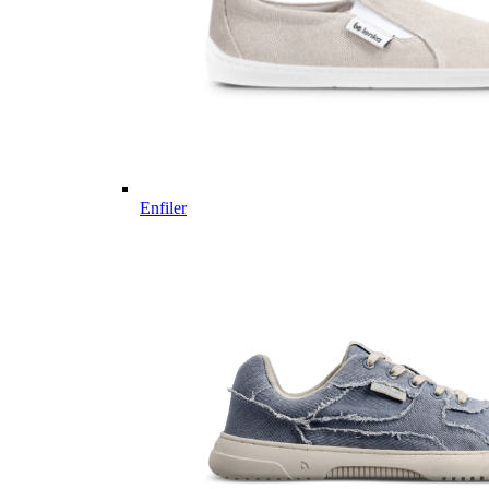
Enfiler