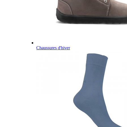
Chaussures d'hiver