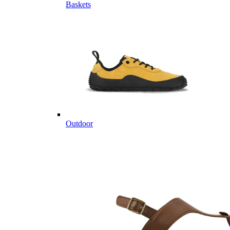
Baskets
Outdoor