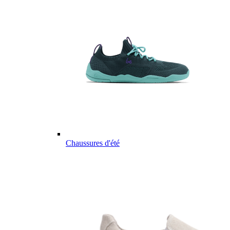
Chaussures d'été