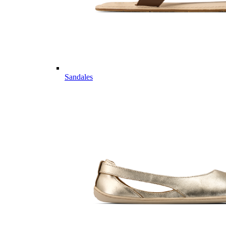
Sandales