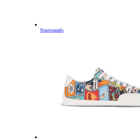
Nouveautés