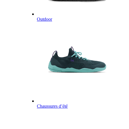
Outdoor
Chaussures d’été