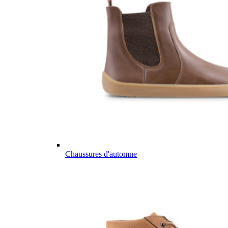
Chaussures d'automne