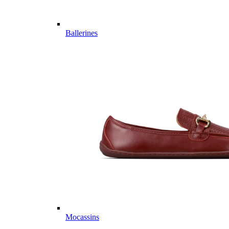
Ballerines
Mocassins