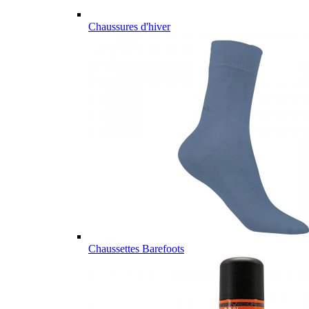
Chaussures d'hiver
Chaussettes Barefoots