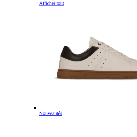
Afficher tout
Nouveautés