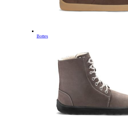
Bottes