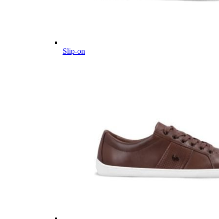
Slip-on