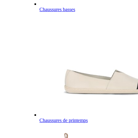
Chaussures basses
Chaussures de printemps