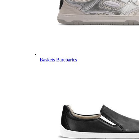
Baskets Barebarics