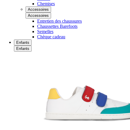
Chemises
Accessoires
Accessoires
Entretien des chaussures
Chaussettes Barefoots
Semelles
Chèque cadeau
Enfants
Enfants