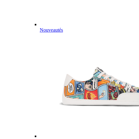
Nouveautés