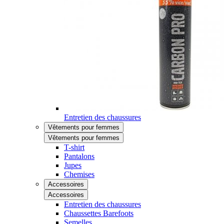
Entretien des chaussures
Vêtements pour femmes
Vêtements pour femmes
T-shirt
Pantalons
Jupes
Chemises
Accessoires
Accessoires
Entretien des chaussures
Chaussettes Barefoots
Semelles