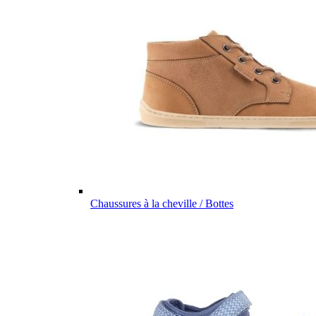
Chaussures à la cheville / Bottes