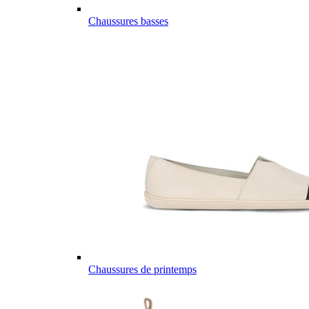
Chaussures basses
Chaussures de printemps