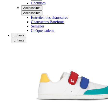
Chemises
Accessoires
Accessoires
Entretien des chaussures
Chaussettes Barefoots
Semelles
Chèque cadeau
Enfants
Enfants