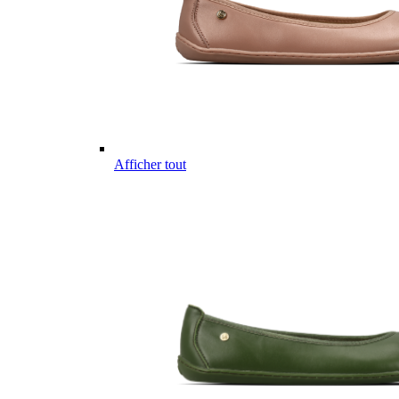
Afficher tout