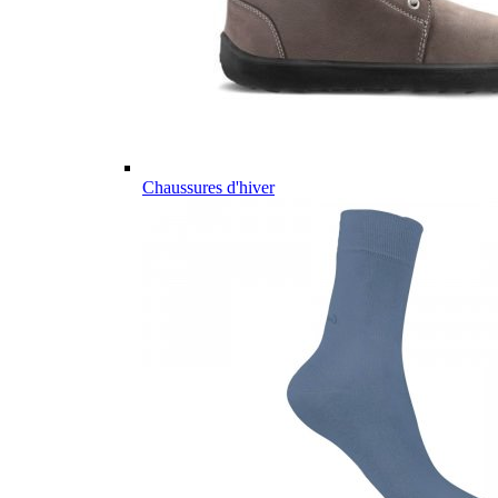
Chaussures d'hiver