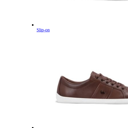
Slip-on