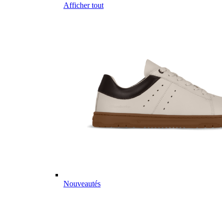
Afficher tout
Nouveautés