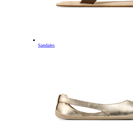
Sandales