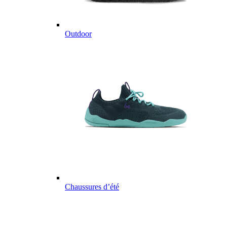
Outdoor
Chaussures d’été