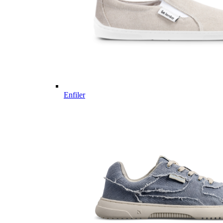
Enfiler