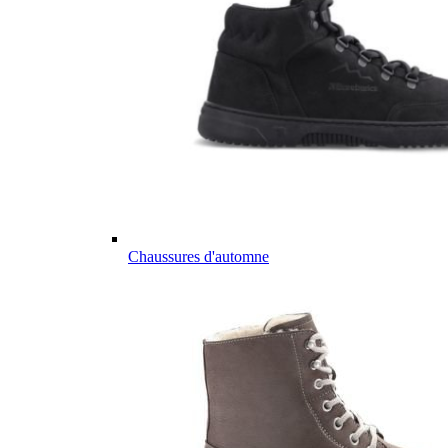
Chaussures d'automne