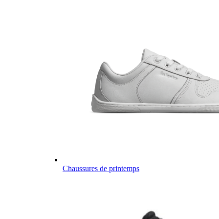
Chaussures de printemps