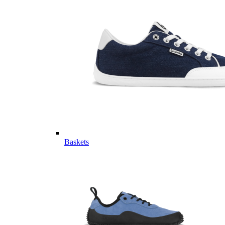
Baskets