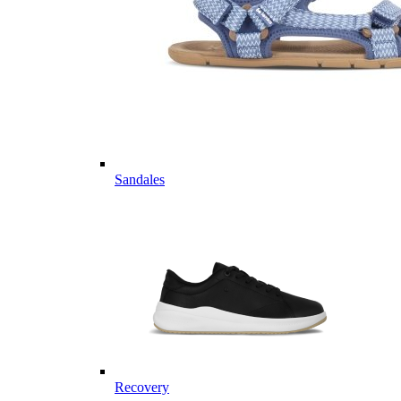
Sandales
Recovery