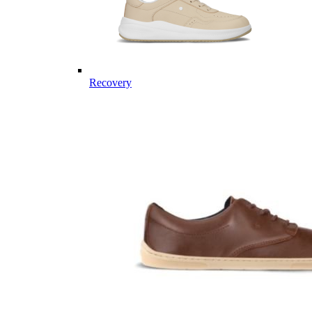
Recovery