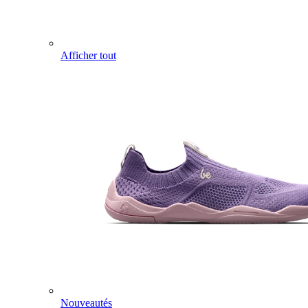
Afficher tout
Nouveautés