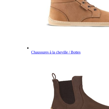
Chaussures à la cheville / Bottes