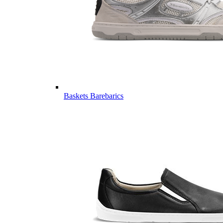
Baskets Barebarics