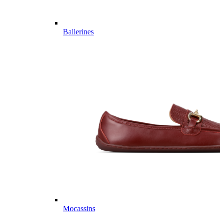
Ballerines
Mocassins