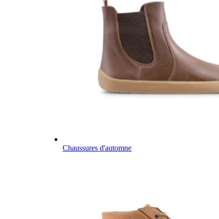
Chaussures d'automne