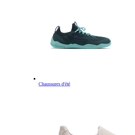
Chaussures d'été