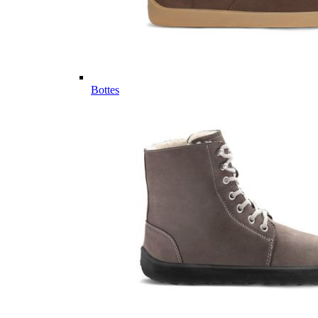
Bottes