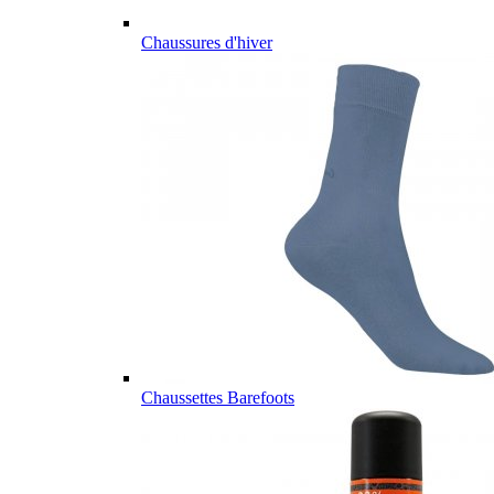
Chaussures d'hiver
Chaussettes Barefoots