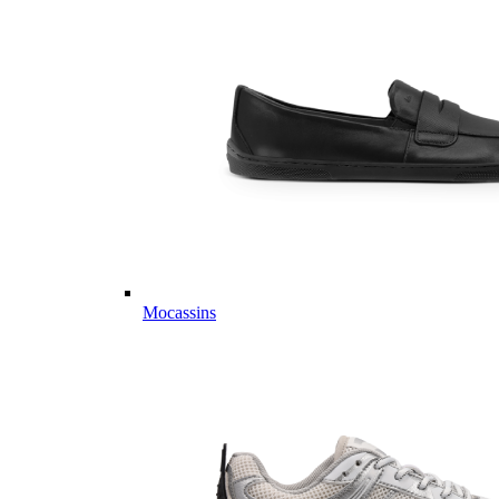
Mocassins