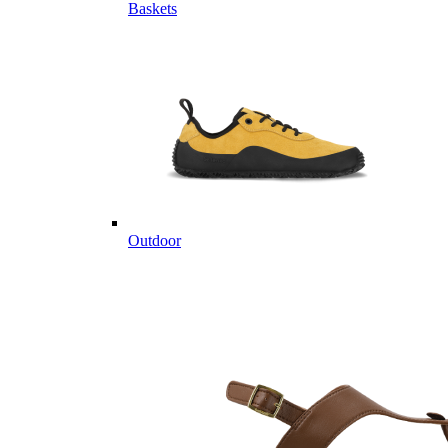
Baskets
Outdoor