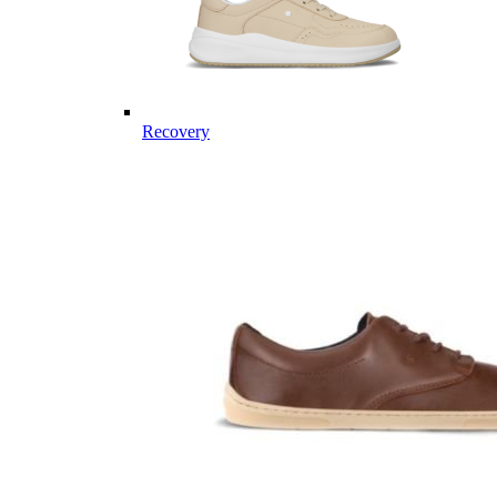
Recovery