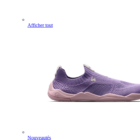
Afficher tout
Nouveautés