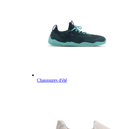
Chaussures d'été