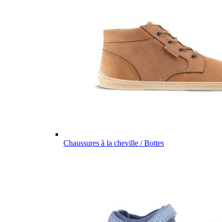
Chaussures à la cheville / Bottes