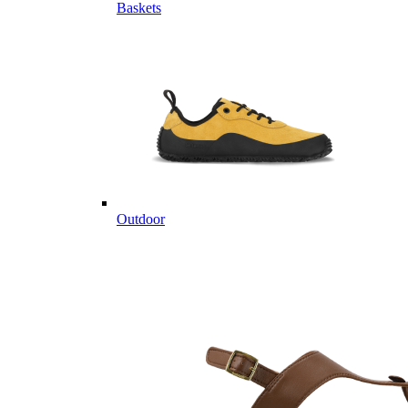
Baskets
Outdoor