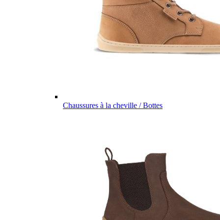
Chaussures à la cheville / Bottes