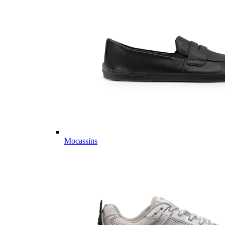
Mocassins