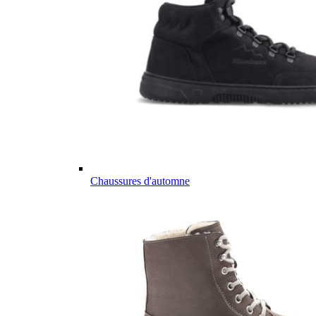
Chaussures d'automne