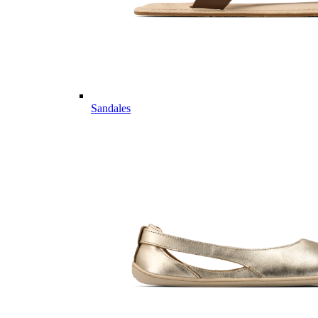
Sandales