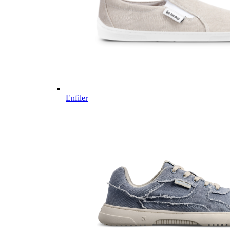
Enfiler