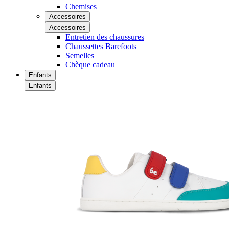
Chemises
Accessoires
Accessoires
Entretien des chaussures
Chaussettes Barefoots
Semelles
Chèque cadeau
Enfants
Enfants