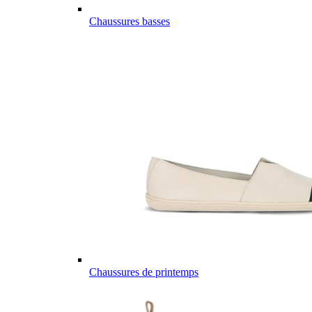
Chaussures basses
Chaussures de printemps