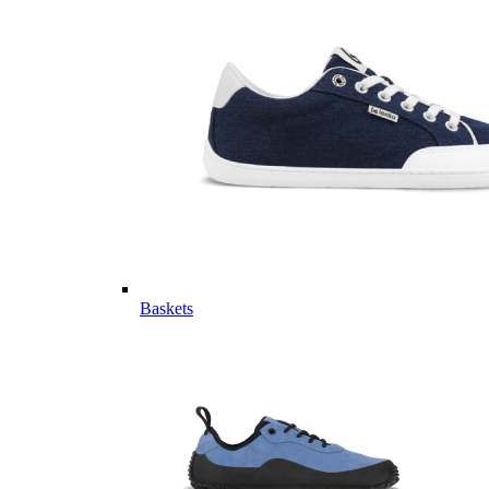
Baskets