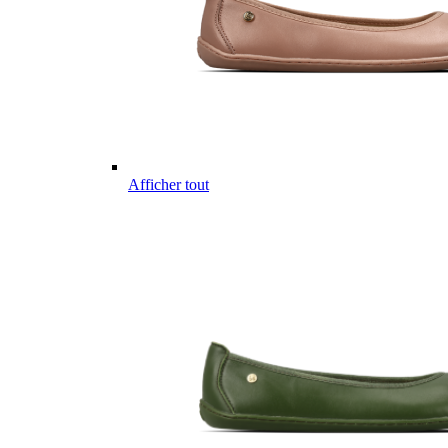
Afficher tout