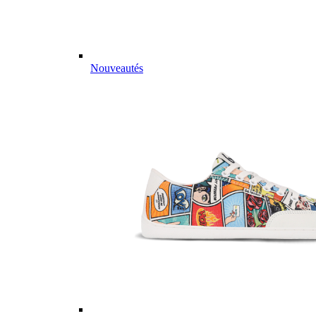
Nouveautés