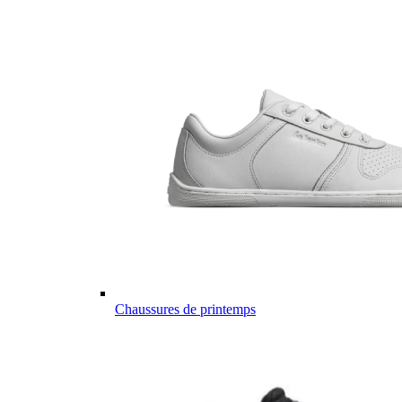
Chaussures de printemps