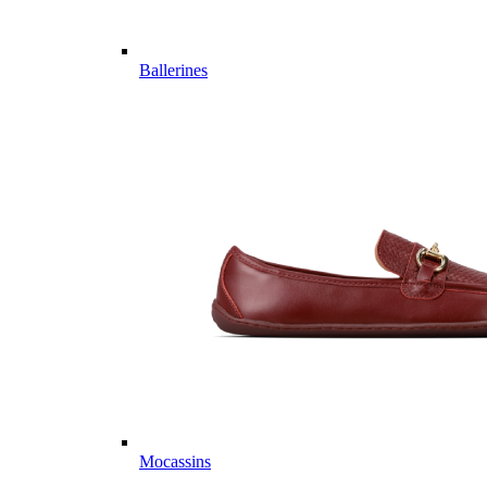
Ballerines
Mocassins