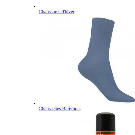
Chaussures d'hiver
Chaussettes Barefoots