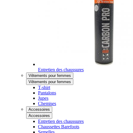
Entretien des chaussures
Vêtements pour femmes
Vêtements pour femmes
T-shirt
Pantalons
Jupes
Chemises
Accessoires
Accessoires
Entretien des chaussures
Chaussettes Barefoots
Semelles