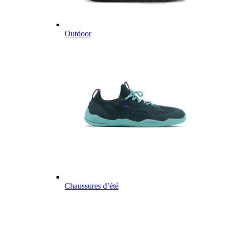
Outdoor
Chaussures d’été