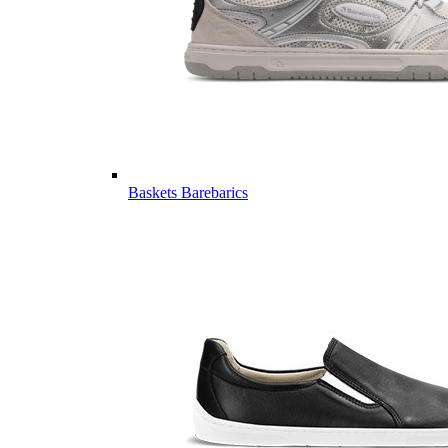
Baskets Barebarics