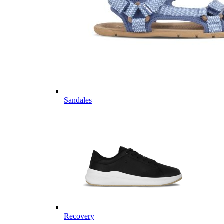
Sandales
Recovery