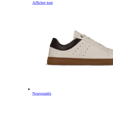
Afficher tout
Nouveautés