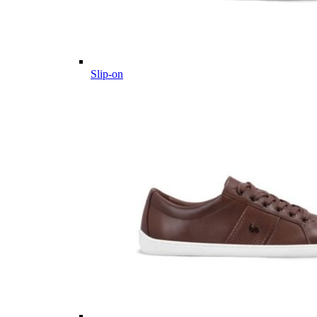
Slip-on