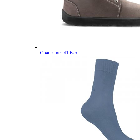
Chaussures d'hiver