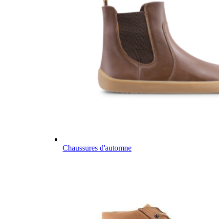
Chaussures d'automne