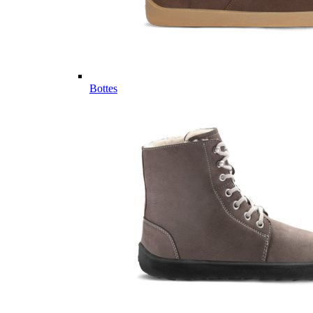
Bottes