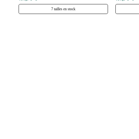
7 tailles en stock