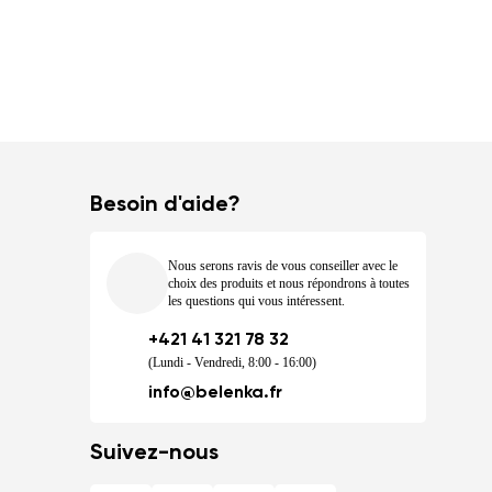
Besoin d'aide?
Nous serons ravis de vous conseiller avec le
choix des produits et nous répondrons à toutes
les questions qui vous intéressent.
+421 41 321 78 32
(Lundi - Vendredi, 8:00 - 16:00)
info@belenka.fr
Suivez-nous