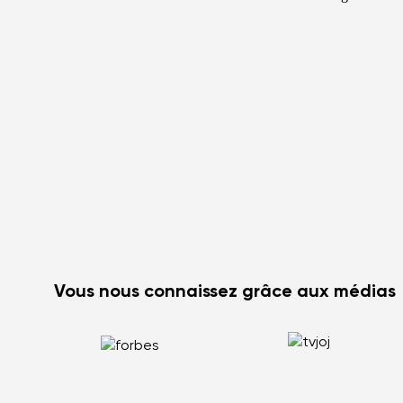
Vous nous connaissez grâce aux médias