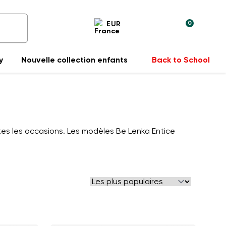
0
EUR
y
Nouvelle collection enfants
Back to School
es les occasions. Les modèles Be Lenka Entice