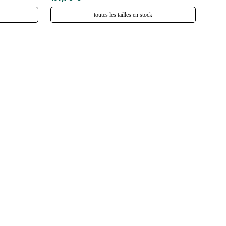
toutes les tailles en stock