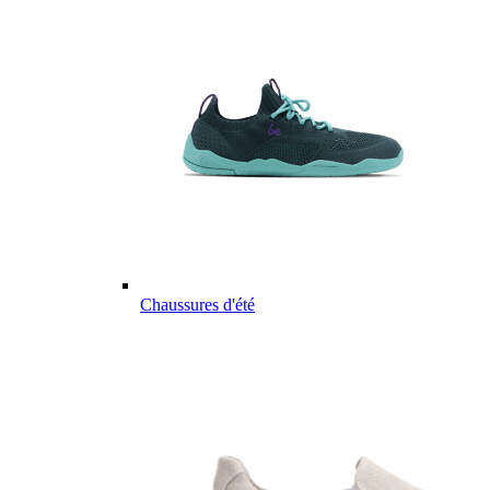
Chaussures d'été