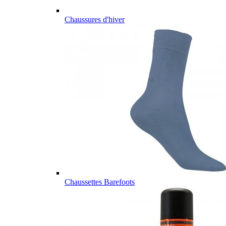
Chaussures d'hiver
Chaussettes Barefoots