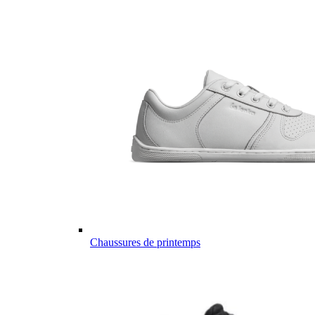
Chaussures de printemps