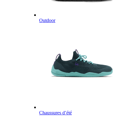
Outdoor
Chaussures d’été