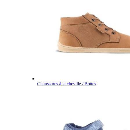
Chaussures à la cheville / Bottes