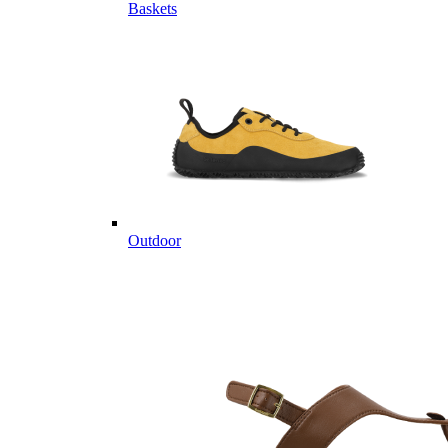
Baskets
Outdoor