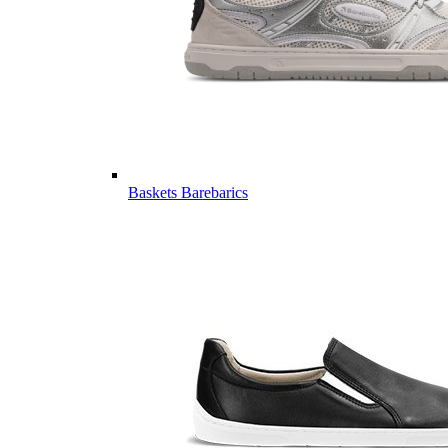
Baskets Barebarics