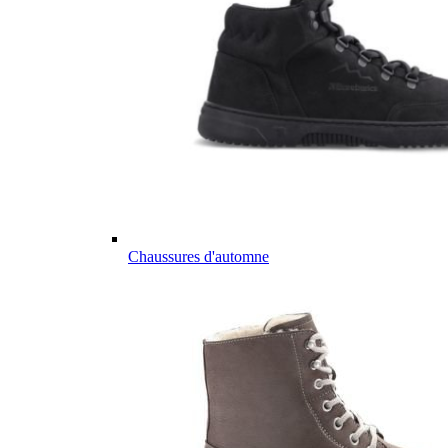
Chaussures d'automne