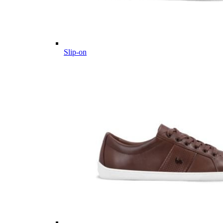
Slip-on