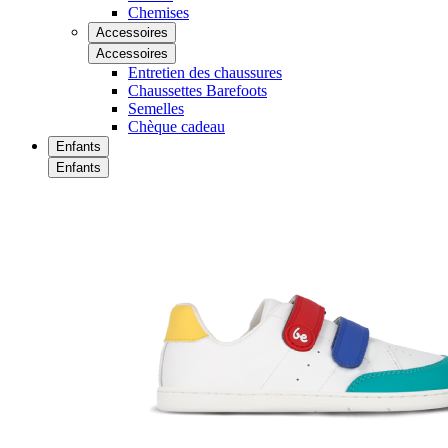
Chemises
Accessoires
Accessoires
Entretien des chaussures
Chaussettes Barefoots
Semelles
Chèque cadeau
Enfants
Enfants