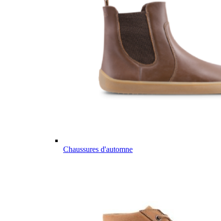
Chaussures d'automne