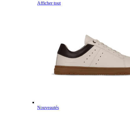
Afficher tout
Nouveautés