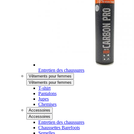
Entretien des chaussures
Vêtements pour femmes
Vêtements pour femmes
T-shirt
Pantalons
Jupes
Chemises
Accessoires
Accessoires
Entretien des chaussures
Chaussettes Barefoots
Semelles