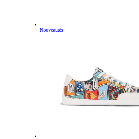
Nouveautés