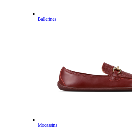
Ballerines
Mocassins