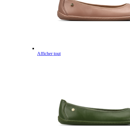
Afficher tout