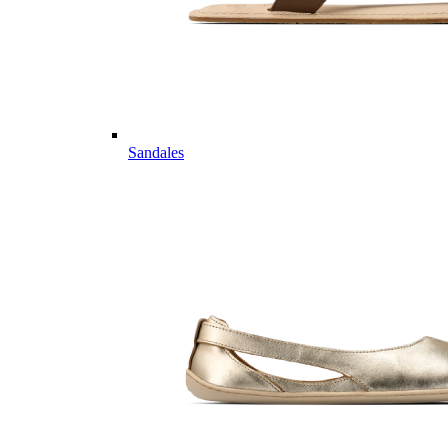
Sandales