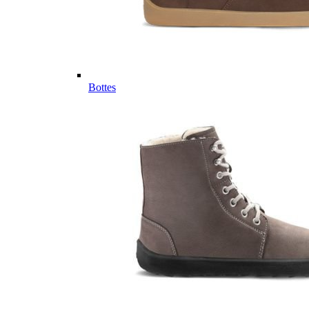
Bottes