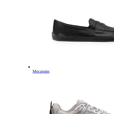
Mocassins