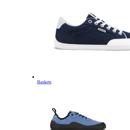
Baskets