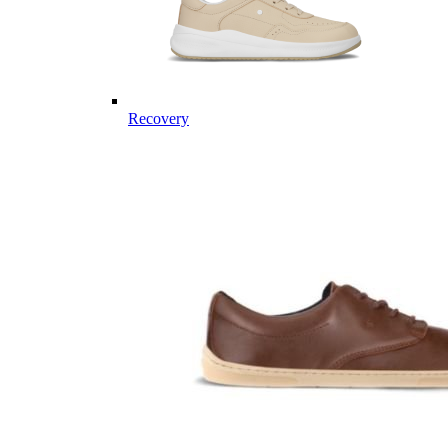
Recovery