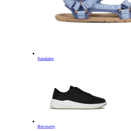
Sandales
Recovery