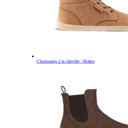
Chaussures à la cheville / Bottes