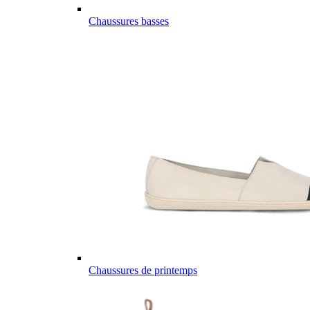
Chaussures basses
Chaussures de printemps