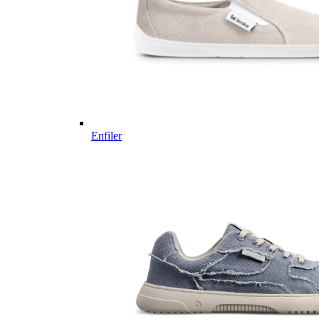
Enfiler