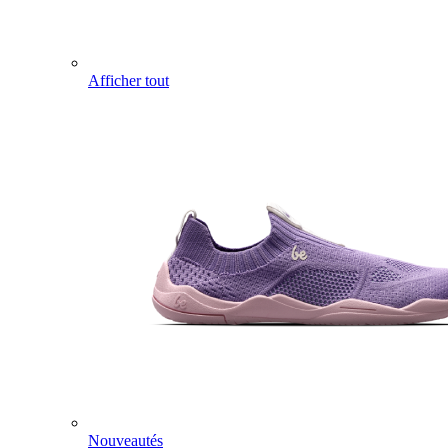
Afficher tout
Nouveautés