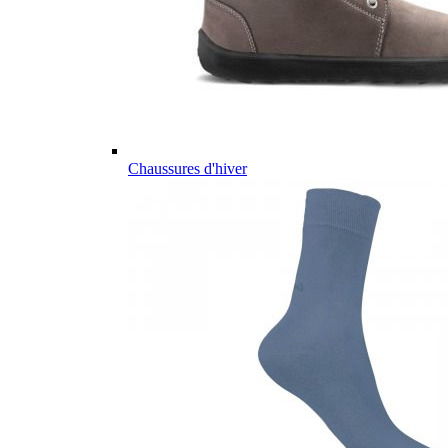
Chaussures d'hiver