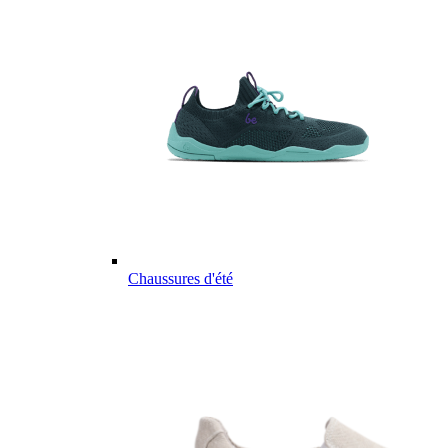
Chaussures d'été