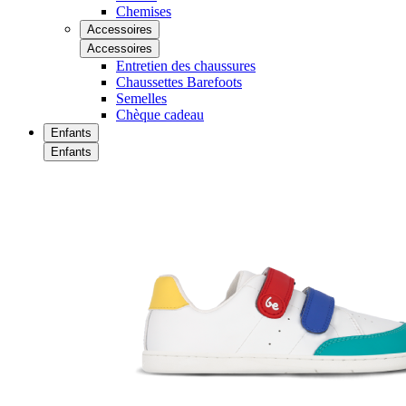
Chemises
Accessoires
Accessoires
Entretien des chaussures
Chaussettes Barefoots
Semelles
Chèque cadeau
Enfants
Enfants