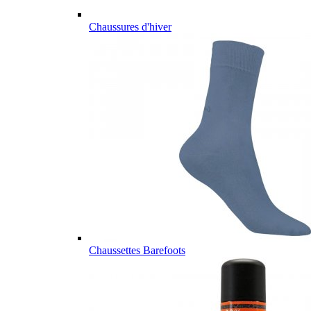
Chaussures d'hiver
Chaussettes Barefoots