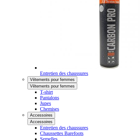
Entretien des chaussures
Vêtements pour femmes
Vêtements pour femmes
T-shirt
Pantalons
Jupes
Chemises
Accessoires
Accessoires
Entretien des chaussures
Chaussettes Barefoots
Semelles