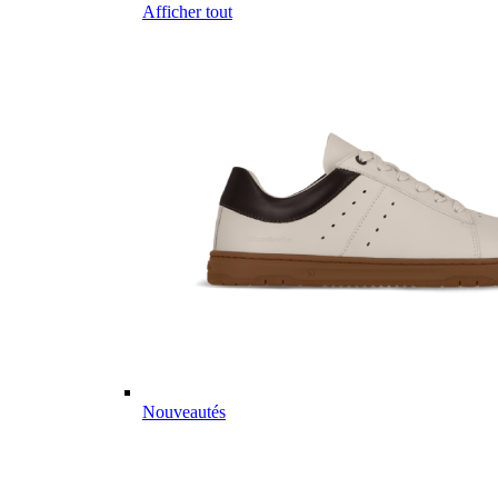
Afficher tout
Nouveautés