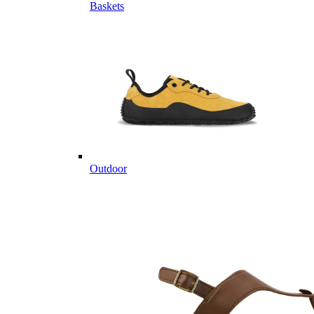
Baskets
Outdoor