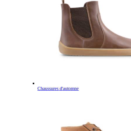
Chaussures d'automne