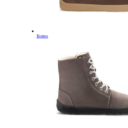
Bottes