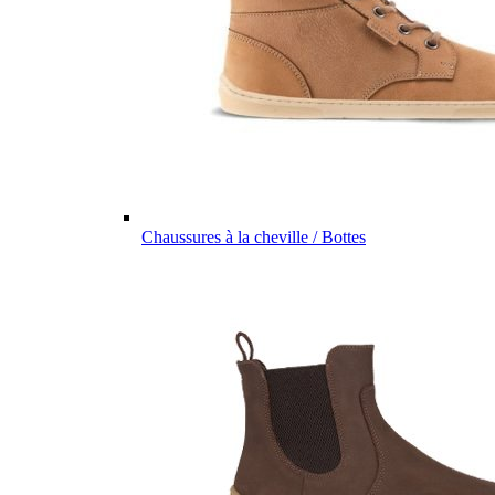
Chaussures à la cheville / Bottes