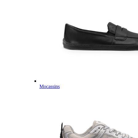
Mocassins