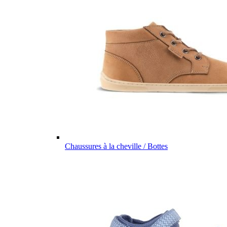
Chaussures à la cheville / Bottes