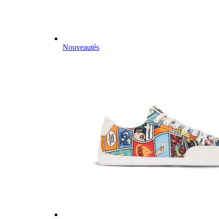
Nouveautés