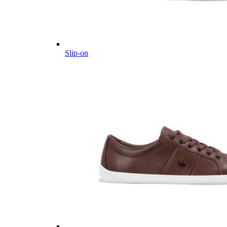
Slip-on