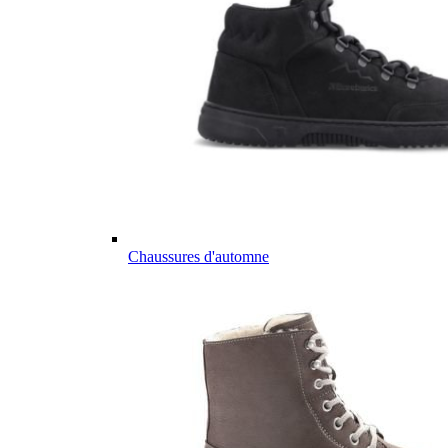
Chaussures d'automne