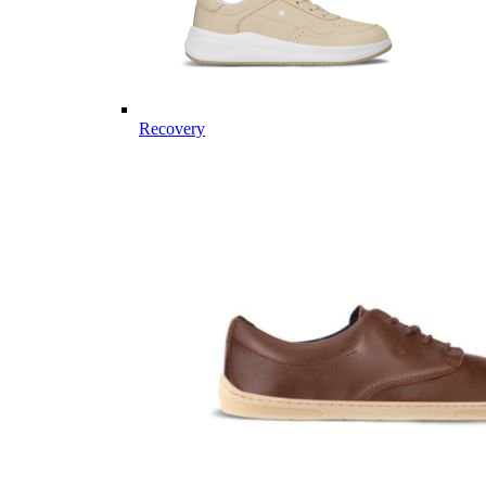
Recovery