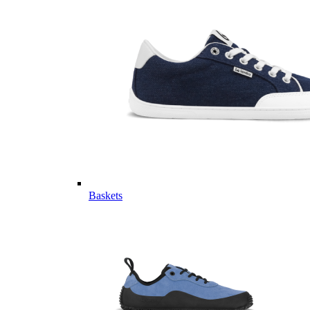
Baskets