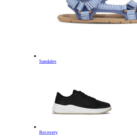
Sandales
Recovery