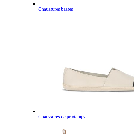
Chaussures basses
Chaussures de printemps