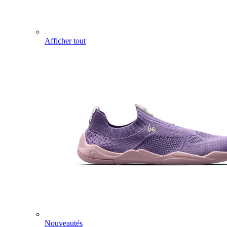
Afficher tout
Nouveautés