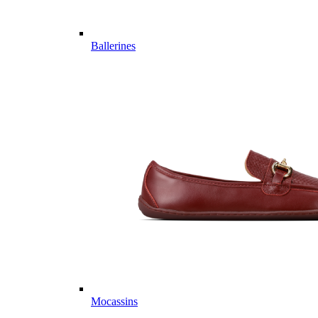
Ballerines
Mocassins