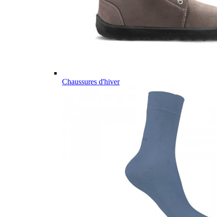
Chaussures d'hiver