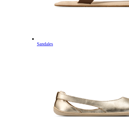
Sandales