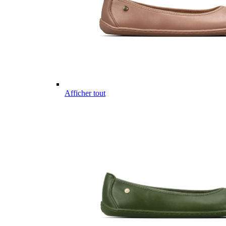
Afficher tout