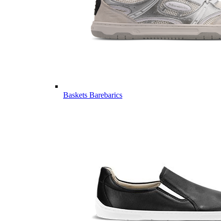
Baskets Barebarics