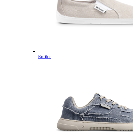
Enfiler