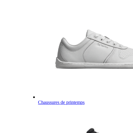
Chaussures de printemps