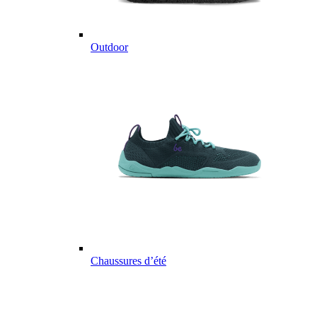
Outdoor
Chaussures d’été