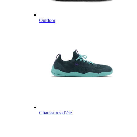
Outdoor
Chaussures d’été