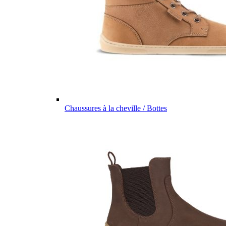
Chaussures à la cheville / Bottes