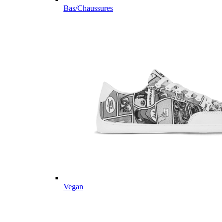
Bas/Chaussures
Vegan