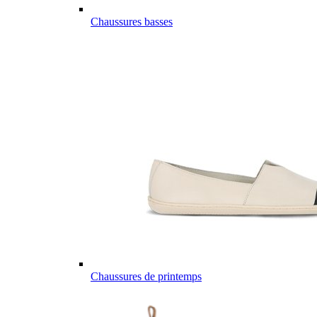
Chaussures basses
Chaussures de printemps