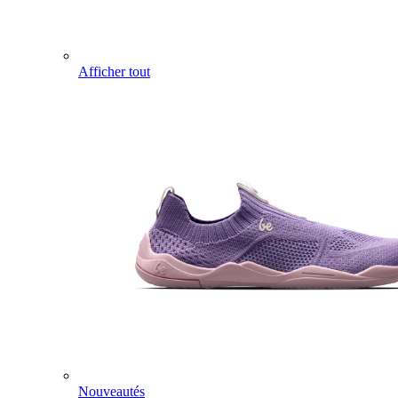
Afficher tout
Nouveautés