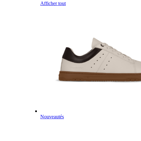
Afficher tout
Nouveautés