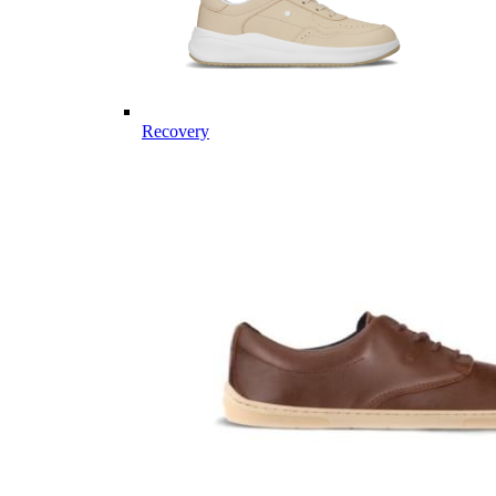
Recovery