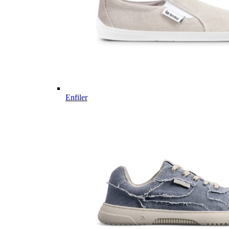
Enfiler