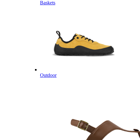
Baskets
Outdoor