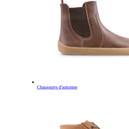
Chaussures d'automne