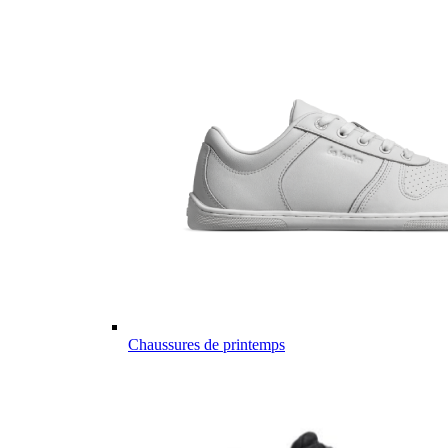
Chaussures de printemps