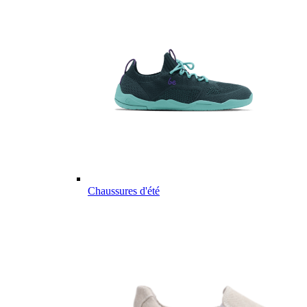
Chaussures d'été