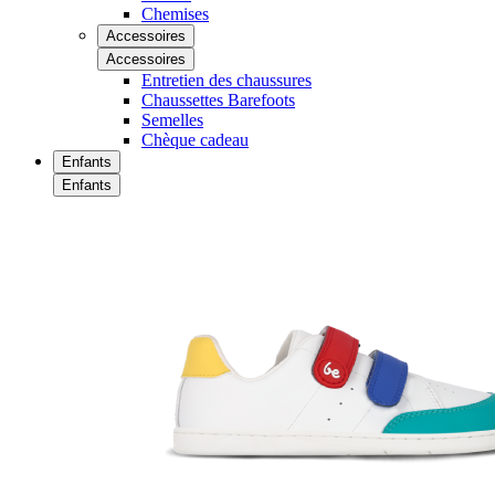
Chemises
Accessoires
Accessoires
Entretien des chaussures
Chaussettes Barefoots
Semelles
Chèque cadeau
Enfants
Enfants