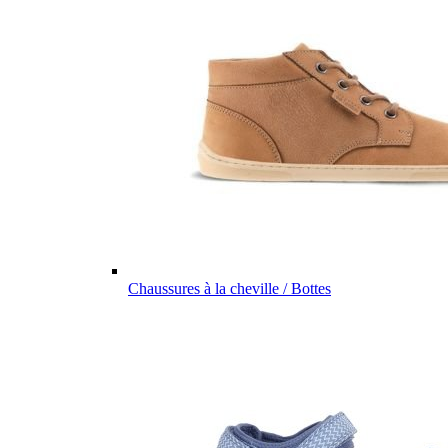
Chaussures à la cheville / Bottes