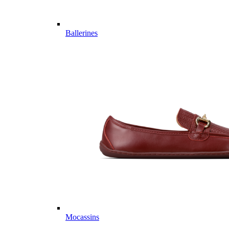
Ballerines
Mocassins