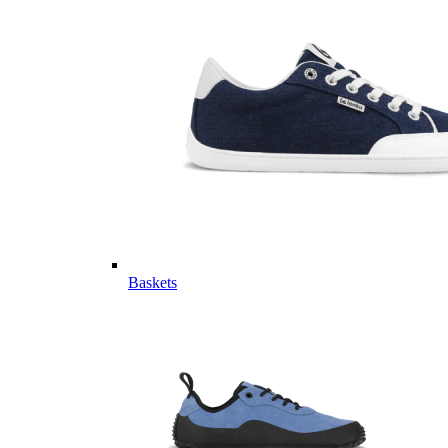
Baskets