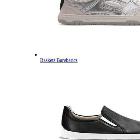
Baskets Barebarics