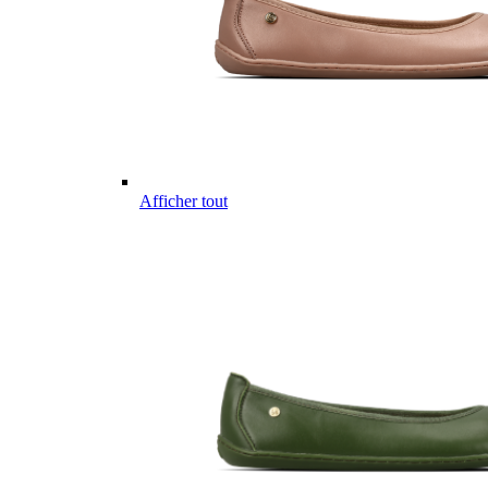
Afficher tout