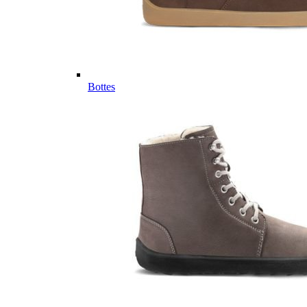
Bottes