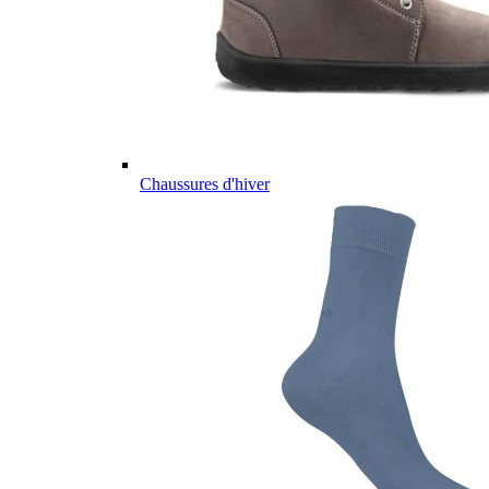
Chaussures d'hiver