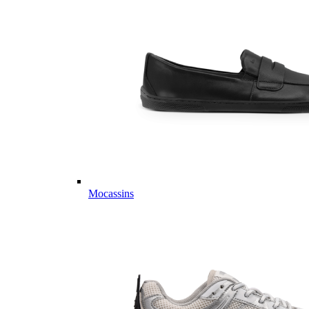
Mocassins