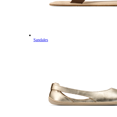
Sandales