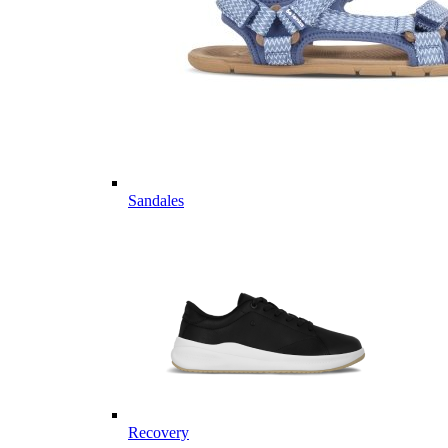
Sandales
Recovery