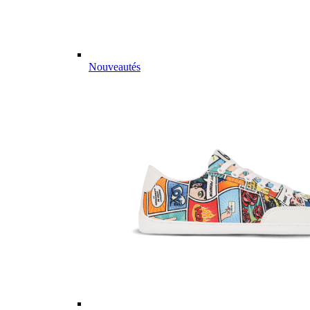
Nouveautés