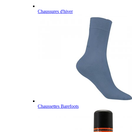
Chaussures d'hiver
Chaussettes Barefoots