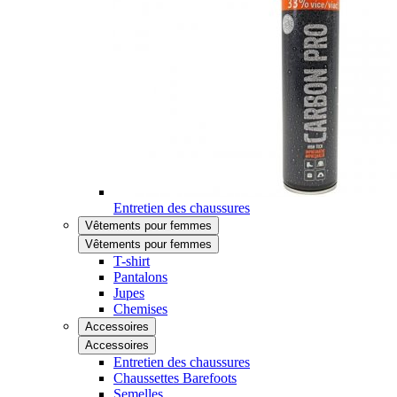
Entretien des chaussures
Vêtements pour femmes
Vêtements pour femmes
T-shirt
Pantalons
Jupes
Chemises
Accessoires
Accessoires
Entretien des chaussures
Chaussettes Barefoots
Semelles