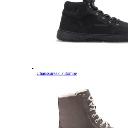
Chaussures d'automne