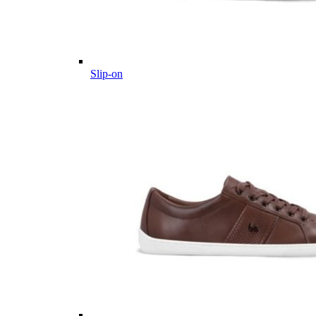
Slip-on