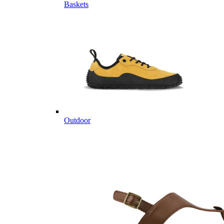
Baskets
Outdoor