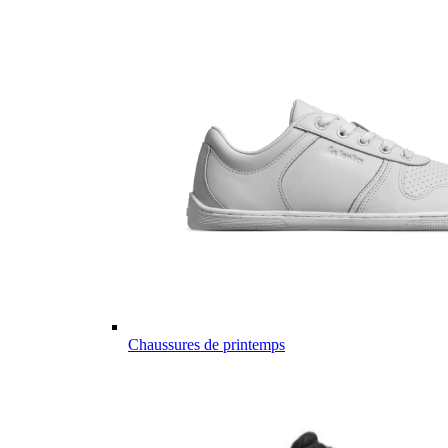
Chaussures de printemps