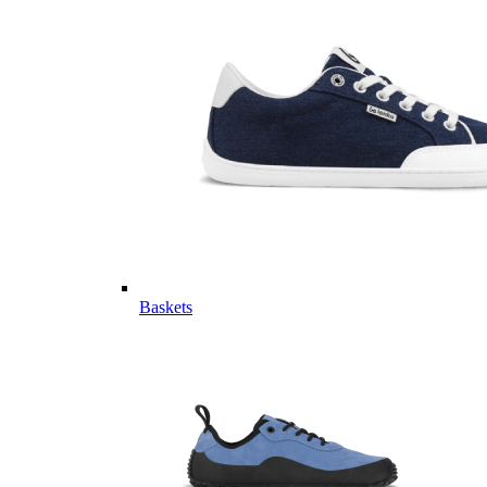
Baskets