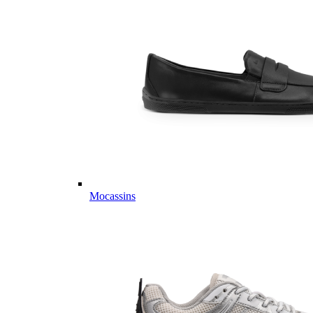
Mocassins