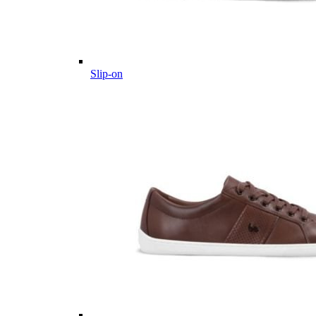
Slip-on