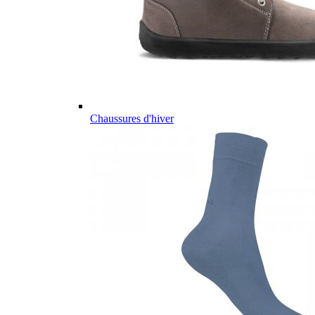
Chaussures d'hiver