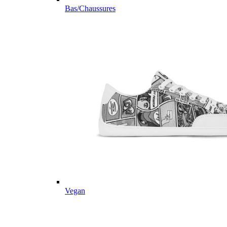
Bas/Chaussures
Vegan