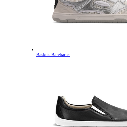
Baskets Barebarics