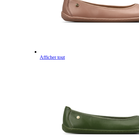
Afficher tout