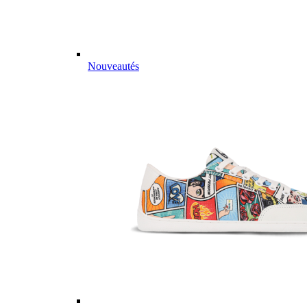
Nouveautés