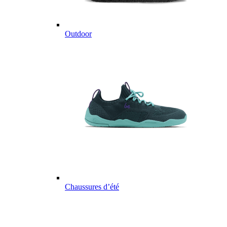
Outdoor
Chaussures d’été