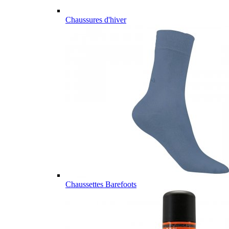
Chaussures d'hiver
Chaussettes Barefoots