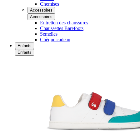
Chemises
Accessoires
Accessoires
Entretien des chaussures
Chaussettes Barefoots
Semelles
Chèque cadeau
Enfants
Enfants