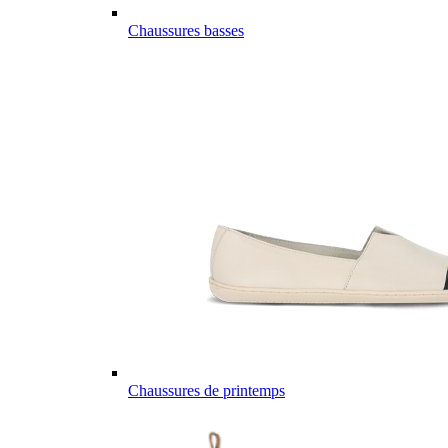
Chaussures basses
Chaussures de printemps