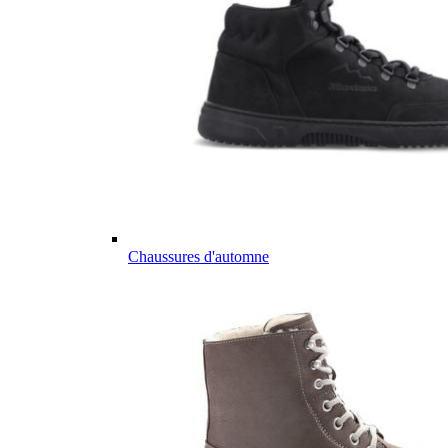
Chaussures d'automne