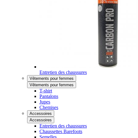
Entretien des chaussures
Vêtements pour femmes
Vêtements pour femmes
T-shirt
Pantalons
Jupes
Chemises
Accessoires
Accessoires
Entretien des chaussures
Chaussettes Barefoots
Semelles