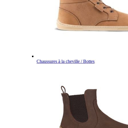
Chaussures à la cheville / Bottes