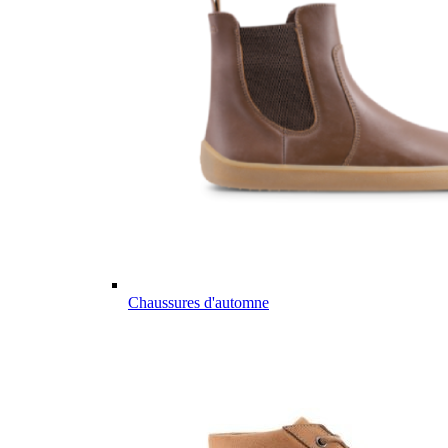
Chaussures d'automne