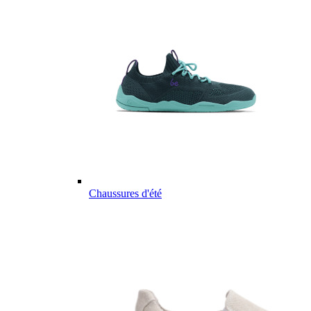
Chaussures d'été