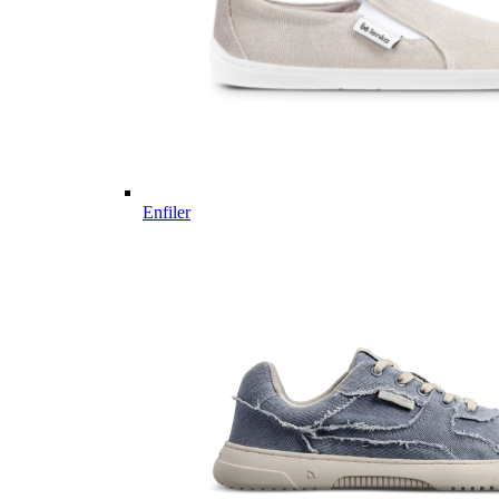
Enfiler