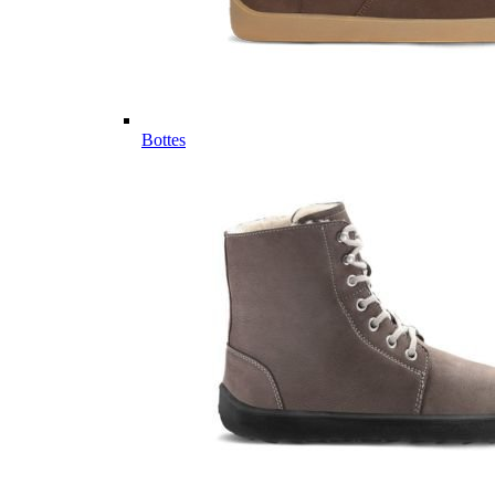
Bottes