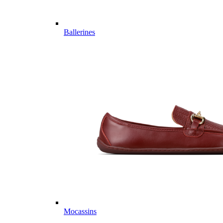
Ballerines
Mocassins