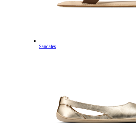
Sandales