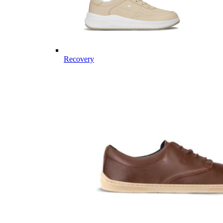
Recovery