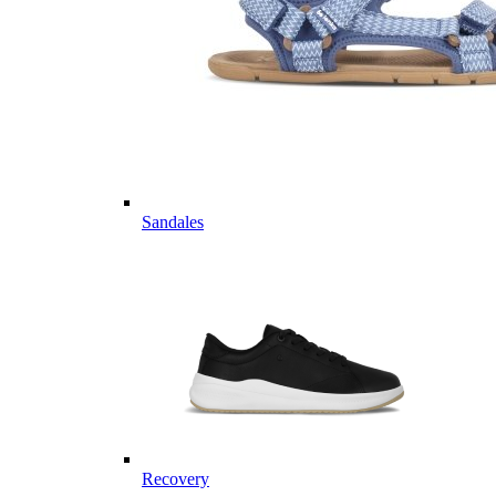
Sandales
Recovery