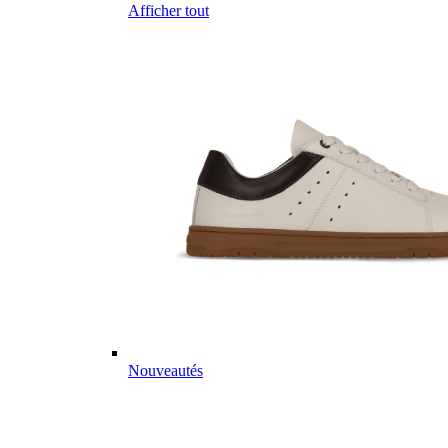
Afficher tout
Nouveautés