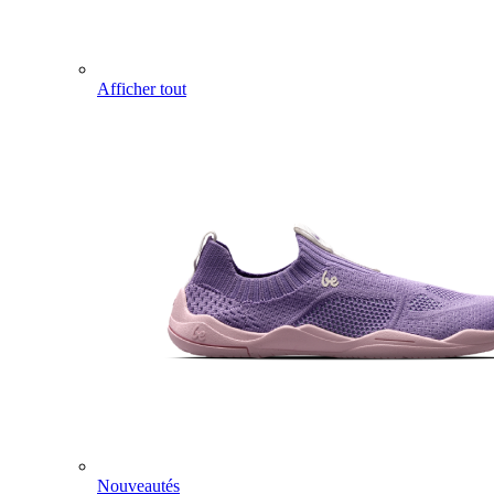
Afficher tout
Nouveautés