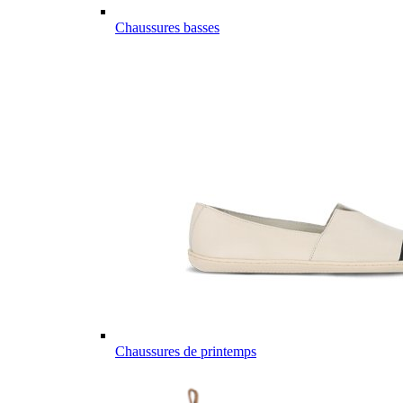
Chaussures basses
Chaussures de printemps