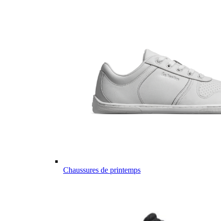
Chaussures de printemps