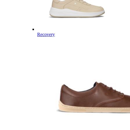
Recovery