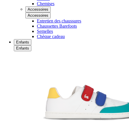
Chemises
Accessoires
Accessoires
Entretien des chaussures
Chaussettes Barefoots
Semelles
Chèque cadeau
Enfants
Enfants