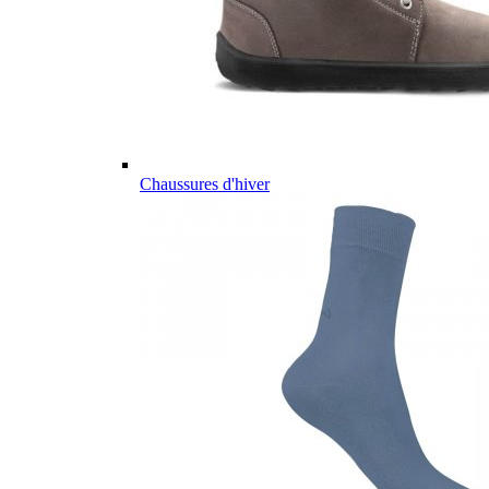
Chaussures d'hiver