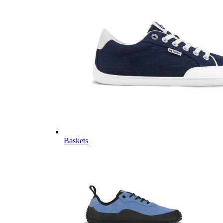
Baskets