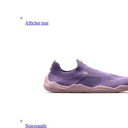
Afficher tout
Nouveautés