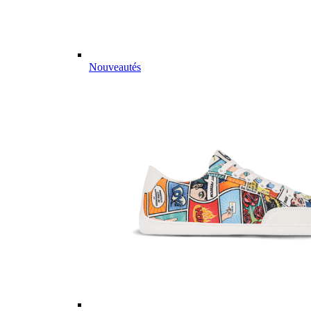
Nouveautés