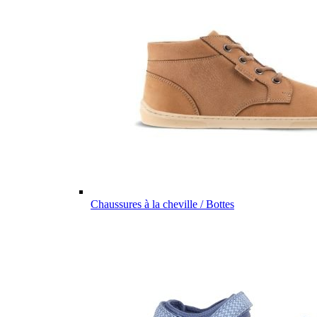
Chaussures à la cheville / Bottes