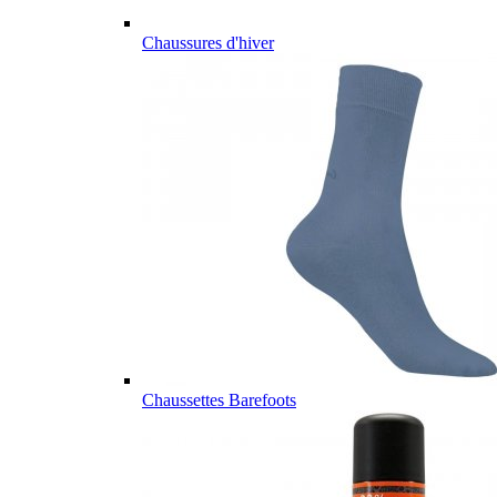
Chaussures d'hiver
Chaussettes Barefoots