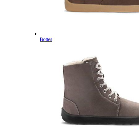
Bottes