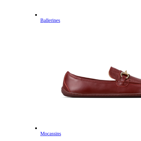
Ballerines
Mocassins