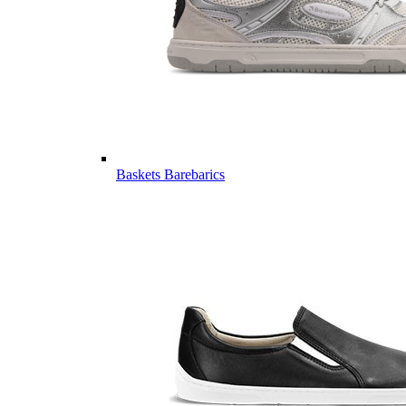
Baskets Barebarics