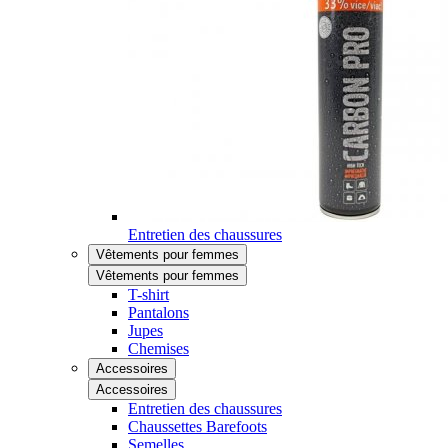
Entretien des chaussures
Vêtements pour femmes
Vêtements pour femmes
T-shirt
Pantalons
Jupes
Chemises
Accessoires
Accessoires
Entretien des chaussures
Chaussettes Barefoots
Semelles