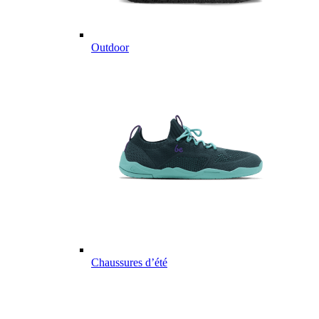
Outdoor
Chaussures d’été