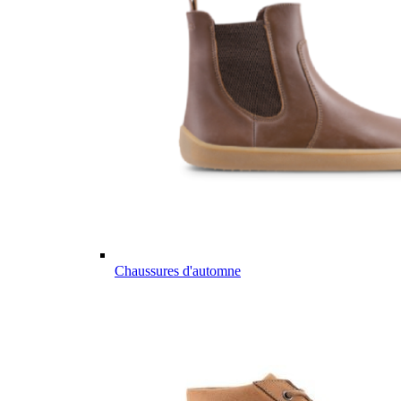
Chaussures d'automne