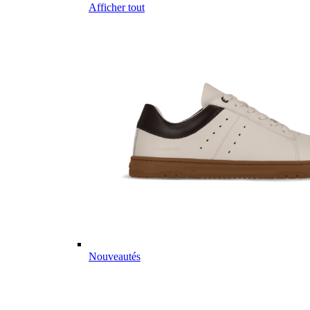
Afficher tout
Nouveautés