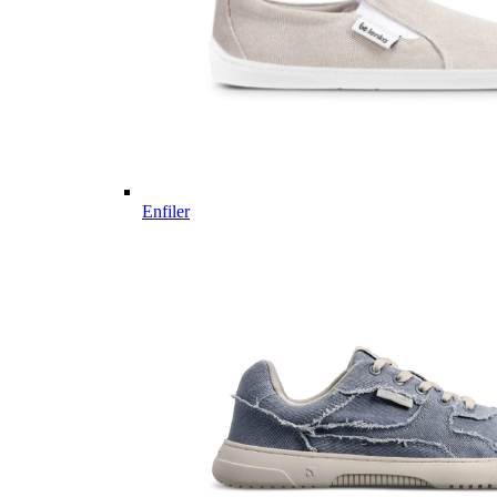
Enfiler