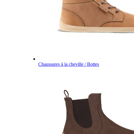
Chaussures à la cheville / Bottes