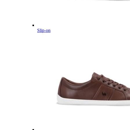
Slip-on