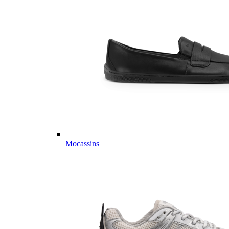
Mocassins