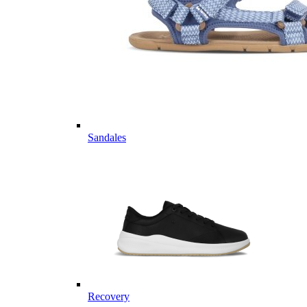
Sandales
Recovery