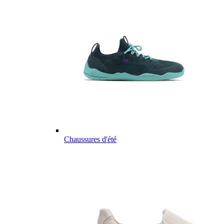
Chaussures d'été