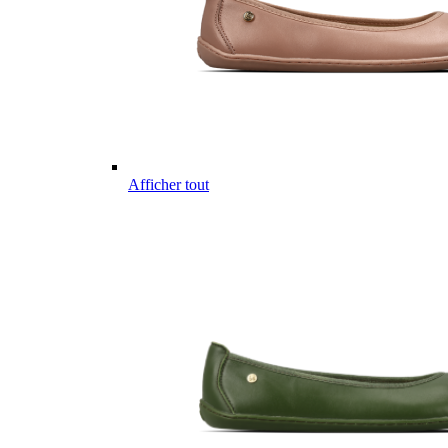
Afficher tout