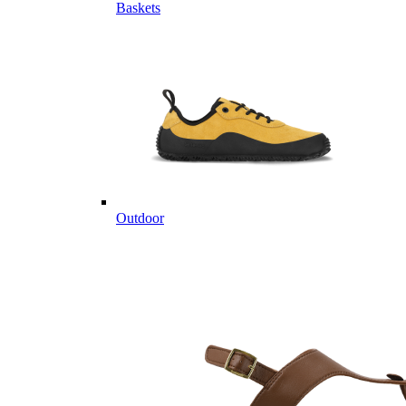
Baskets
Outdoor