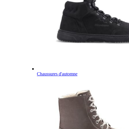
Chaussures d'automne