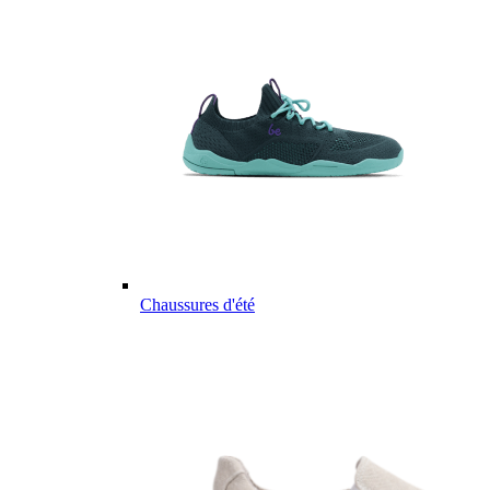
Chaussures d'été