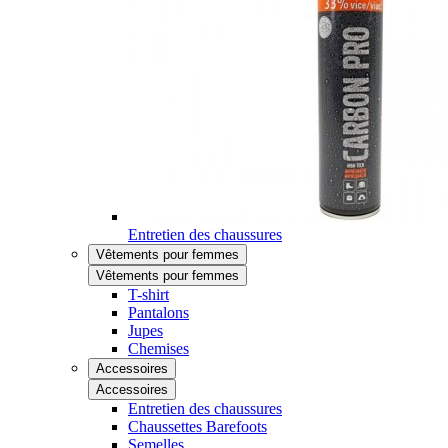
Entretien des chaussures
Vêtements pour femmes
Vêtements pour femmes
T-shirt
Pantalons
Jupes
Chemises
Accessoires
Accessoires
Entretien des chaussures
Chaussettes Barefoots
Semelles