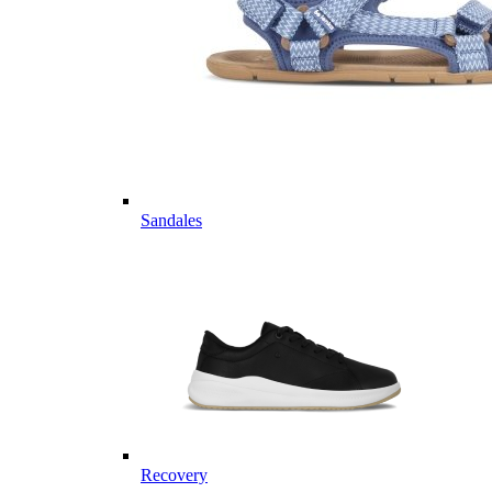
Sandales
Recovery