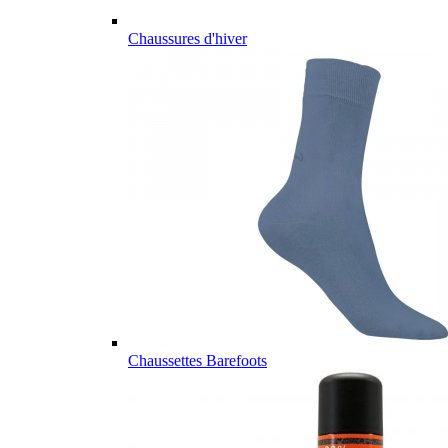
Chaussures d'hiver
Chaussettes Barefoots