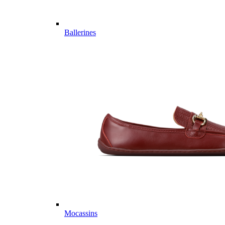
Ballerines
Mocassins