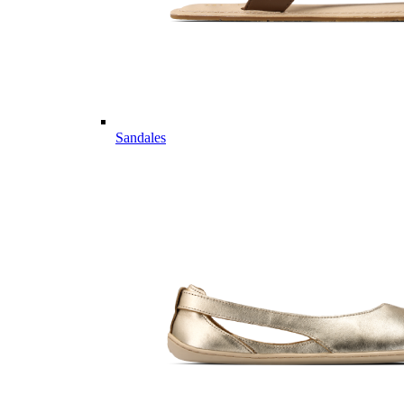
Sandales