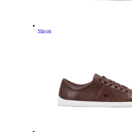
Slip-on