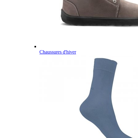
Chaussures d'hiver