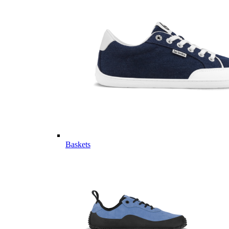
Baskets