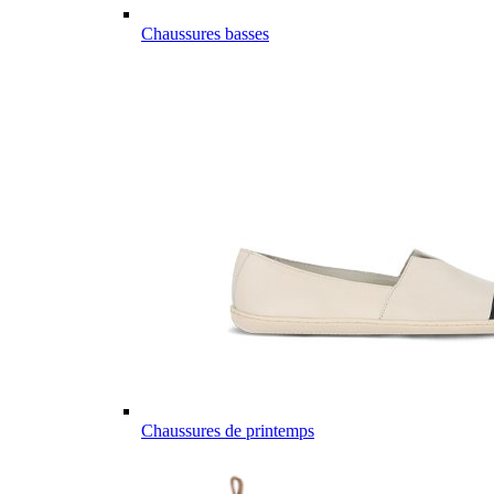
Chaussures basses
Chaussures de printemps