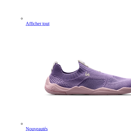
Afficher tout
Nouveautés