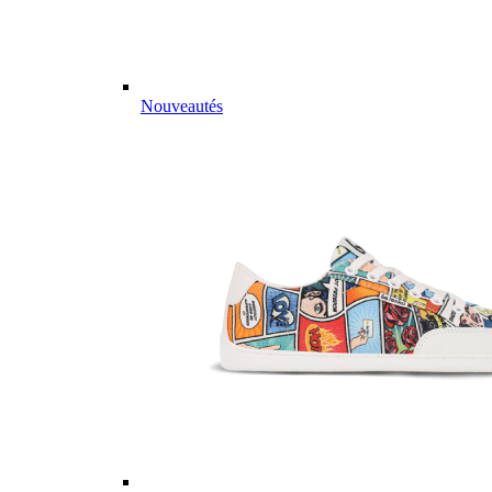
Nouveautés