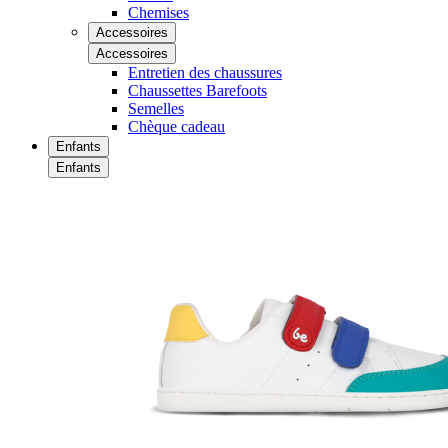
Chemises
Accessoires
Accessoires
Entretien des chaussures
Chaussettes Barefoots
Semelles
Chèque cadeau
Enfants
Enfants