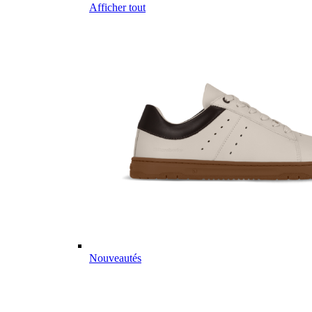
Afficher tout
Nouveautés