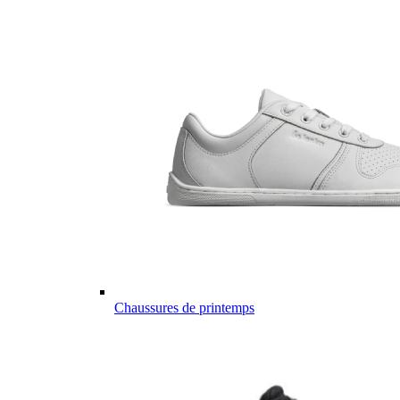
Chaussures de printemps