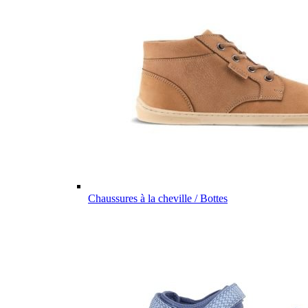
Chaussures à la cheville / Bottes