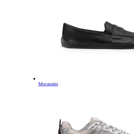
Mocassins