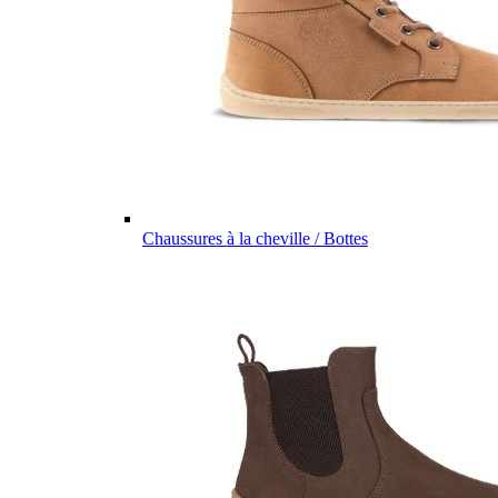
Chaussures à la cheville / Bottes