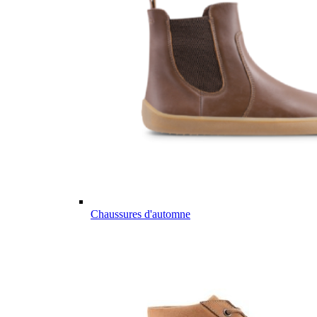
Chaussures d'automne