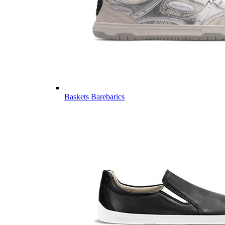
Baskets Barebarics