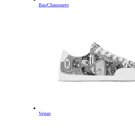
Bas/Chaussures
Vegan