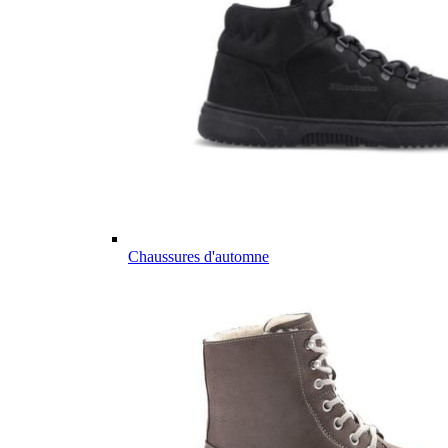
Chaussures d'automne