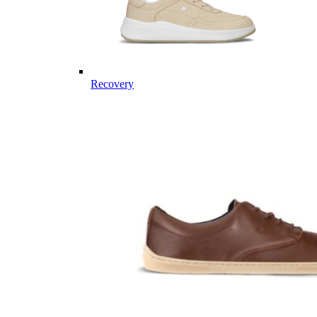
Recovery