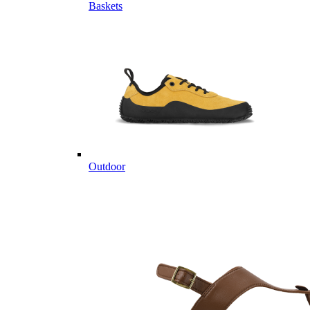
Baskets
Outdoor