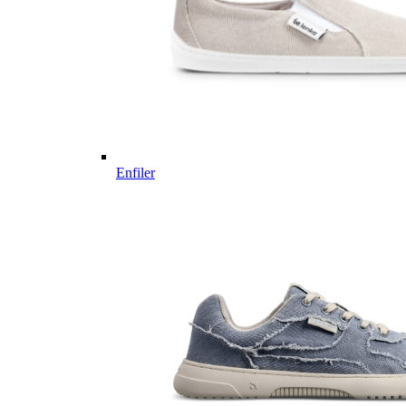
Enfiler