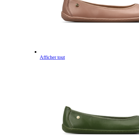
Afficher tout