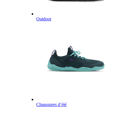
Outdoor
Chaussures d’été