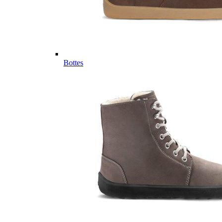
Bottes