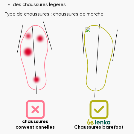
des chaussures légères
Type de chaussures : chaussures de marche
chaussures
conventionnelles
Chaussures barefoot