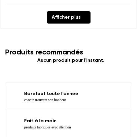
Afficher plus
Produits recommandés
Aucun produit pour l'instant.
Barefoot toute l'année
chacun trouvera son bonheur
Fait à la main
produits fabriqués avec attention