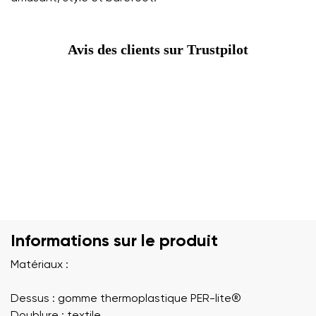
Avis des clients sur Trustpilot
Informations sur le produit
Matériaux :
Dessus : gomme thermoplastique PER-lite®️
Doublure : textile