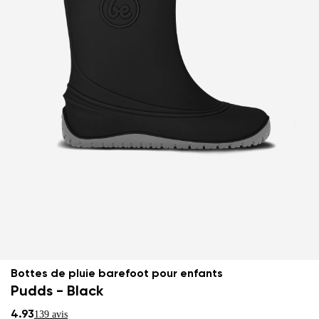
Bottes de pluie barefoot pour enfants
Pudds - Black
4.93
139 avis