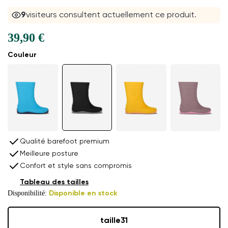
9
visiteurs consultent actuellement ce produit.
39,90 €
Couleur
Qualité barefoot premium
Meilleure posture
Confort et style sans compromis
Tableau des tailles
Disponibilité:
Disponible en stock
taille
31