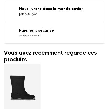
Nous livrons dans le monde entier
plus de 80 pays
Paiement sécurisé
achetez sans souci
Vous avez récemment regardé ces
produits