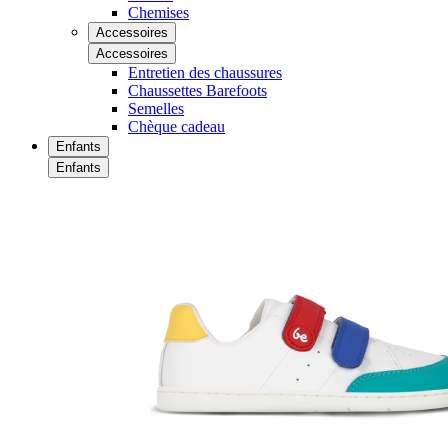
Chemises
Accessoires
Accessoires
Entretien des chaussures
Chaussettes Barefoots
Semelles
Chèque cadeau
Enfants
Enfants