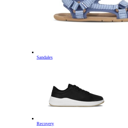
Sandales
Recovery