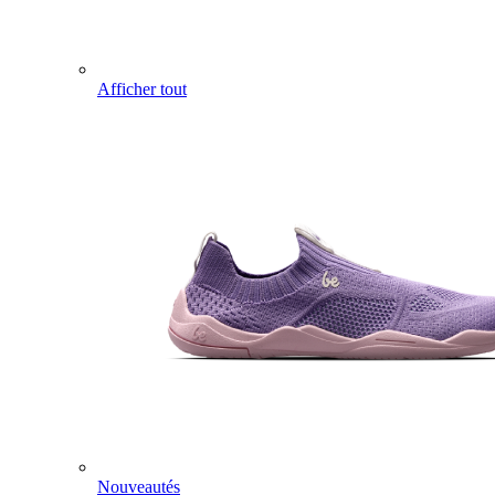
Afficher tout
Nouveautés