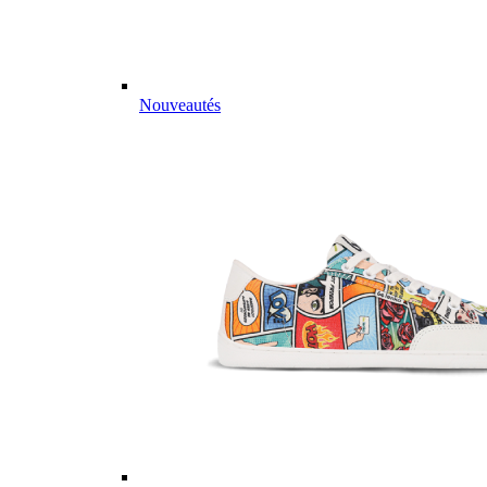
Nouveautés