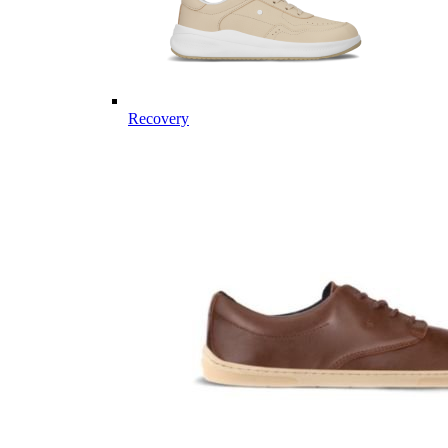
Recovery