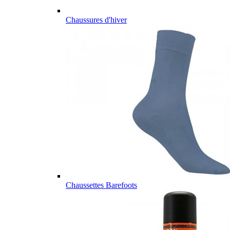
Chaussures d'hiver
Chaussettes Barefoots