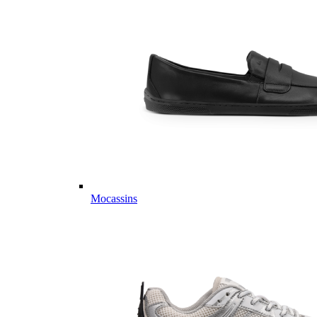
Mocassins