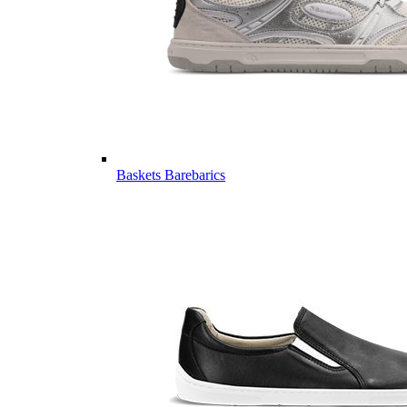
Baskets Barebarics