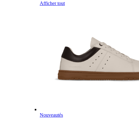
Afficher tout
Nouveautés