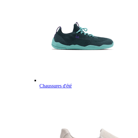
Chaussures d'été