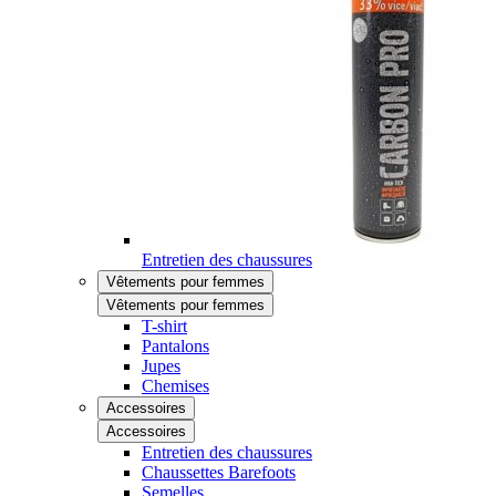
Entretien des chaussures
Vêtements pour femmes
Vêtements pour femmes
T-shirt
Pantalons
Jupes
Chemises
Accessoires
Accessoires
Entretien des chaussures
Chaussettes Barefoots
Semelles