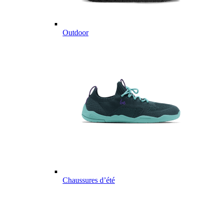
Outdoor
Chaussures d’été