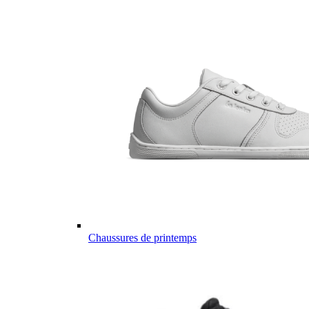
Chaussures de printemps