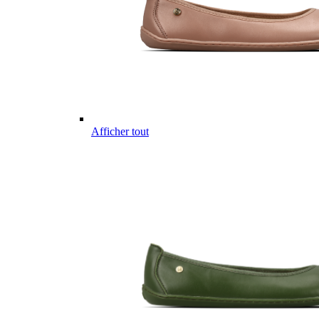
Afficher tout