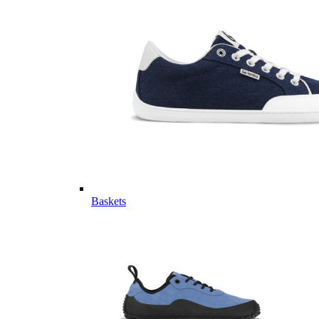
Baskets