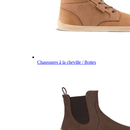
Chaussures à la cheville / Bottes