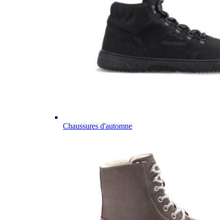
Chaussures d'automne