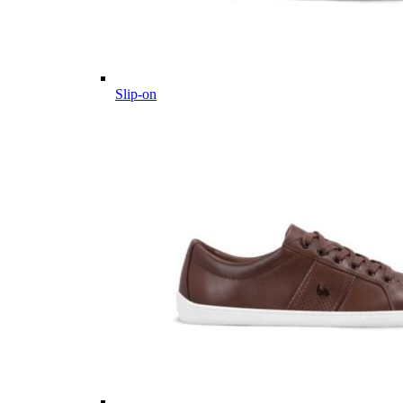
Slip-on