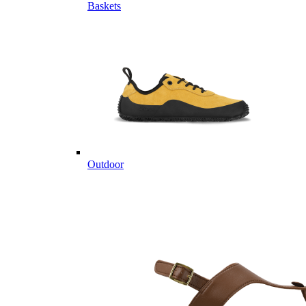
Baskets
Outdoor