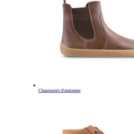
Chaussures d'automne