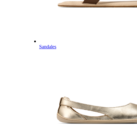
Sandales