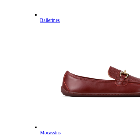
Ballerines
Mocassins