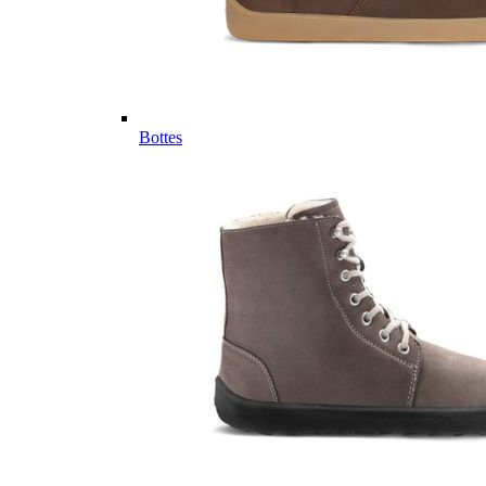
Bottes