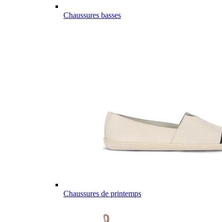
Chaussures basses
Chaussures de printemps