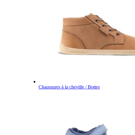
Chaussures à la cheville / Bottes