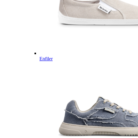
Enfiler