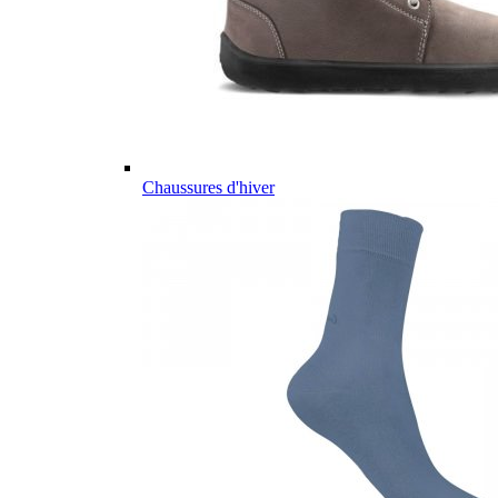
Chaussures d'hiver