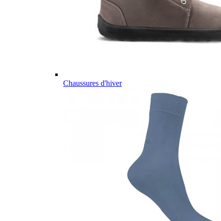
Chaussures d'hiver