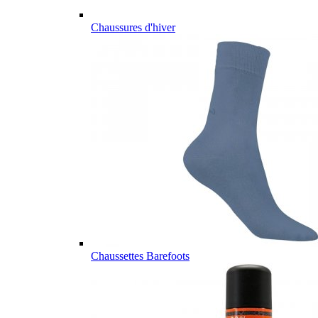
Chaussures d'hiver
Chaussettes Barefoots