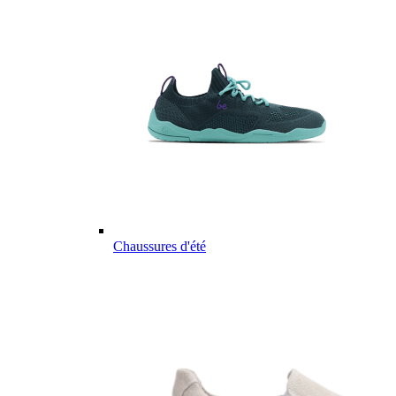
Chaussures d'été