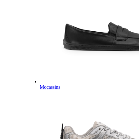
Mocassins