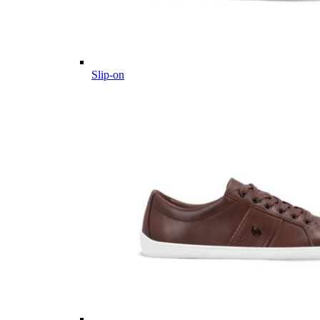
Slip-on