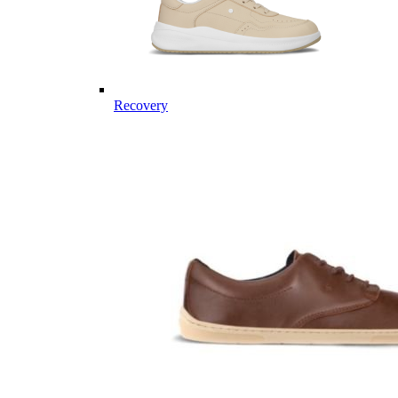
Recovery