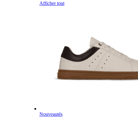
Afficher tout
Nouveautés