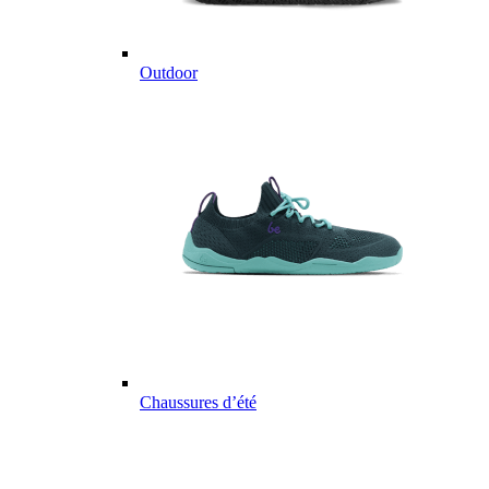
Outdoor
Chaussures d’été