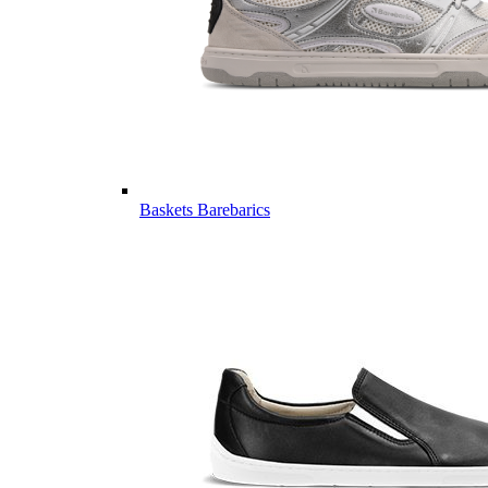
Baskets Barebarics