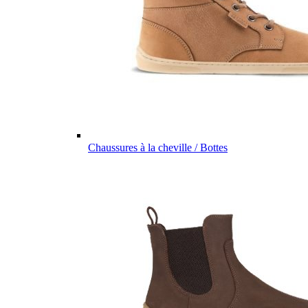
Chaussures à la cheville / Bottes