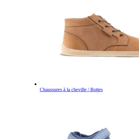
Chaussures à la cheville / Bottes