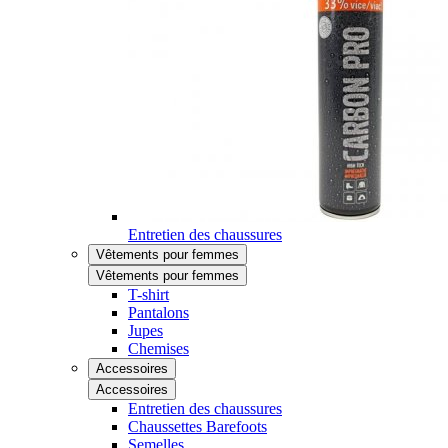
Entretien des chaussures
Vêtements pour femmes
Vêtements pour femmes
T-shirt
Pantalons
Jupes
Chemises
Accessoires
Accessoires
Entretien des chaussures
Chaussettes Barefoots
Semelles