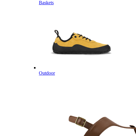
Baskets
Outdoor