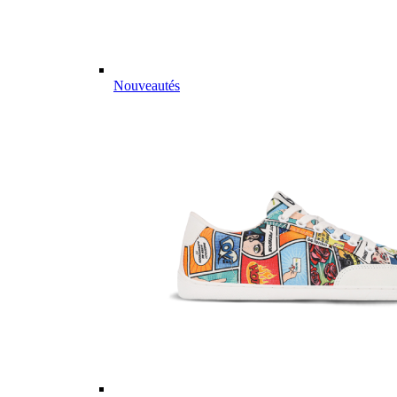
Nouveautés