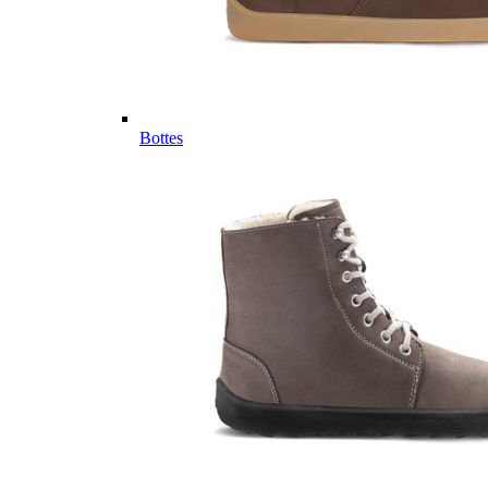
Bottes