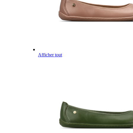
Afficher tout