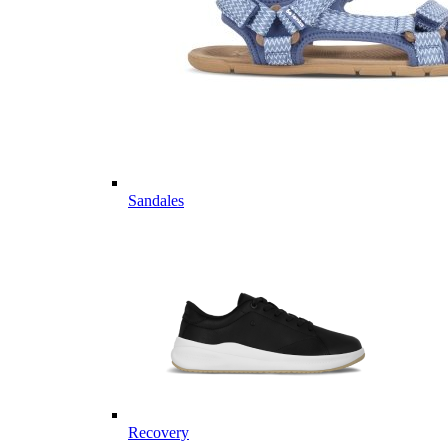
Sandales
Recovery