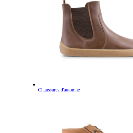
Chaussures d'automne