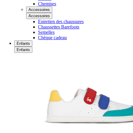
Chemises
Accessoires
Accessoires
Entretien des chaussures
Chaussettes Barefoots
Semelles
Chèque cadeau
Enfants
Enfants