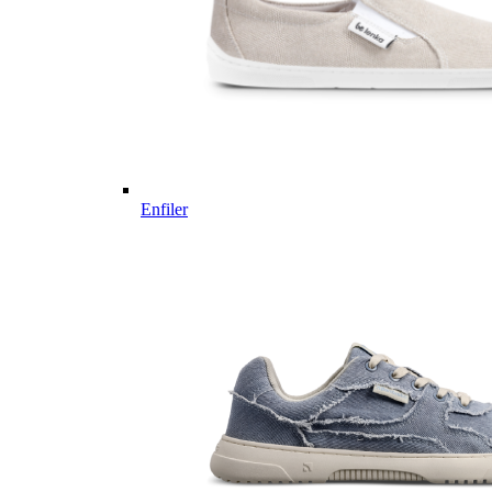
Enfiler