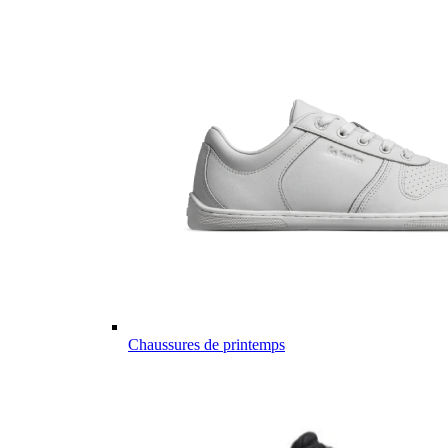
Chaussures de printemps