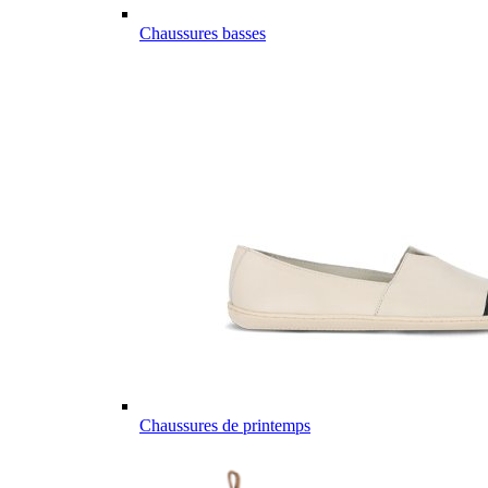
Chaussures basses
Chaussures de printemps