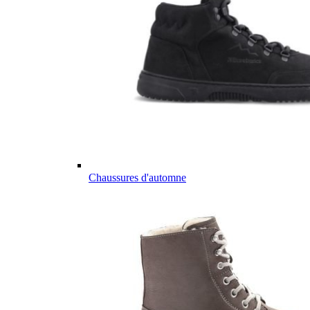
Chaussures d'automne