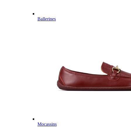
Ballerines
Mocassins