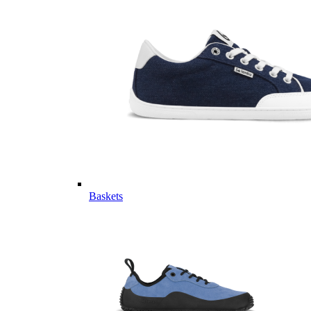
Baskets