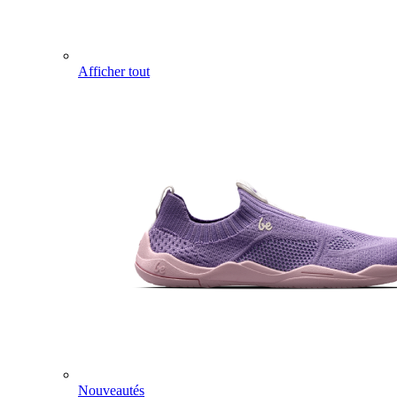
Afficher tout
Nouveautés