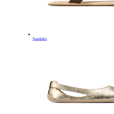
Sandales