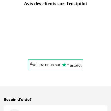
Avis des clients sur Trustpilot
Évaluez-nous
sur
Besoin d'aide?