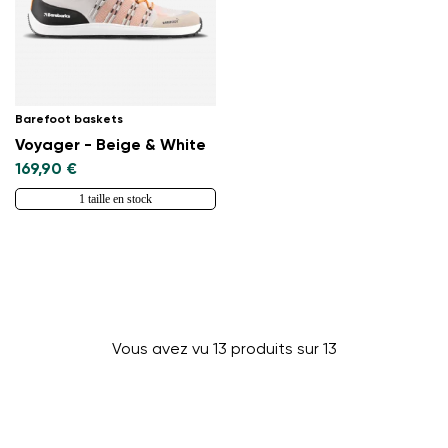
Barefoot baskets
Voyager - Beige & White
169,90 €
1 taille en stock
Vous avez vu 13 produits sur 13