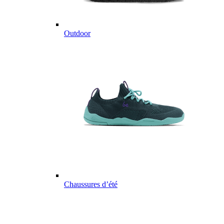
Outdoor
Chaussures d’été