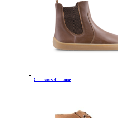
Chaussures d'automne