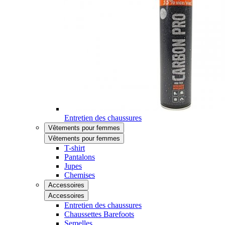
Entretien des chaussures
Vêtements pour femmes
Vêtements pour femmes
T-shirt
Pantalons
Jupes
Chemises
Accessoires
Accessoires
Entretien des chaussures
Chaussettes Barefoots
Semelles