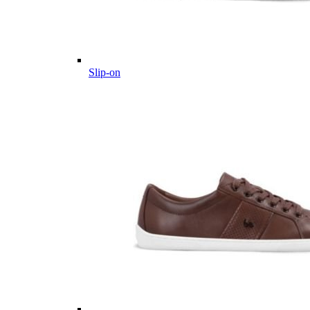
Slip-on