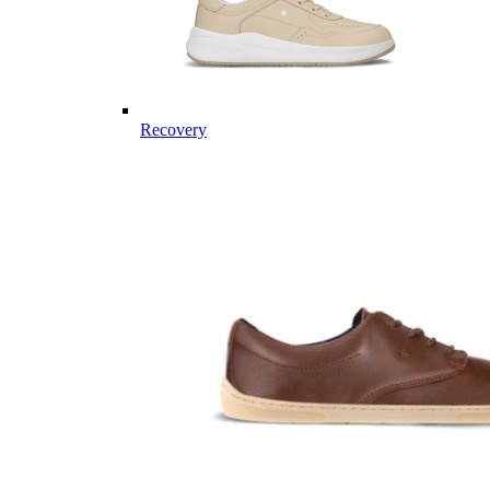
Recovery