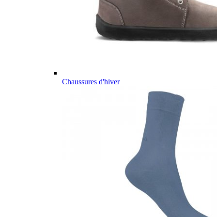
Chaussures d'hiver