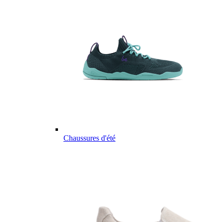
Chaussures d'été