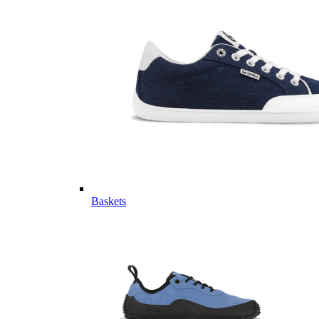
Baskets