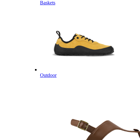
Baskets
Outdoor