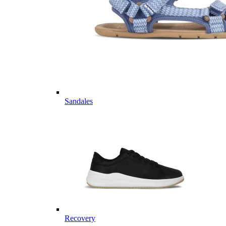
Sandales
Recovery