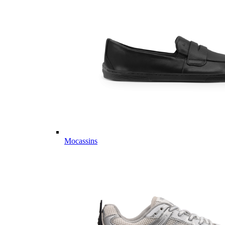
Mocassins