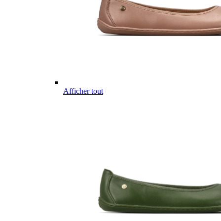
Afficher tout