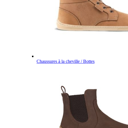
Chaussures à la cheville / Bottes