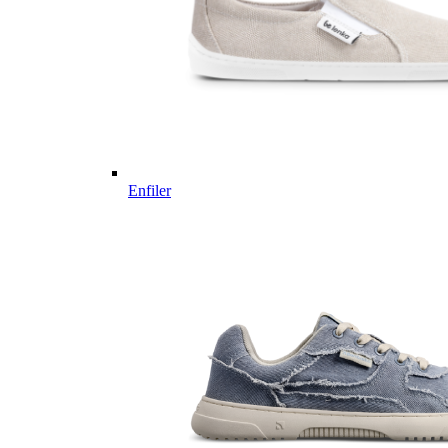
Enfiler