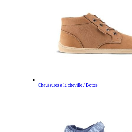
Chaussures à la cheville / Bottes