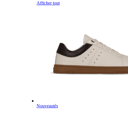
Afficher tout
Nouveautés