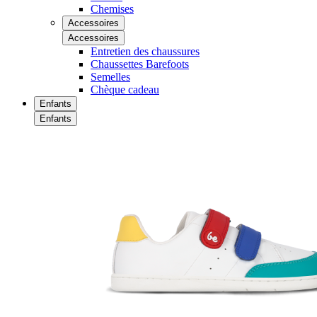
Chemises
Accessoires
Accessoires
Entretien des chaussures
Chaussettes Barefoots
Semelles
Chèque cadeau
Enfants
Enfants