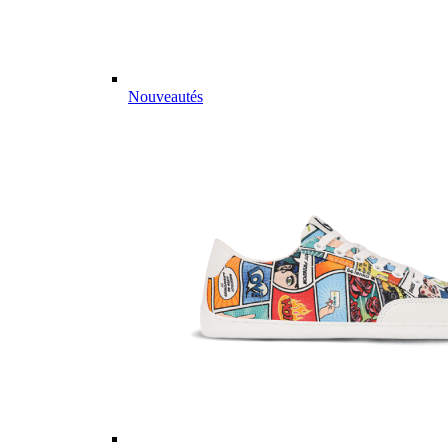
Nouveautés