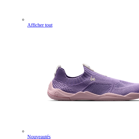
Afficher tout
Nouveautés