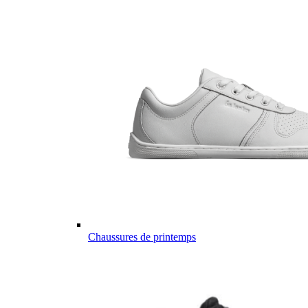
Chaussures de printemps