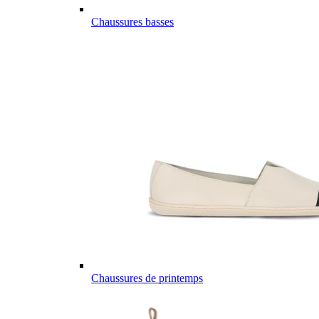
Chaussures basses
Chaussures de printemps