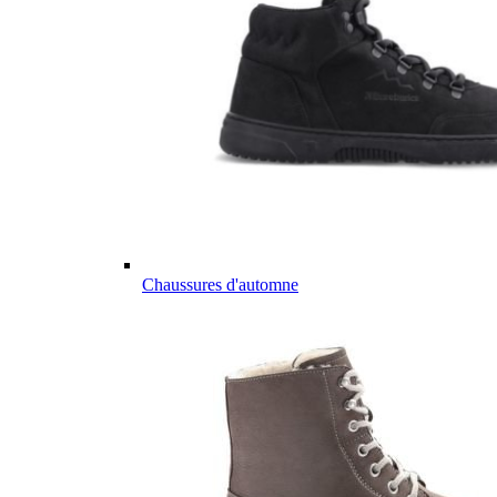
Chaussures d'automne