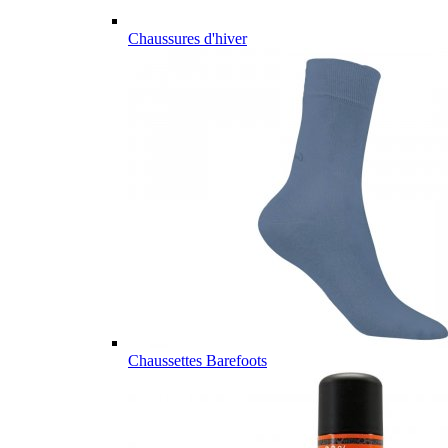
Chaussures d'hiver
Chaussettes Barefoots