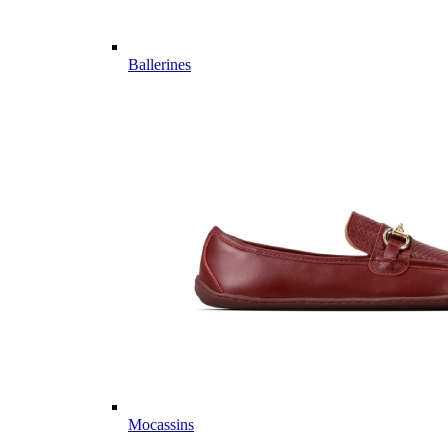
Ballerines
Mocassins