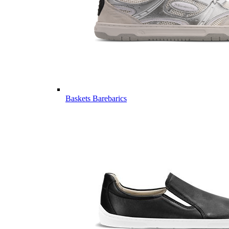
Baskets Barebarics