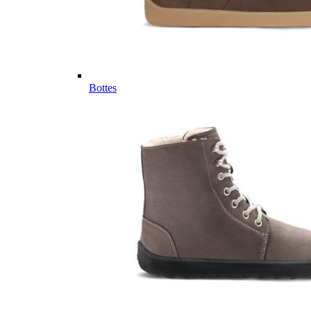
Bottes