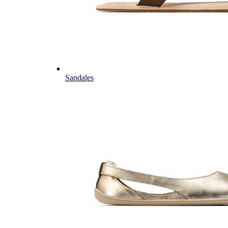
Sandales