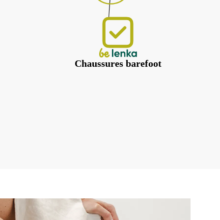
Chaussures barefoot