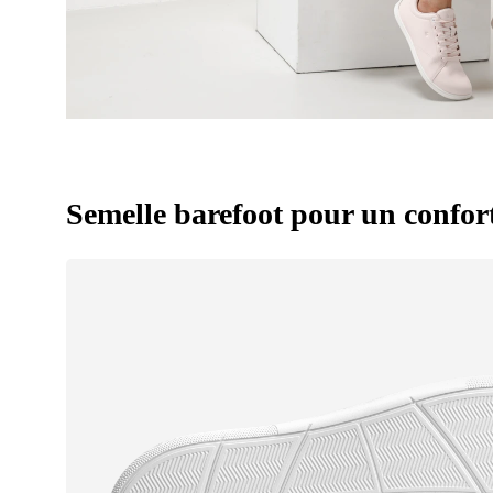
Semelle barefoot pour un confor