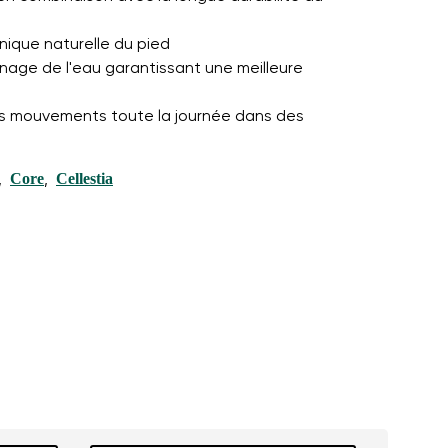
nique naturelle du pied
nage de l'eau garantissant une meilleure
es mouvements toute la journée dans des
Core
Cellestia
,
,