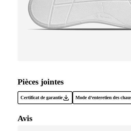
Pièces jointes
Certificat de garantie
Mode d‘enteretien des chau
Avis