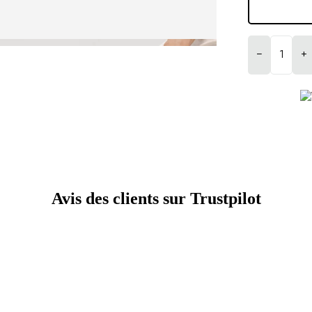
−
+
Avis des clients sur Trustpilot