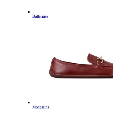
Ballerines
Mocassins