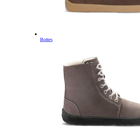
Bottes