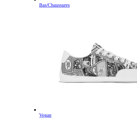
Bas/Chaussures
Vegan