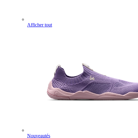
Afficher tout
Nouveautés