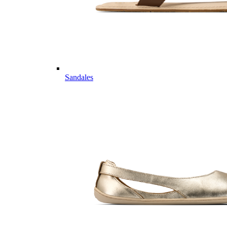
Sandales