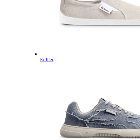
Enfiler