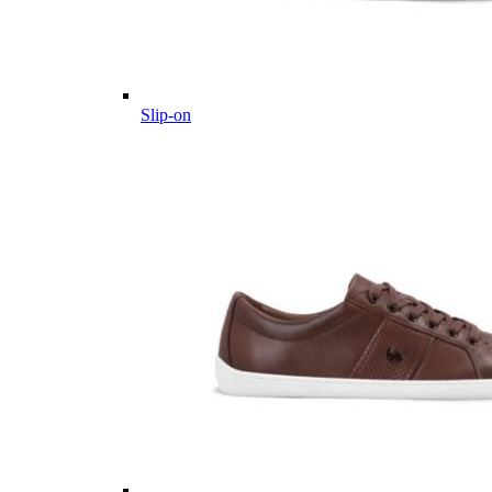
Slip-on