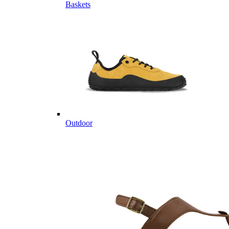
Baskets
Outdoor