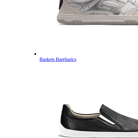
Baskets Barebarics