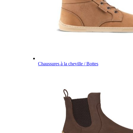
Chaussures à la cheville / Bottes