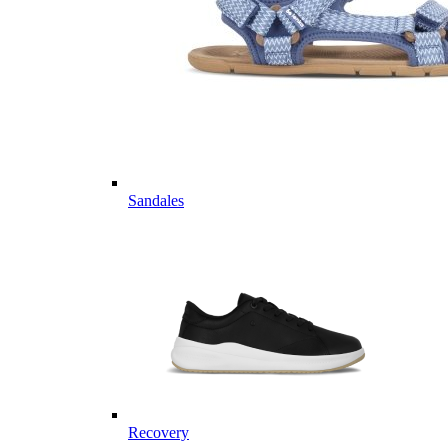
Sandales
Recovery