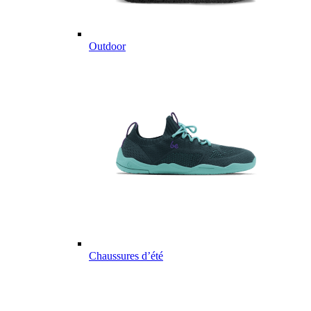
Outdoor
Chaussures d’été