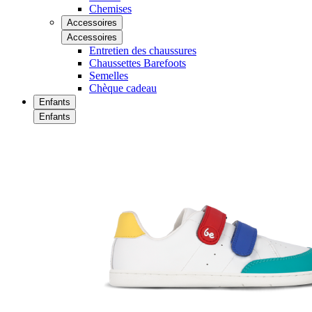
Chemises
Accessoires
Accessoires
Entretien des chaussures
Chaussettes Barefoots
Semelles
Chèque cadeau
Enfants
Enfants