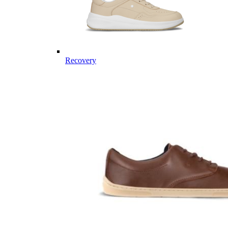
Recovery