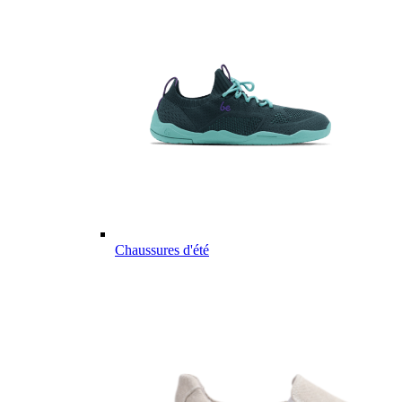
Chaussures d'été