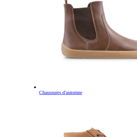
Chaussures d'automne