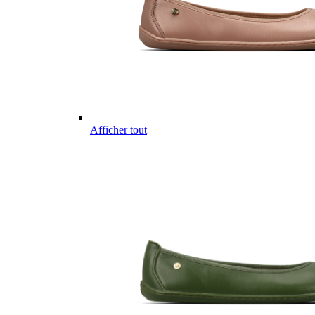
Afficher tout