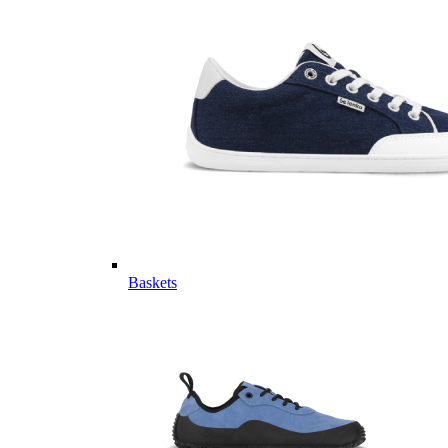
Baskets