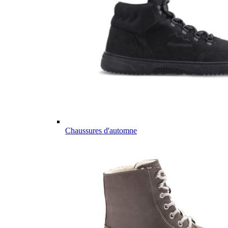
Chaussures d'automne