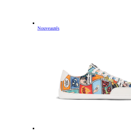
Nouveautés