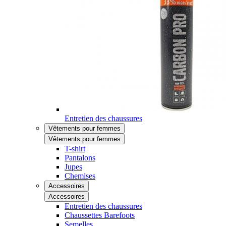
Entretien des chaussures
Vêtements pour femmes
Vêtements pour femmes
T-shirt
Pantalons
Jupes
Chemises
Accessoires
Accessoires
Entretien des chaussures
Chaussettes Barefoots
Semelles