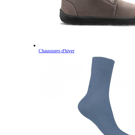
Chaussures d'hiver