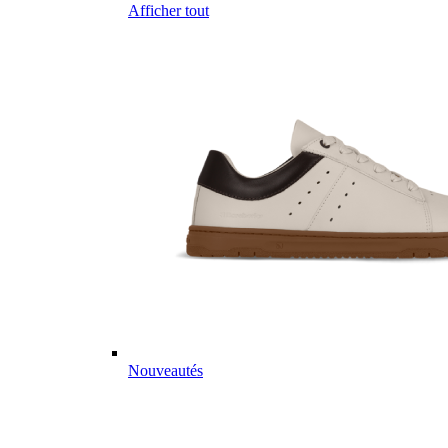
Afficher tout
Nouveautés