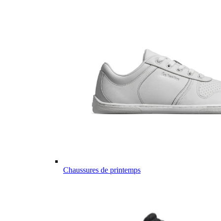
Chaussures de printemps