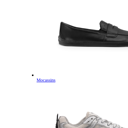
Mocassins