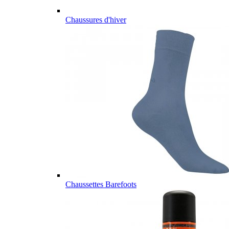
Chaussures d'hiver
Chaussettes Barefoots