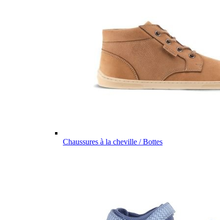
Chaussures à la cheville / Bottes