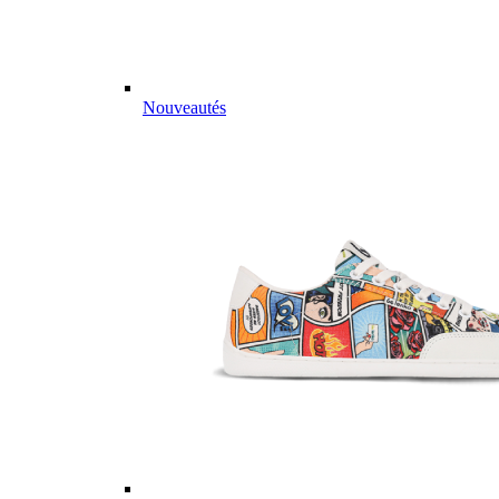
Nouveautés