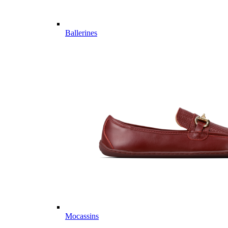
Ballerines
Mocassins