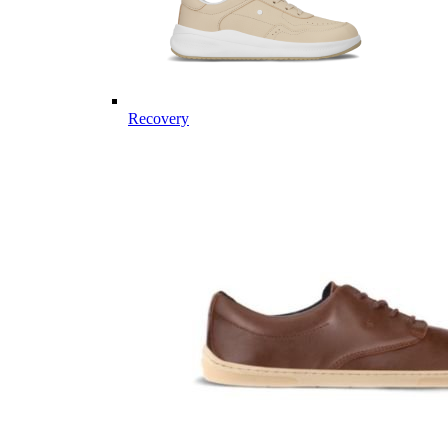
Recovery