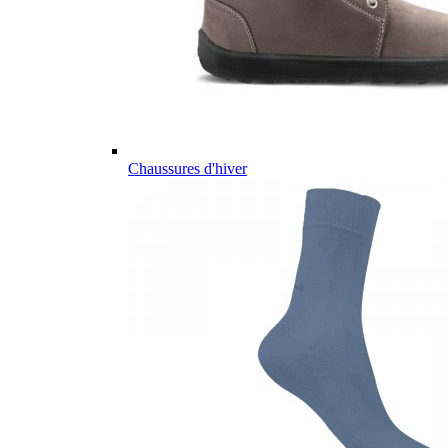
Chaussures d'hiver