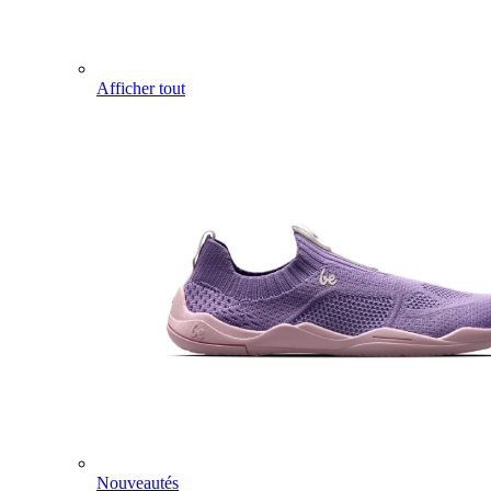
Afficher tout
Nouveautés