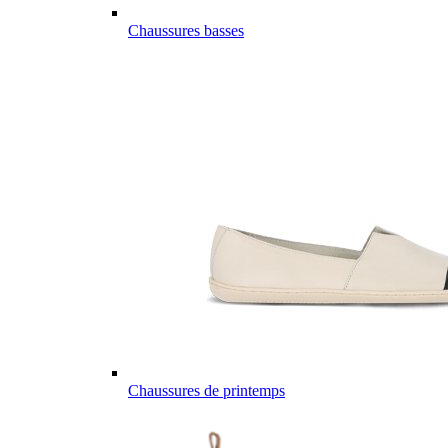
Chaussures basses
Chaussures de printemps