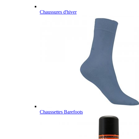
Chaussures d'hiver
Chaussettes Barefoots