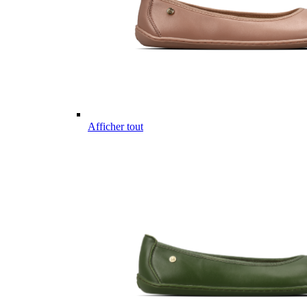
Afficher tout