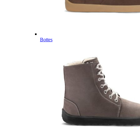
Bottes