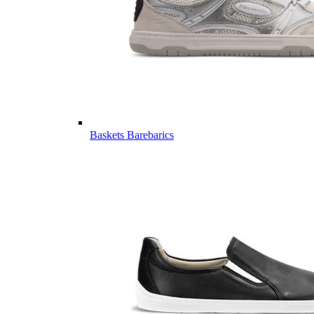
Baskets Barebarics