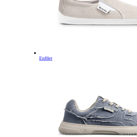
Enfiler