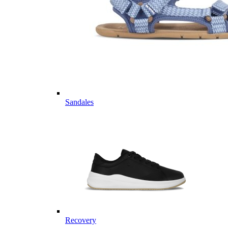
Sandales
Recovery