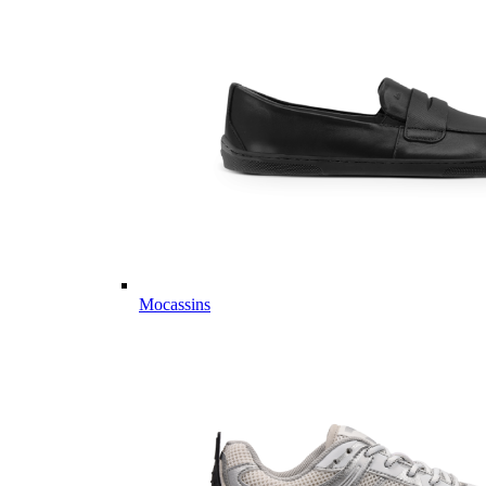
Mocassins