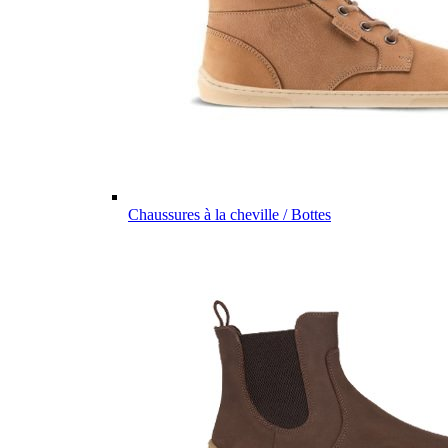
Chaussures à la cheville / Bottes