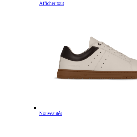
Afficher tout
Nouveautés