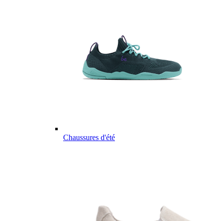
Chaussures d'été