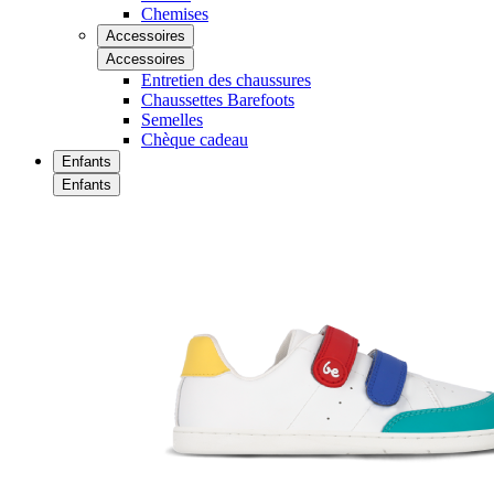
Chemises
Accessoires
Accessoires
Entretien des chaussures
Chaussettes Barefoots
Semelles
Chèque cadeau
Enfants
Enfants