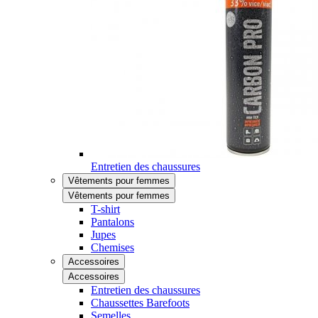
Entretien des chaussures
Vêtements pour femmes
Vêtements pour femmes
T-shirt
Pantalons
Jupes
Chemises
Accessoires
Accessoires
Entretien des chaussures
Chaussettes Barefoots
Semelles