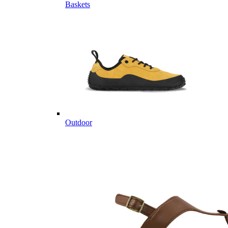
Baskets
Outdoor