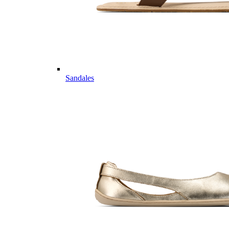
Sandales