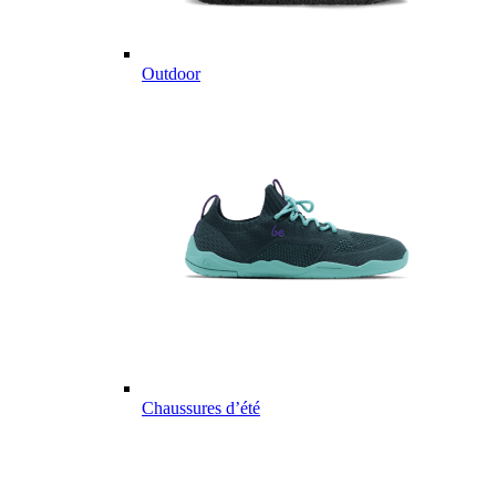
Outdoor
Chaussures d’été