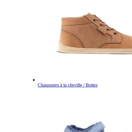
Chaussures à la cheville / Bottes