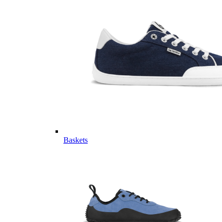
Baskets