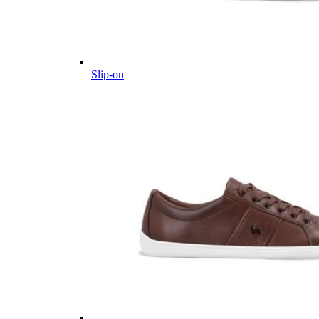
Slip-on