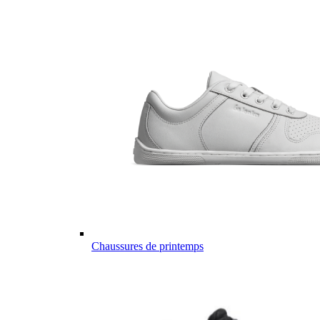
Chaussures de printemps