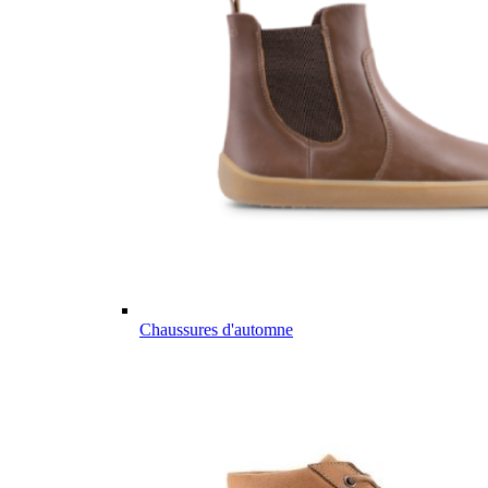
Chaussures d'automne