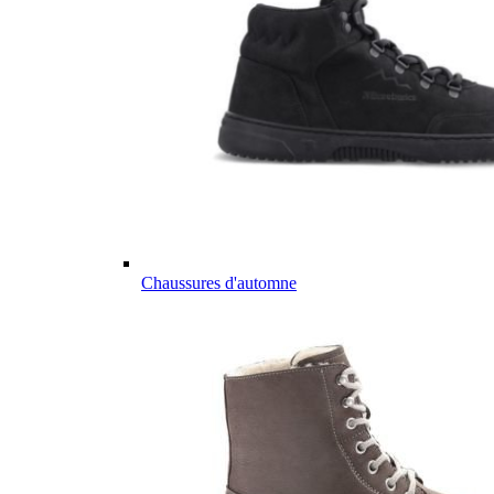
Chaussures d'automne