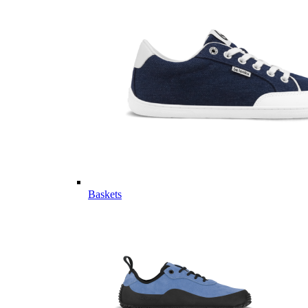
Baskets