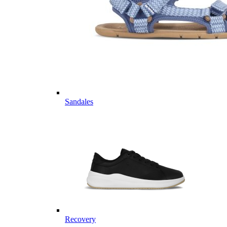
Sandales
Recovery