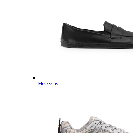
Mocassins