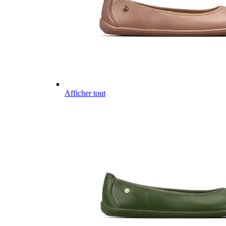
Afficher tout