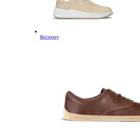
Recovery