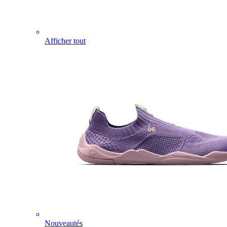
Afficher tout
Nouveautés