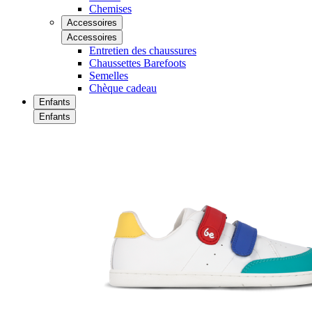
Chemises
Accessoires
Accessoires
Entretien des chaussures
Chaussettes Barefoots
Semelles
Chèque cadeau
Enfants
Enfants