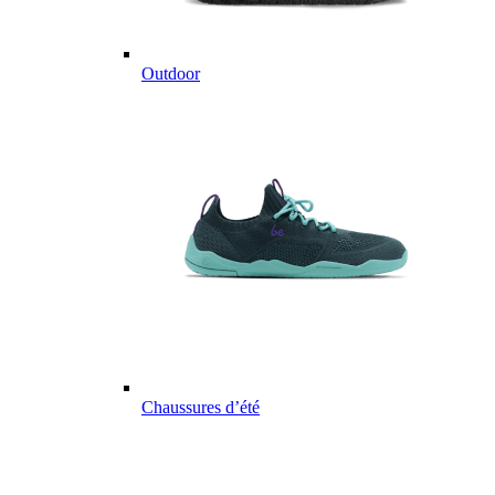
Outdoor
Chaussures d’été