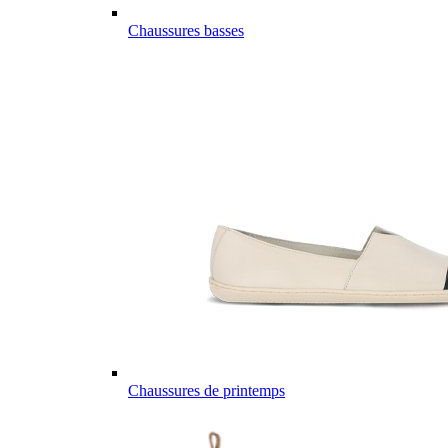
Chaussures basses
Chaussures de printemps