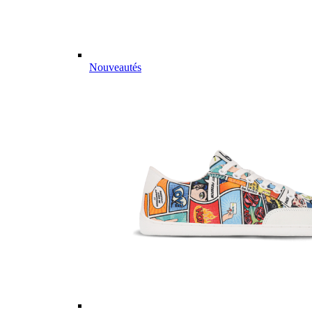
Nouveautés