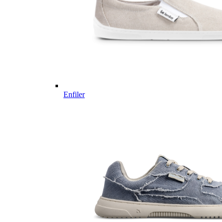
Enfiler