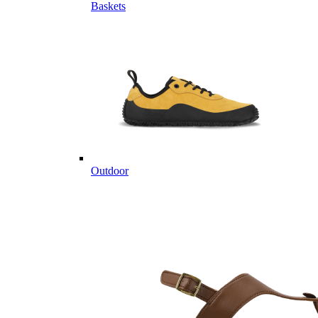
Baskets
Outdoor