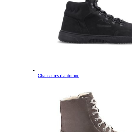
Chaussures d'automne