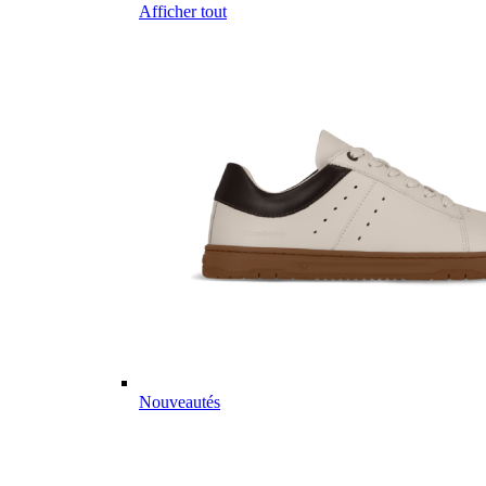
Afficher tout
Nouveautés