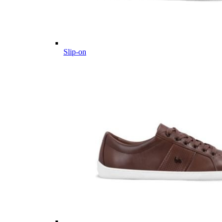
Slip-on