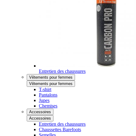
Entretien des chaussures
Vêtements pour femmes
Vêtements pour femmes
T-shirt
Pantalons
Jupes
Chemises
Accessoires
Accessoires
Entretien des chaussures
Chaussettes Barefoots
Semelles