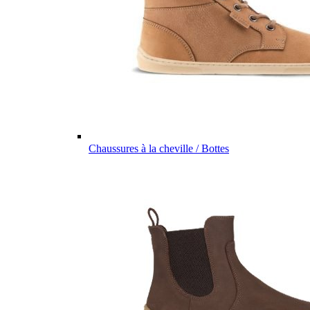
Chaussures à la cheville / Bottes