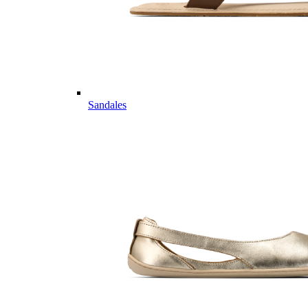
Sandales