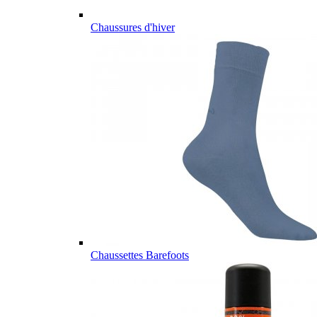
Chaussures d'hiver
Chaussettes Barefoots