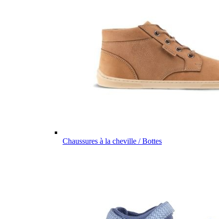
Chaussures à la cheville / Bottes