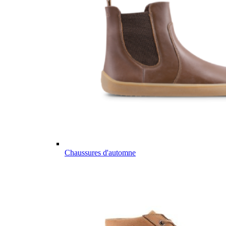
Chaussures d'automne