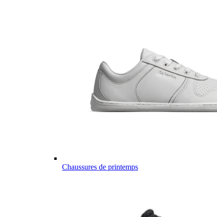
Chaussures de printemps