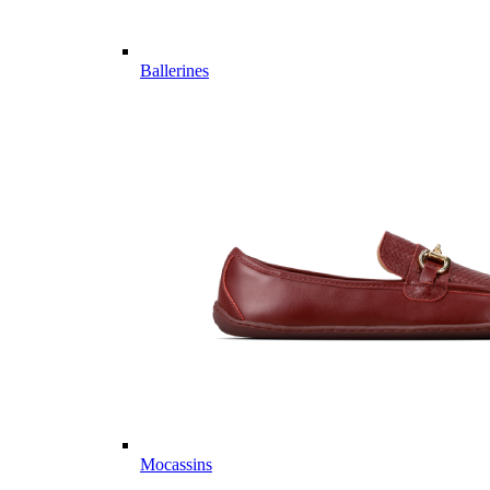
Ballerines
Mocassins