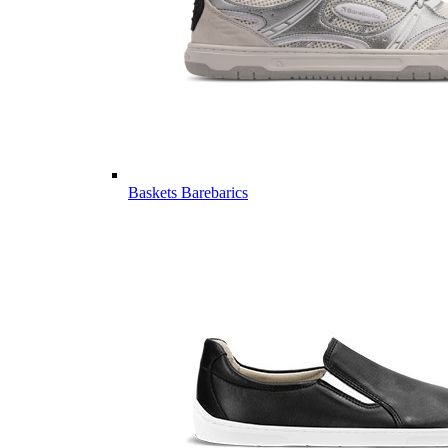
Baskets Barebarics