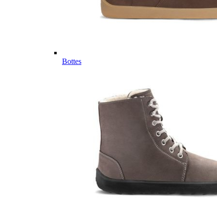
Bottes