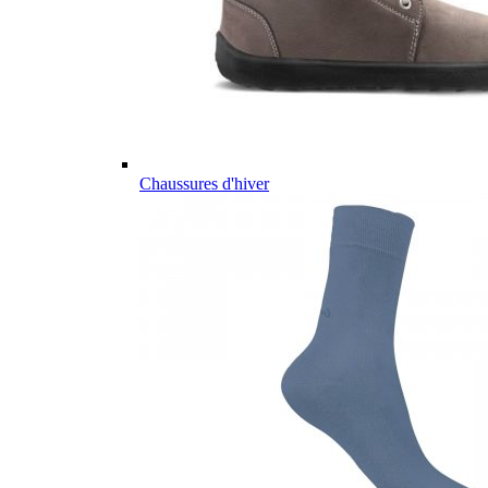
Chaussures d'hiver