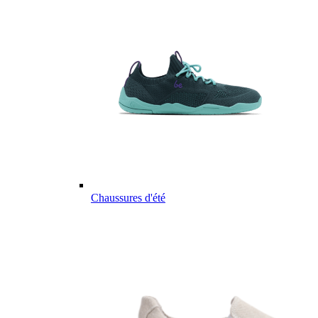
Chaussures d'été