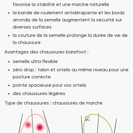
favorise la stabilité et une marche naturelle
la bande de roulement antidérapante et les bords
arrondis de la semelle augmentent la sécurité sur
diverses surfaces
la couture de la semelle prolonge la durée de vie de
la chaussure
Avantages des chaussures barefoot :
semelle ultra flexible
zéro drop : talon et orteils au même niveau pour une
posture correcte
pointe spacieuse pour vos orteils
des chaussures légères
Type de chaussures : chaussures de marche