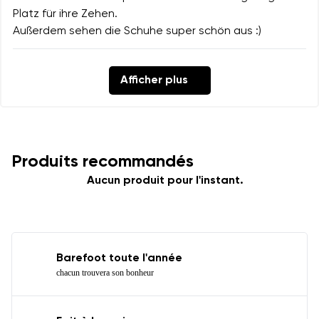
Platz für ihre Zehen.
Außerdem sehen die Schuhe super schön aus :)
Afficher plus
Produits recommandés
Aucun produit pour l'instant.
Barefoot toute l'année
chacun trouvera son bonheur