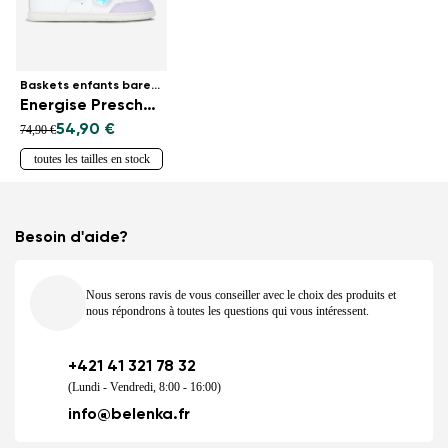
Baskets enfants barefoot
Energise Preschool - White & Iridescent
54,90 €
74,90 €
toutes les tailles en stock
Besoin d'aide?
Nous serons ravis de vous conseiller avec le choix des produits et
nous répondrons à toutes les questions qui vous intéressent.
+421 41 321 78 32
(Lundi - Vendredi, 8:00 - 16:00)
info@belenka.fr