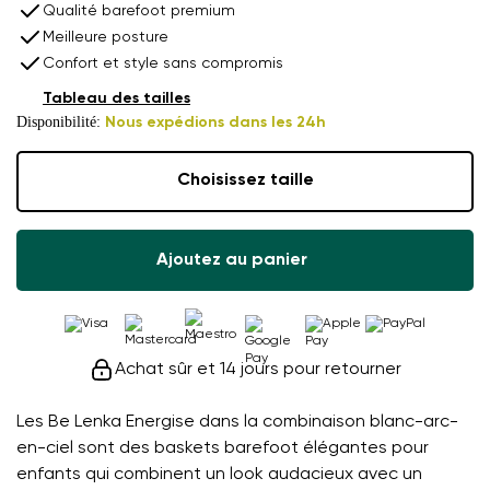
Qualité barefoot premium
Meilleure posture
Confort et style sans compromis
Tableau des tailles
Disponibilité:
Nous expédions dans les 24h
Choisissez taille
Ajoutez au panier
Achat sûr et 14 jours pour retourner
Les Be Lenka Energise dans la combinaison blanc-arc-
en-ciel sont des baskets barefoot élégantes pour
enfants qui combinent un look audacieux avec un