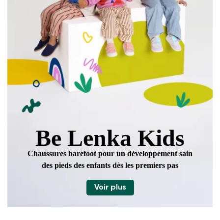
Be Lenka Kids
Chaussures barefoot pour un développement sain
des pieds des enfants dès les premiers pas
Voir plus