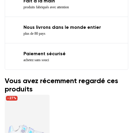
Fait à la main
produits fabriqués avec attention
Nous livrons dans le monde entier
plus de 80 pays
Paiement sécurisé
achetez sans souci
Vous avez récemment regardé ces
produits
-27%