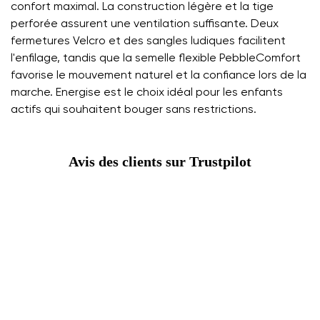
confort maximal. La construction légère et la tige
perforée assurent une ventilation suffisante. Deux
fermetures Velcro et des sangles ludiques facilitent
l'enfilage, tandis que la semelle flexible PebbleComfort
favorise le mouvement naturel et la confiance lors de la
marche. Energise est le choix idéal pour les enfants
actifs qui souhaitent bouger sans restrictions.
Avis des clients sur Trustpilot