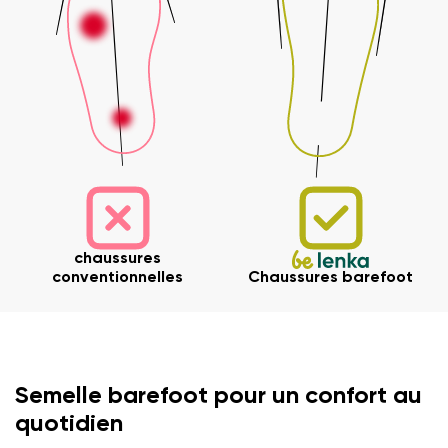
chaussures
conventionnelles
Chaussures barefoot
Semelle barefoot pour un confort au
quotidien