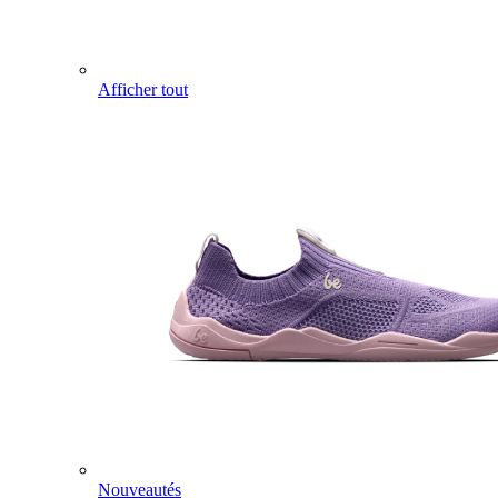
Afficher tout
Nouveautés