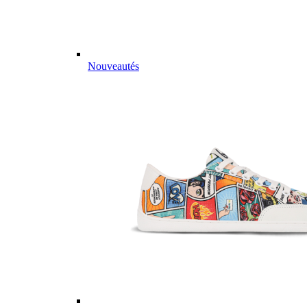
Nouveautés