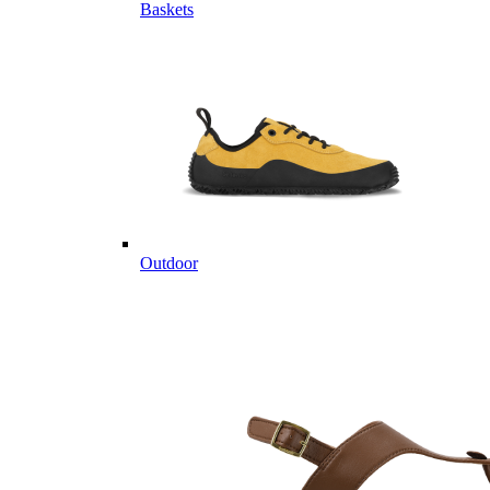
Baskets
Outdoor