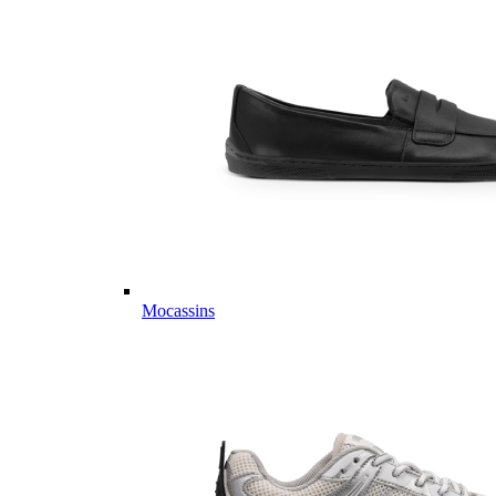
Mocassins