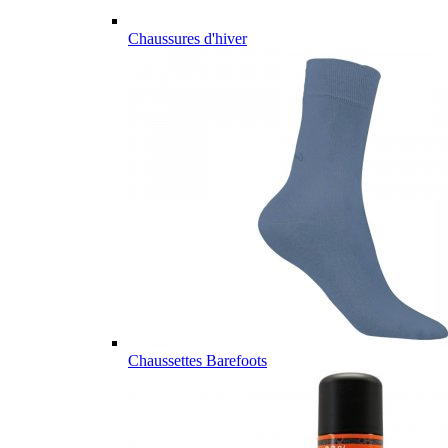
Chaussures d'hiver
Chaussettes Barefoots