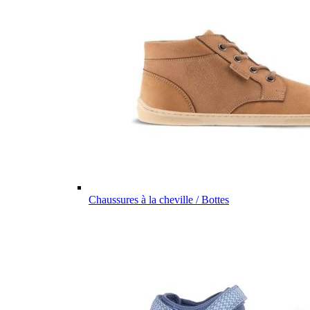
Chaussures à la cheville / Bottes