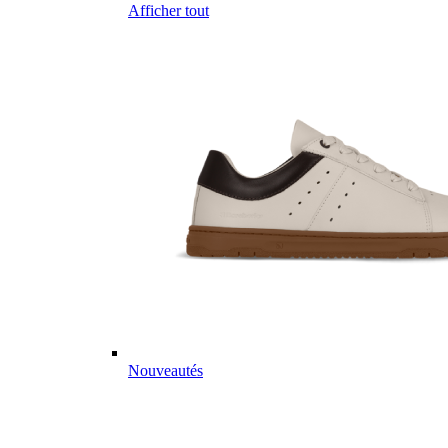
Afficher tout
Nouveautés