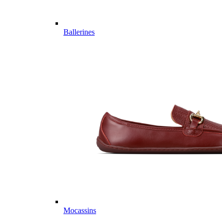
Ballerines
Mocassins