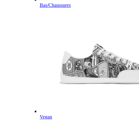
Bas/Chaussures
Vegan