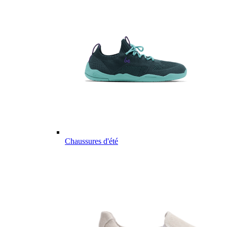
Chaussures d'été