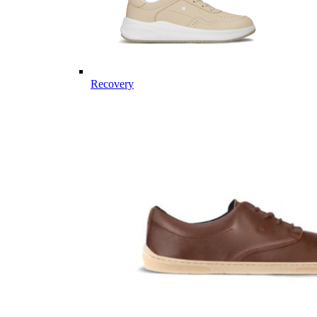
Recovery