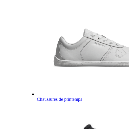
Chaussures de printemps