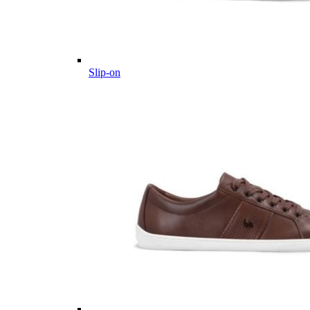
Slip-on