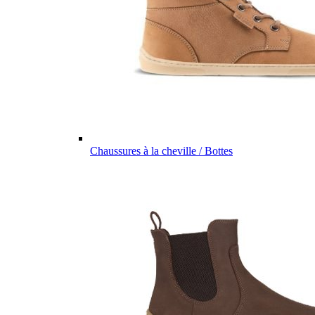
Chaussures à la cheville / Bottes