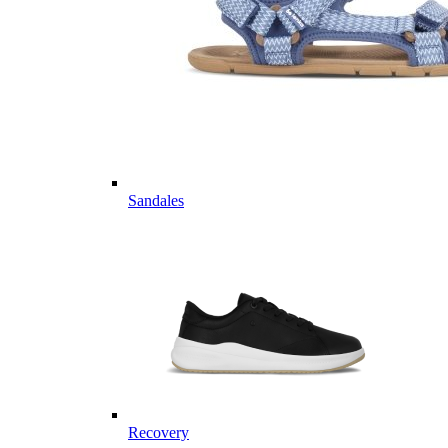
Sandales
Recovery