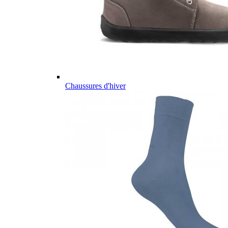
Chaussures d'hiver