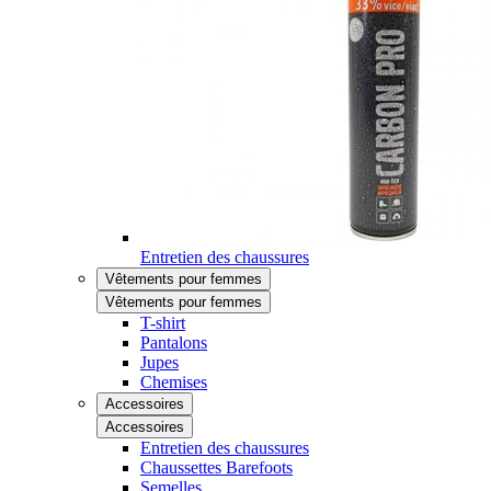
Entretien des chaussures
Vêtements pour femmes
Vêtements pour femmes
T-shirt
Pantalons
Jupes
Chemises
Accessoires
Accessoires
Entretien des chaussures
Chaussettes Barefoots
Semelles