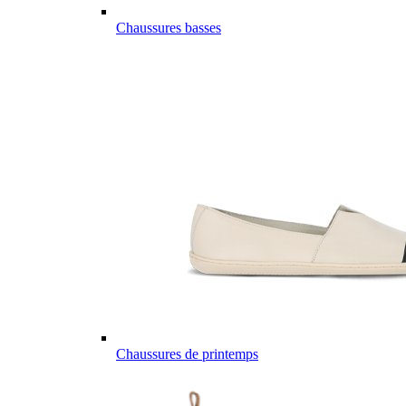
Chaussures basses
Chaussures de printemps