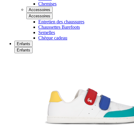
Chemises
Accessoires
Accessoires
Entretien des chaussures
Chaussettes Barefoots
Semelles
Chèque cadeau
Enfants
Enfants