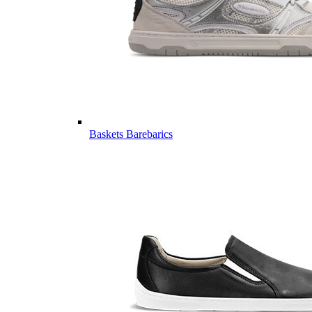
Baskets Barebarics