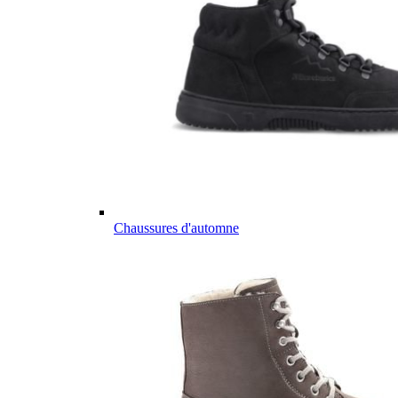
Chaussures d'automne