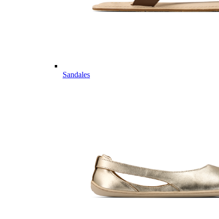
Sandales