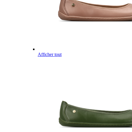
Afficher tout