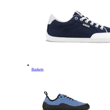
Baskets