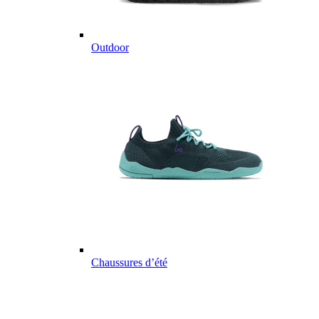
Outdoor
Chaussures d’été