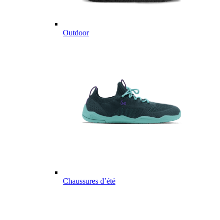
Outdoor
Chaussures d’été