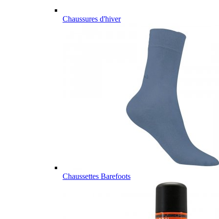
Chaussures d'hiver
Chaussettes Barefoots