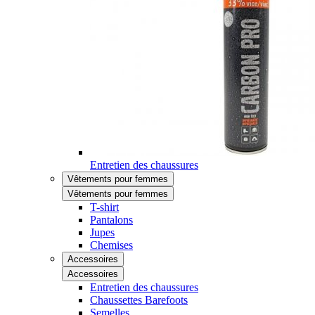
Entretien des chaussures
Vêtements pour femmes
Vêtements pour femmes
T-shirt
Pantalons
Jupes
Chemises
Accessoires
Accessoires
Entretien des chaussures
Chaussettes Barefoots
Semelles