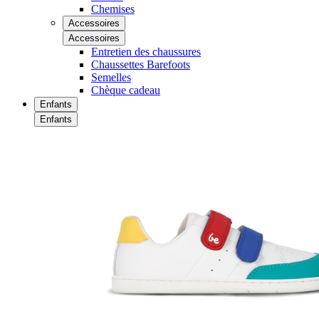
Chemises
Accessoires
Accessoires
Entretien des chaussures
Chaussettes Barefoots
Semelles
Chèque cadeau
Enfants
Enfants