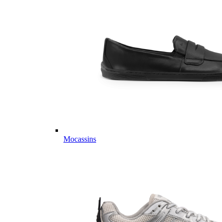
Mocassins