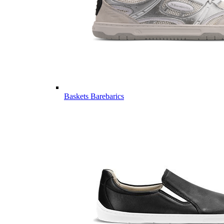
Baskets Barebarics