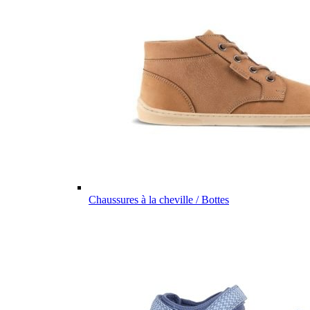
Chaussures à la cheville / Bottes