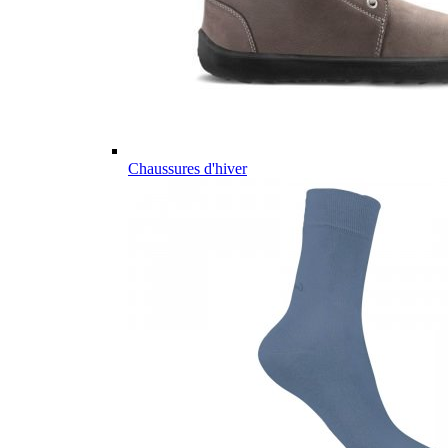
Chaussures d'hiver