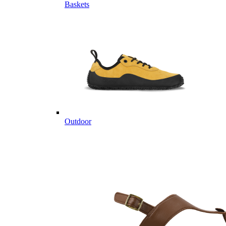
Baskets
Outdoor