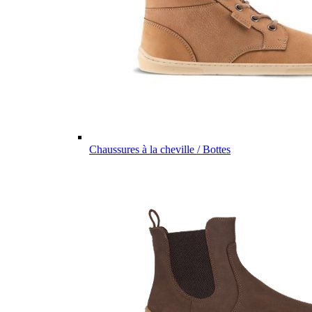
Chaussures à la cheville / Bottes