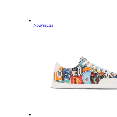
Nouveautés