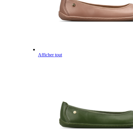
Afficher tout