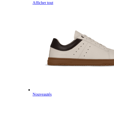
Afficher tout
Nouveautés