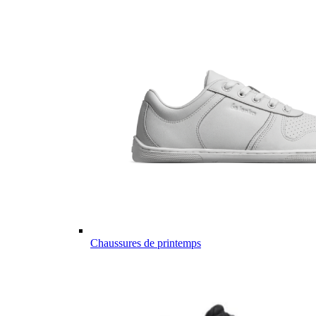
Chaussures de printemps