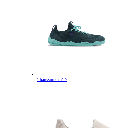
Chaussures d'été