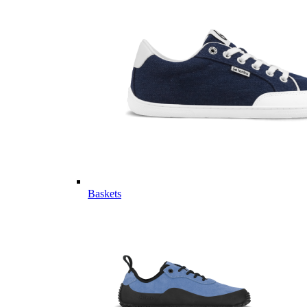
Baskets