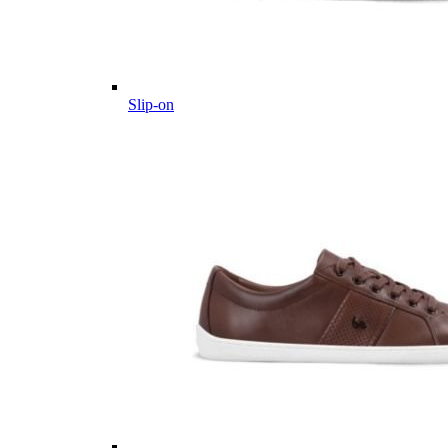
Slip-on