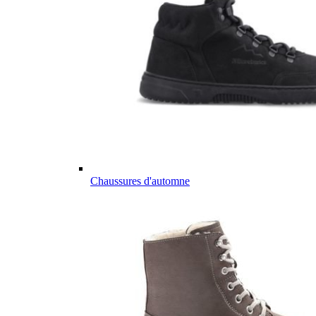
Chaussures d'automne