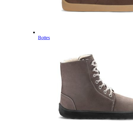
Bottes