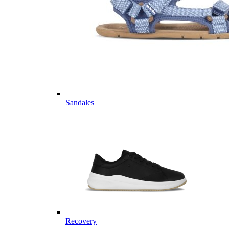
Sandales
Recovery