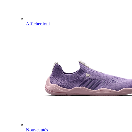
Afficher tout
Nouveautés