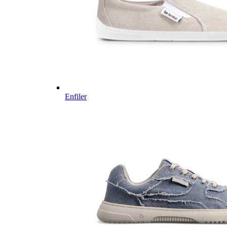
Enfiler