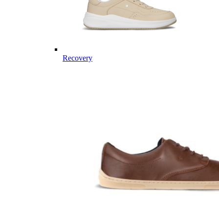
Recovery