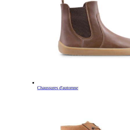
Chaussures d'automne