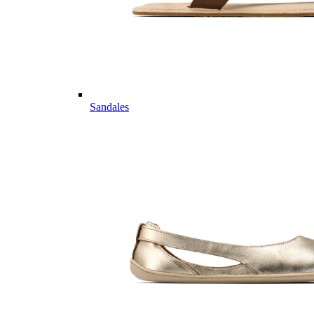
Sandales