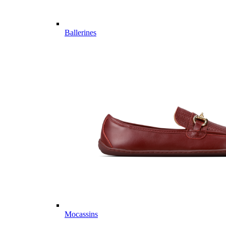
Ballerines
Mocassins