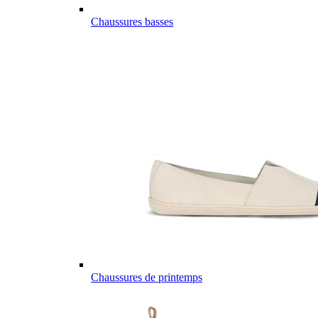
Chaussures basses
Chaussures de printemps