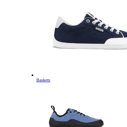
Baskets