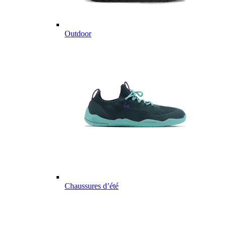
Outdoor
Chaussures d’été