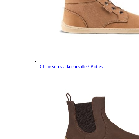
Chaussures à la cheville / Bottes