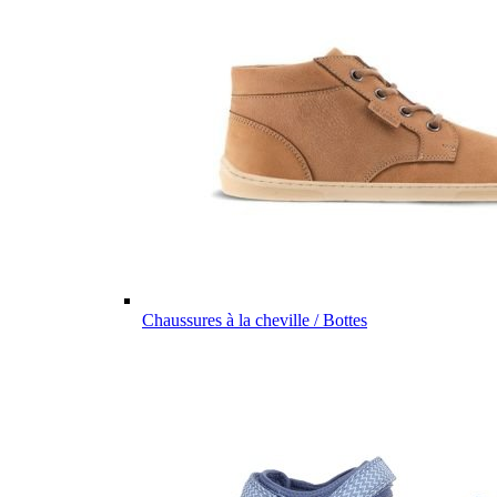
Chaussures à la cheville / Bottes