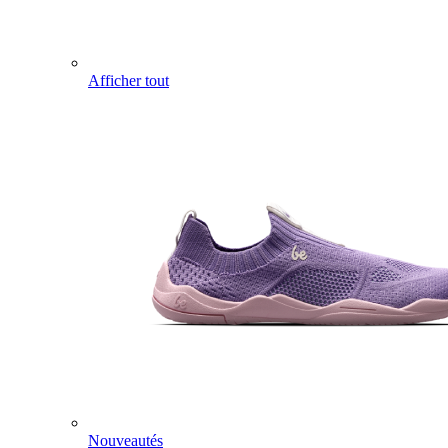
Afficher tout
Nouveautés