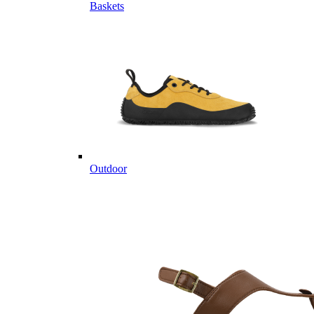
Baskets
Outdoor