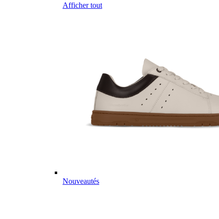
Afficher tout
Nouveautés