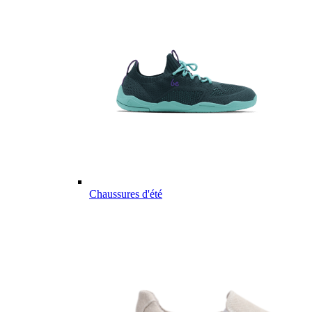
Chaussures d'été