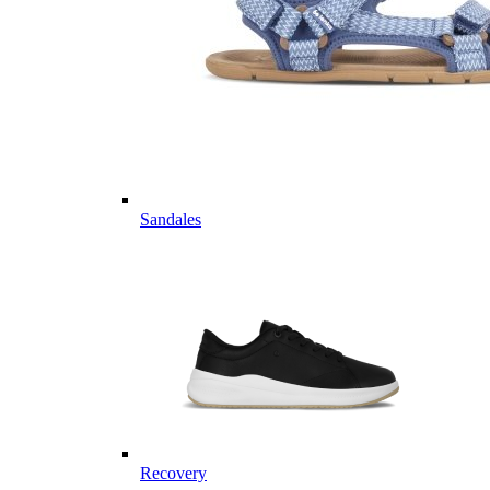
Sandales
Recovery