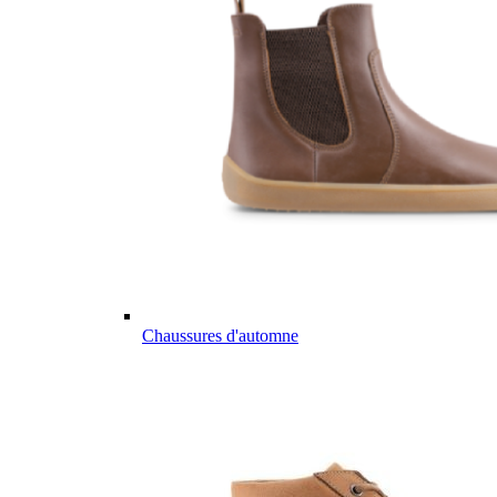
Chaussures d'automne