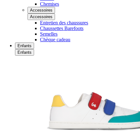
Chemises
Accessoires
Accessoires
Entretien des chaussures
Chaussettes Barefoots
Semelles
Chèque cadeau
Enfants
Enfants