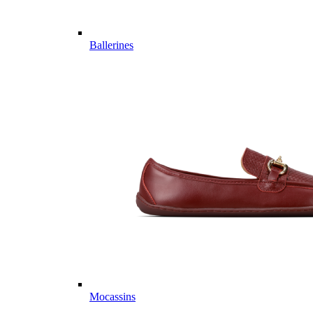
Ballerines
Mocassins