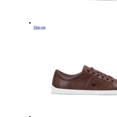
Slip-on