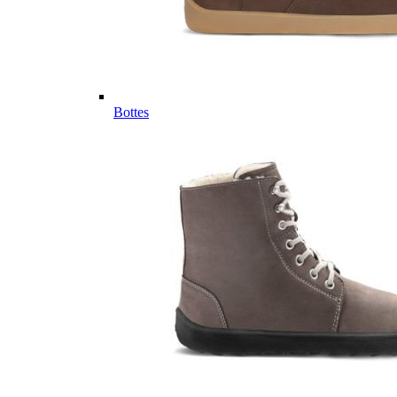
Bottes