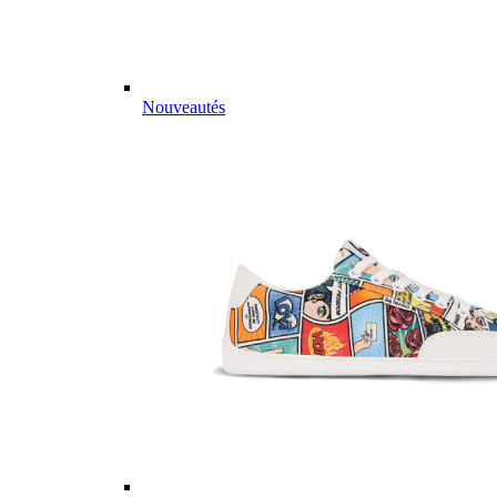
Nouveautés