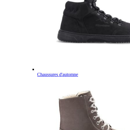
Chaussures d'automne