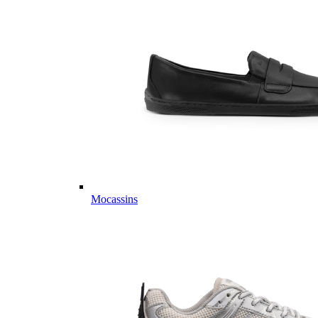
Mocassins