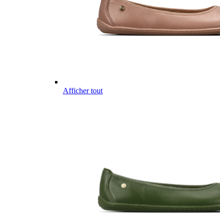
Afficher tout