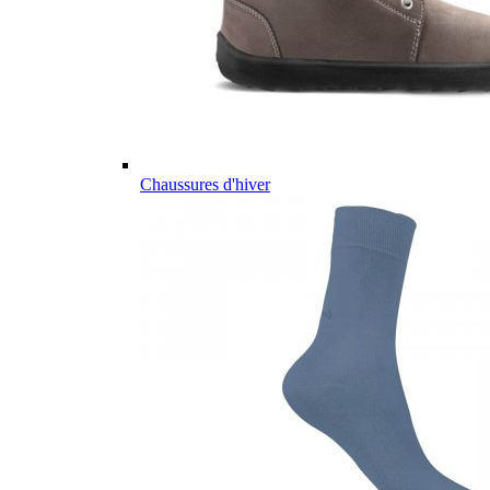
Chaussures d'hiver