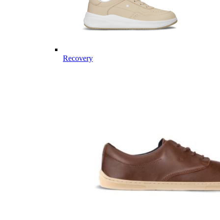
Recovery