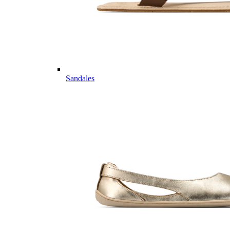
Sandales