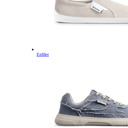
Enfiler