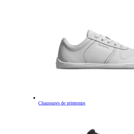
Chaussures de printemps