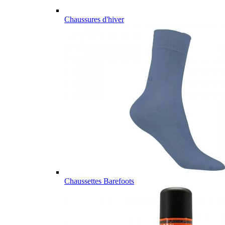
Chaussures d'hiver
Chaussettes Barefoots