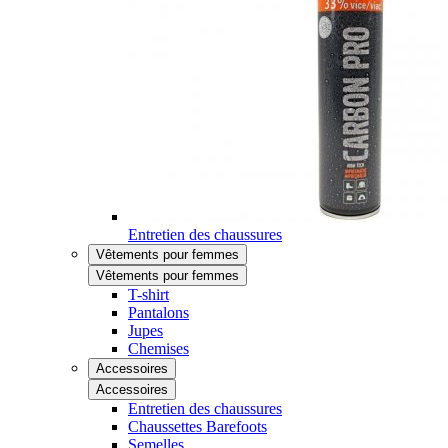
Entretien des chaussures
Vêtements pour femmes
Vêtements pour femmes
T-shirt
Pantalons
Jupes
Chemises
Accessoires
Accessoires
Entretien des chaussures
Chaussettes Barefoots
Semelles