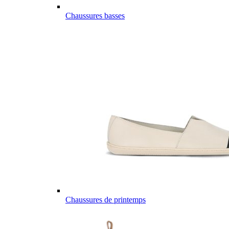
Chaussures basses
Chaussures de printemps