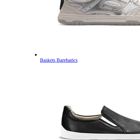
Baskets Barebarics