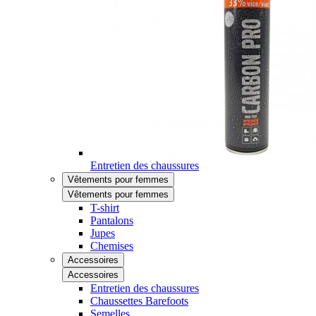
Entretien des chaussures
Vêtements pour femmes
Vêtements pour femmes
T-shirt
Pantalons
Jupes
Chemises
Accessoires
Accessoires
Entretien des chaussures
Chaussettes Barefoots
Semelles