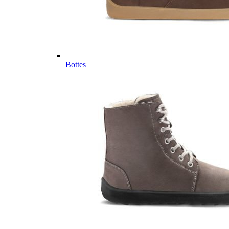
Bottes