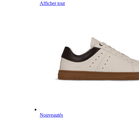
Afficher tout
Nouveautés