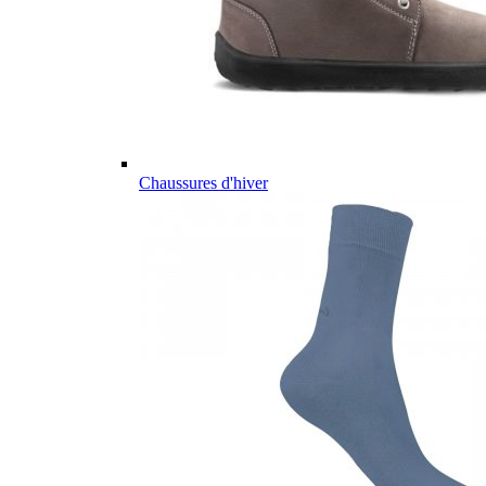
Chaussures d'hiver