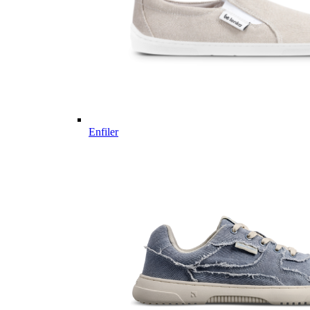
Enfiler