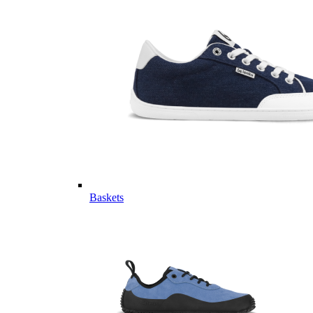
Baskets