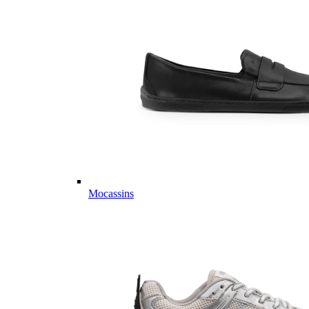
Mocassins