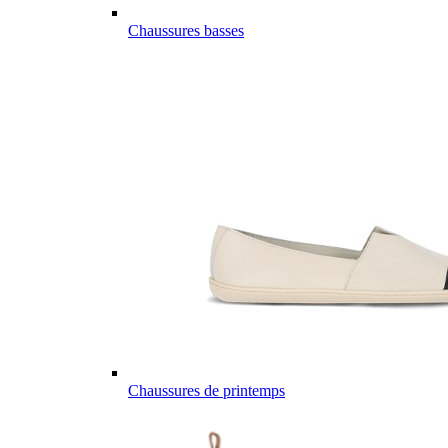
Chaussures basses
Chaussures de printemps