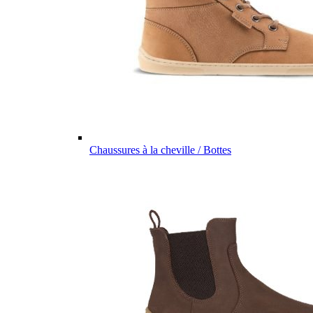
Chaussures à la cheville / Bottes