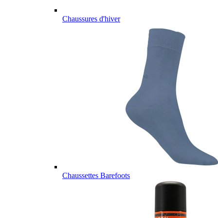
Chaussures d'hiver
Chaussettes Barefoots