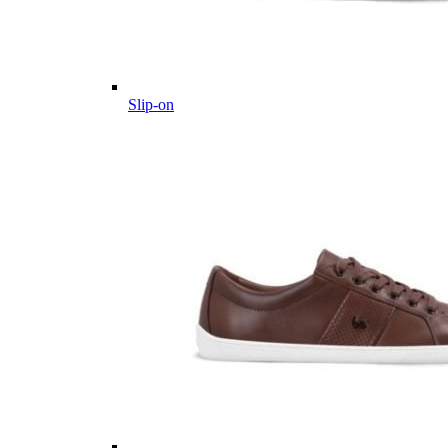
Slip-on