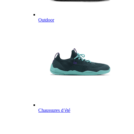
Outdoor
Chaussures d’été