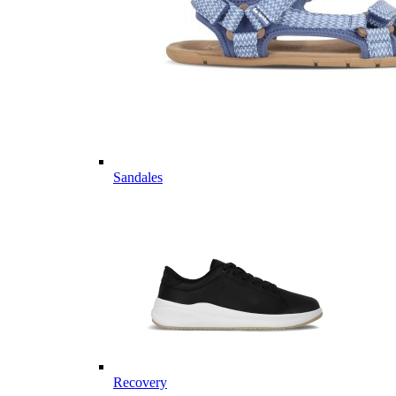
Sandales
Recovery