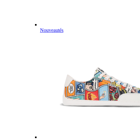
Nouveautés