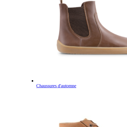
Chaussures d'automne