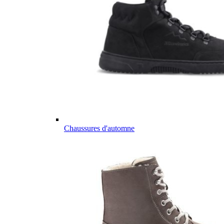
Chaussures d'automne