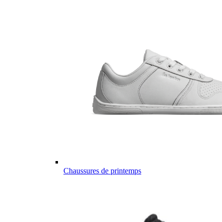
Chaussures de printemps