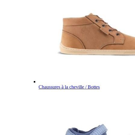
Chaussures à la cheville / Bottes