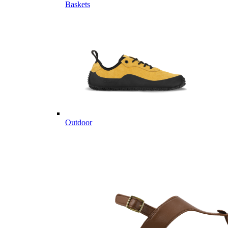
Baskets
Outdoor