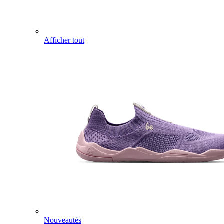
Afficher tout
Nouveautés