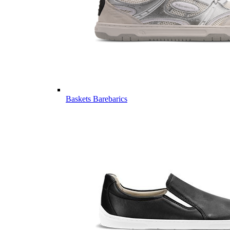
Baskets Barebarics