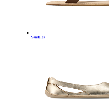
Sandales