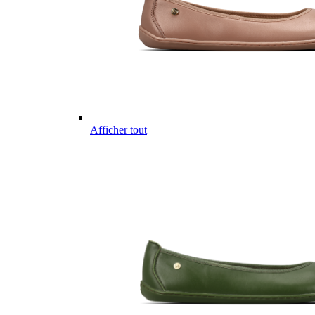
Afficher tout