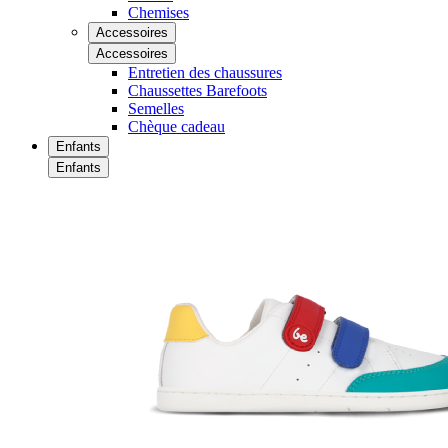
Chemises
Accessoires
Accessoires
Entretien des chaussures
Chaussettes Barefoots
Semelles
Chèque cadeau
Enfants
Enfants