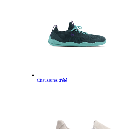
Chaussures d'été