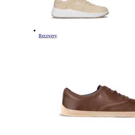
Recovery