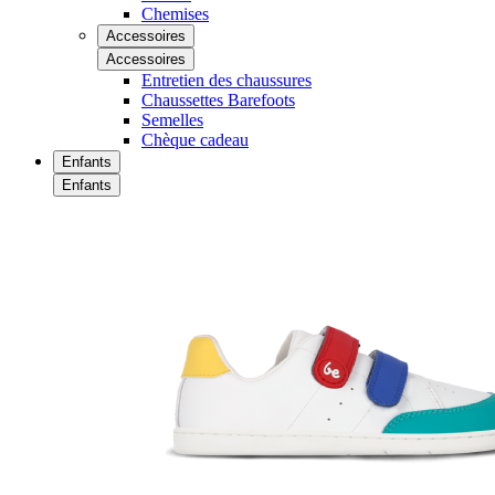
Chemises
Accessoires
Accessoires
Entretien des chaussures
Chaussettes Barefoots
Semelles
Chèque cadeau
Enfants
Enfants