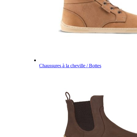
Chaussures à la cheville / Bottes