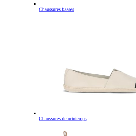
Chaussures basses
Chaussures de printemps