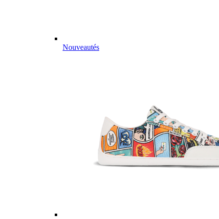
Nouveautés