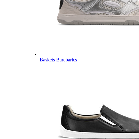
Baskets Barebarics