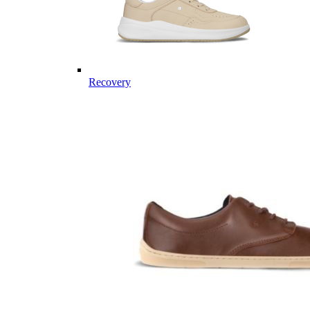
Recovery