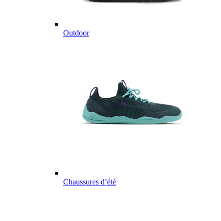
Outdoor
Chaussures d’été