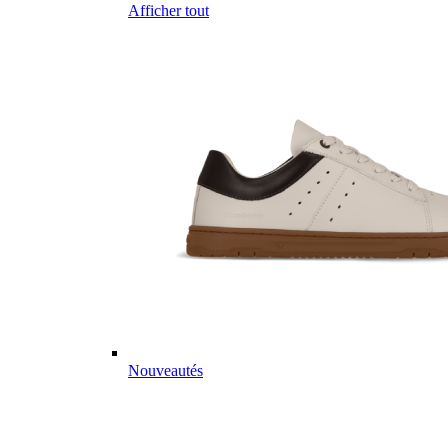
Afficher tout
Nouveautés