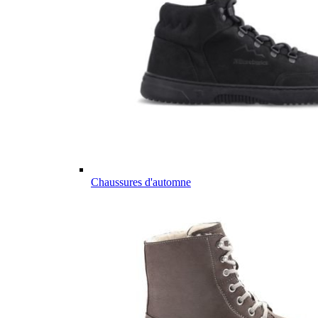
Chaussures d'automne