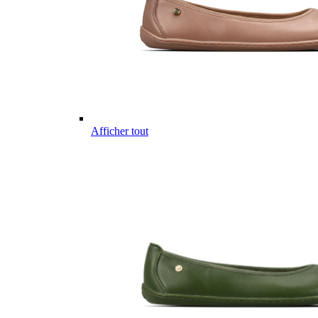
Afficher tout