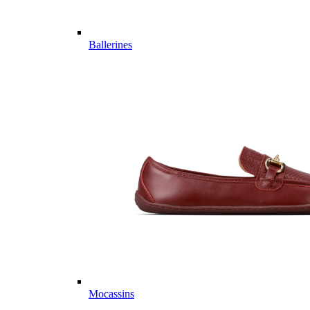
Ballerines
Mocassins