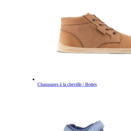
Chaussures à la cheville / Bottes