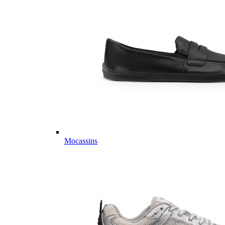
Mocassins