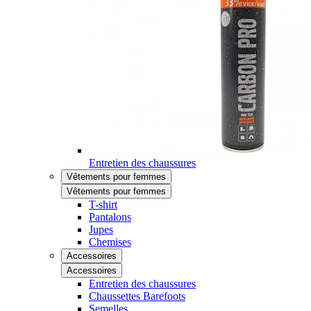
Entretien des chaussures
Vêtements pour femmes
Vêtements pour femmes
T-shirt
Pantalons
Jupes
Chemises
Accessoires
Accessoires
Entretien des chaussures
Chaussettes Barefoots
Semelles