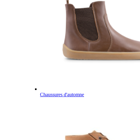
Chaussures d'automne