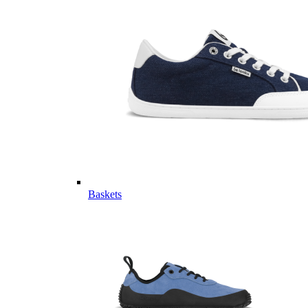
Baskets