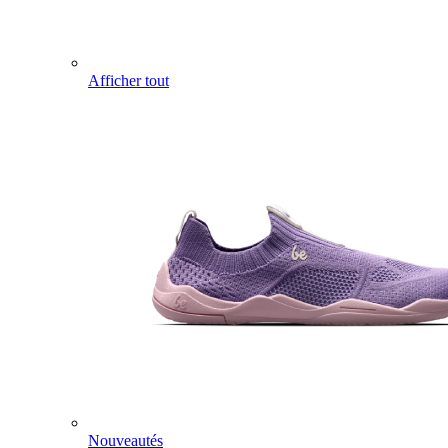
Afficher tout
Nouveautés