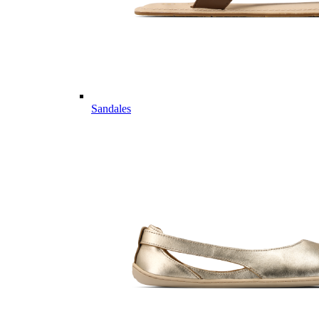
Sandales