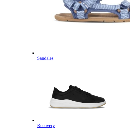
Sandales
Recovery