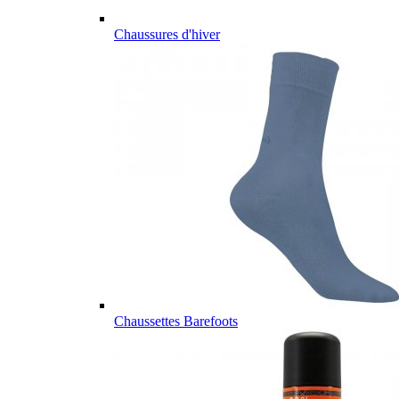
Chaussures d'hiver
Chaussettes Barefoots