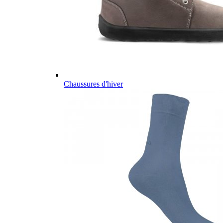
Chaussures d'hiver