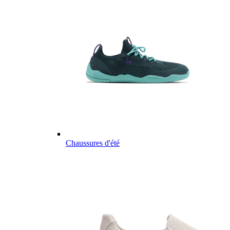
Chaussures d'été