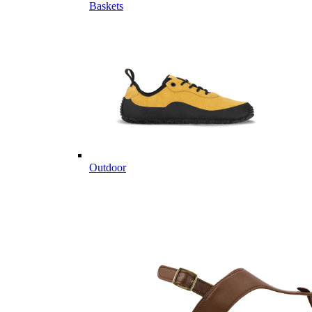
Baskets
Outdoor