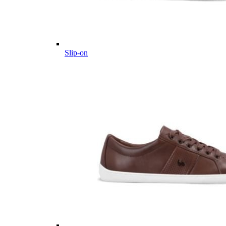
Slip-on