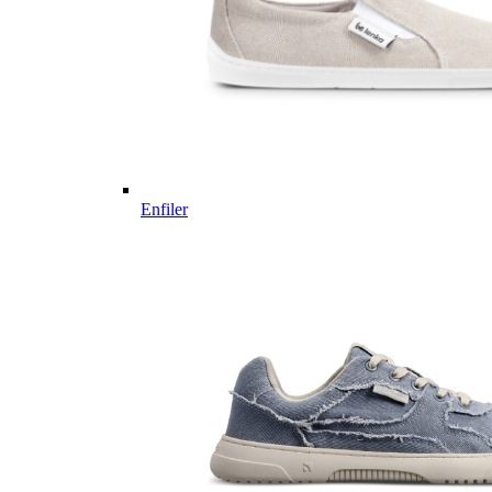
Enfiler