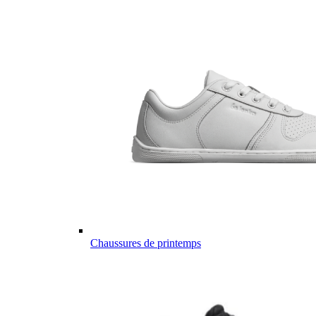
Chaussures de printemps