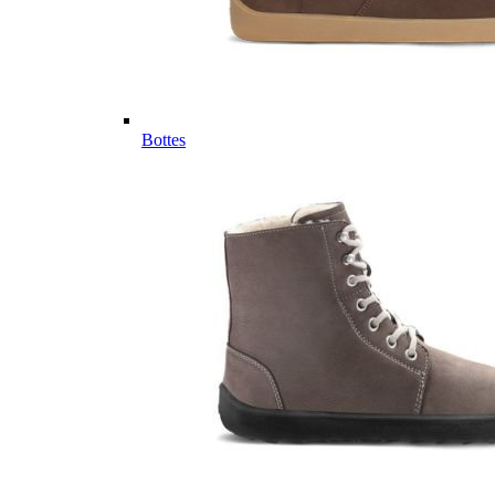
Bottes