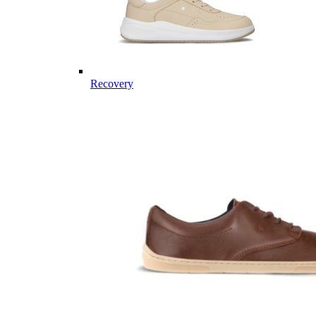
Recovery