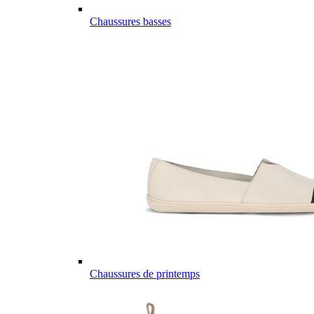
Chaussures basses
Chaussures de printemps