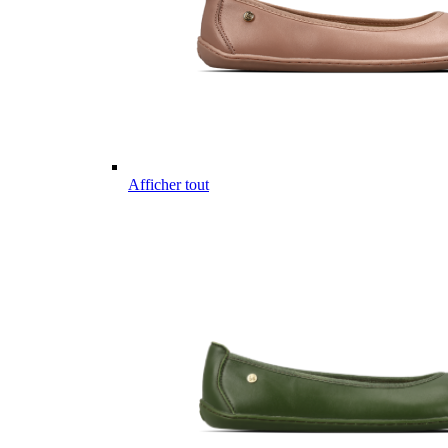
Afficher tout