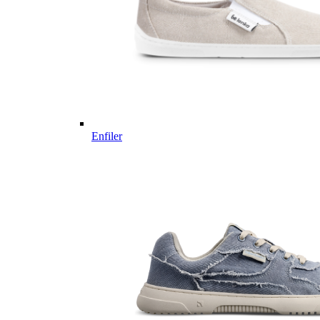
Enfiler