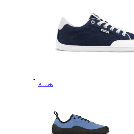
Baskets