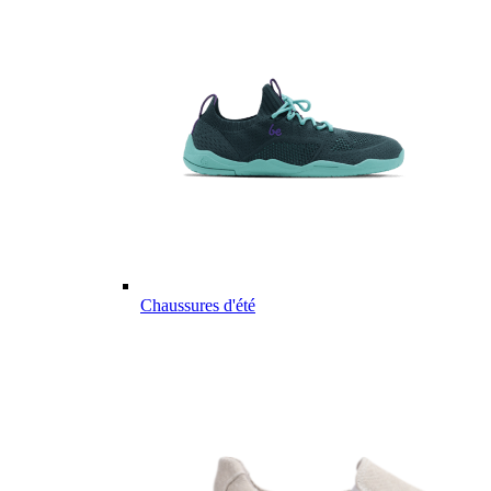
Chaussures d'été