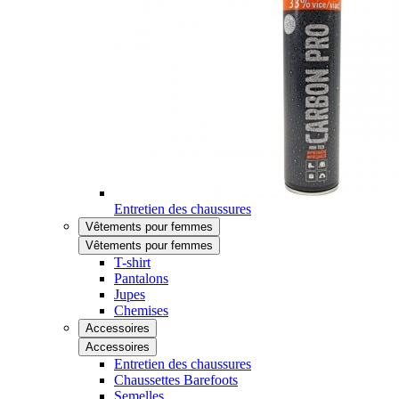
Entretien des chaussures
Vêtements pour femmes
Vêtements pour femmes
T-shirt
Pantalons
Jupes
Chemises
Accessoires
Accessoires
Entretien des chaussures
Chaussettes Barefoots
Semelles