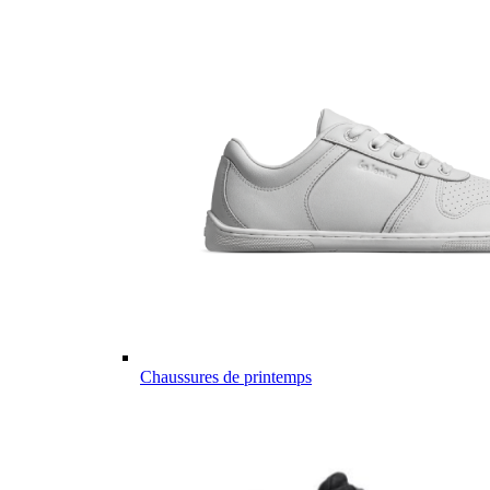
Chaussures de printemps