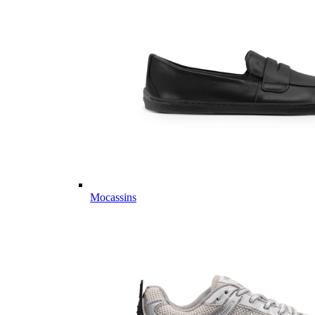
Mocassins