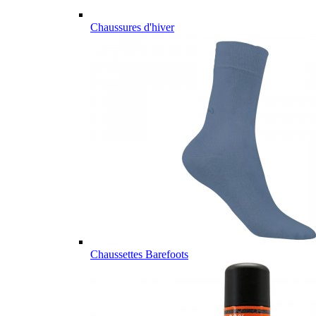
Chaussures d'hiver
Chaussettes Barefoots