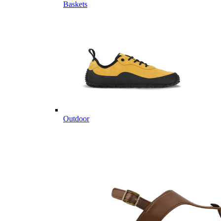
Baskets
Outdoor