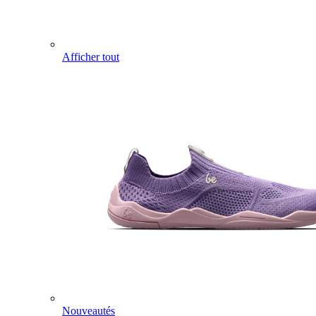
Afficher tout
Nouveautés