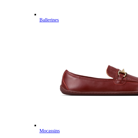
Ballerines
Mocassins