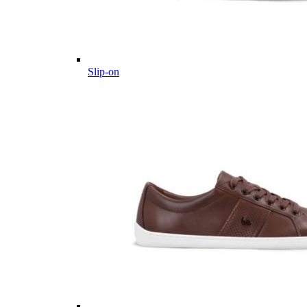
Slip-on