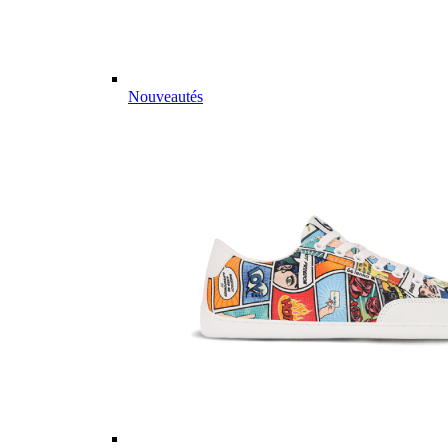
Nouveautés