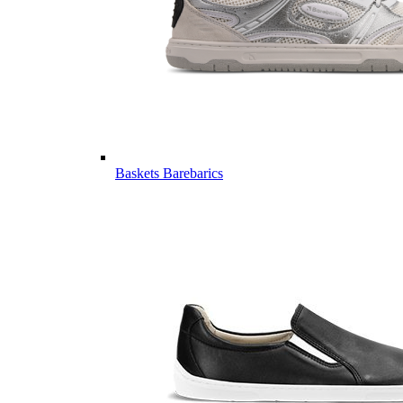
Baskets Barebarics