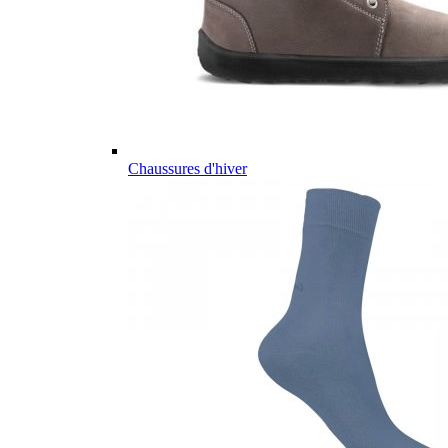
Chaussures d'hiver