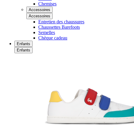
Chemises
Accessoires
Accessoires
Entretien des chaussures
Chaussettes Barefoots
Semelles
Chèque cadeau
Enfants
Enfants