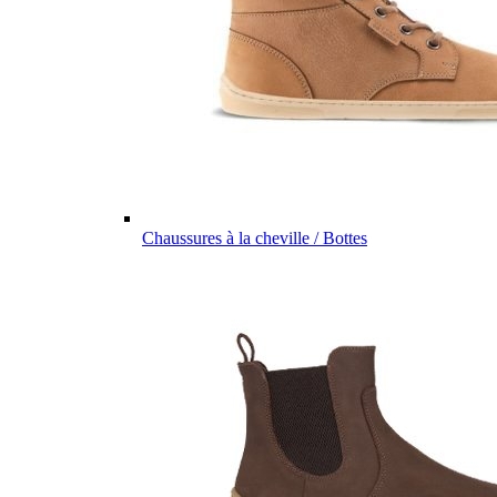
Chaussures à la cheville / Bottes