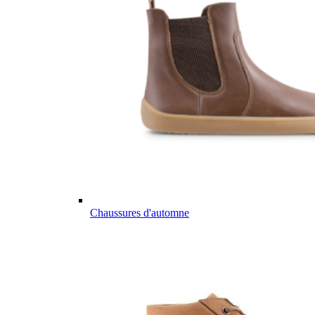
Chaussures d'automne