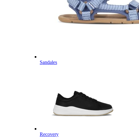
Sandales
Recovery