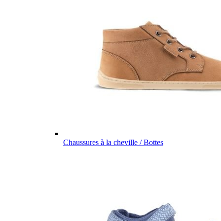
Chaussures à la cheville / Bottes