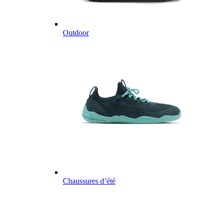
Outdoor
Chaussures d’été