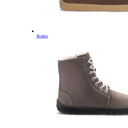
Bottes