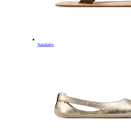
Sandales