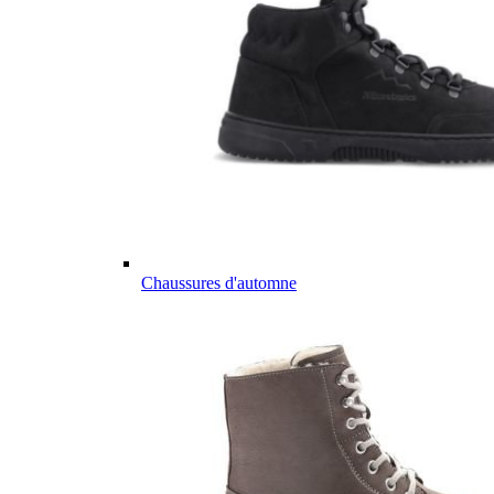
Chaussures d'automne