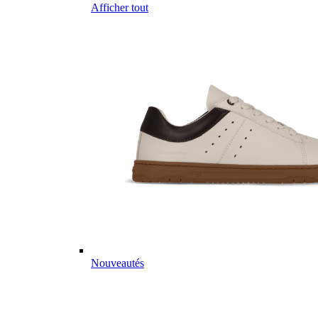
Afficher tout
Nouveautés