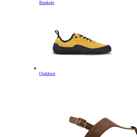
Baskets
Outdoor