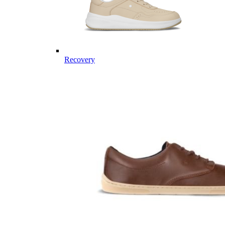
Recovery