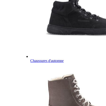
Chaussures d'automne