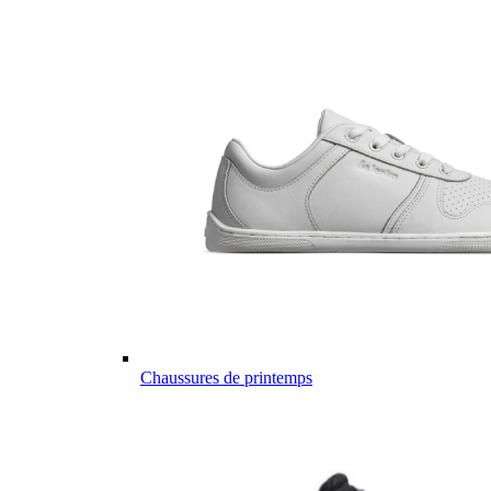
Chaussures de printemps