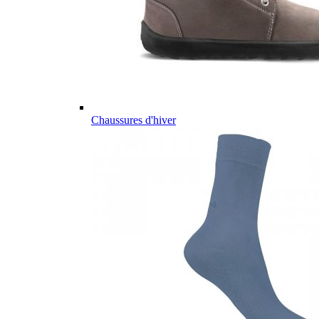
Chaussures d'hiver