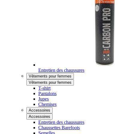
Entretien des chaussures
Vêtements pour femmes
Vêtements pour femmes
T-shirt
Pantalons
Jupes
Chemises
Accessoires
Accessoires
Entretien des chaussures
Chaussettes Barefoots
Semelles