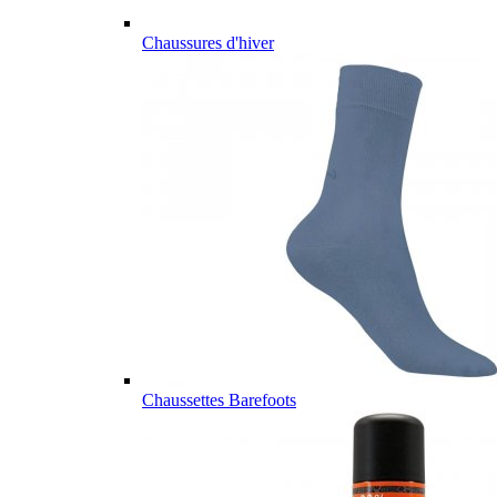
Chaussures d'hiver
Chaussettes Barefoots