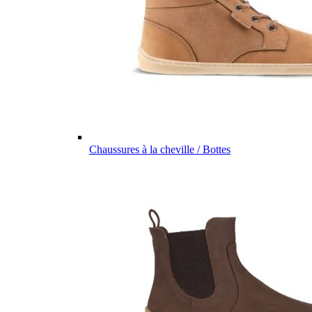
Chaussures à la cheville / Bottes