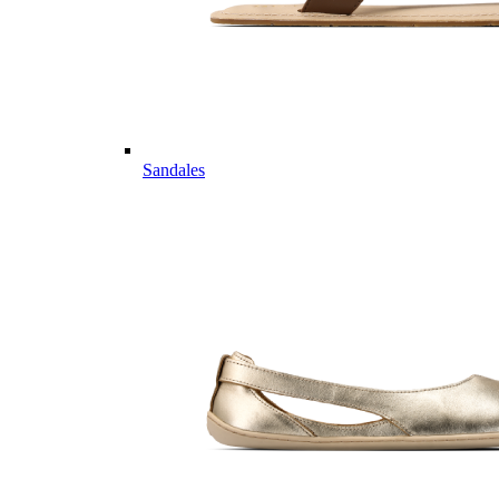
Sandales