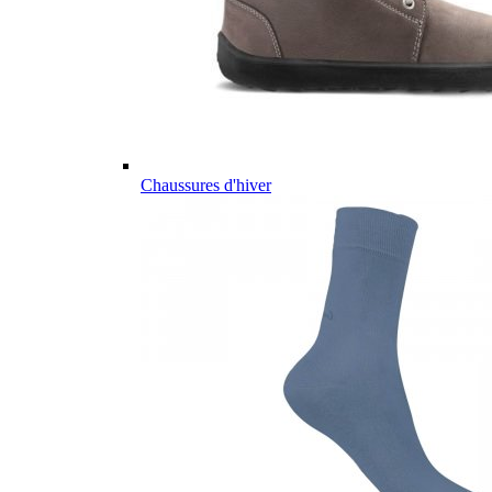
Chaussures d'hiver