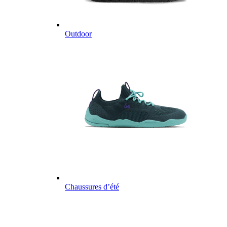
Outdoor
Chaussures d’été