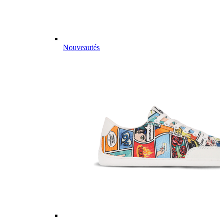
Nouveautés