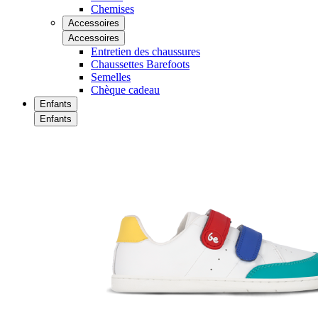
Chemises
Accessoires
Accessoires
Entretien des chaussures
Chaussettes Barefoots
Semelles
Chèque cadeau
Enfants
Enfants