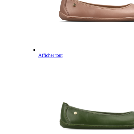
Afficher tout