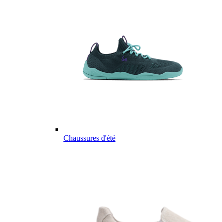
Chaussures d'été