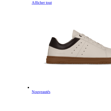
Afficher tout
Nouveautés