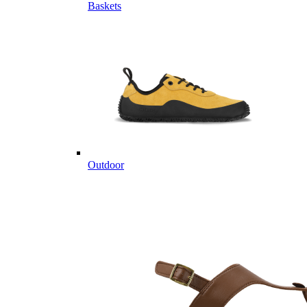
Baskets
Outdoor