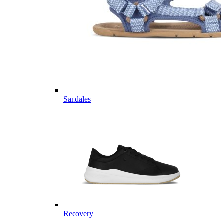
Sandales
Recovery