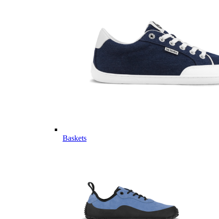
Baskets