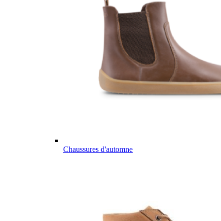
Chaussures d'automne