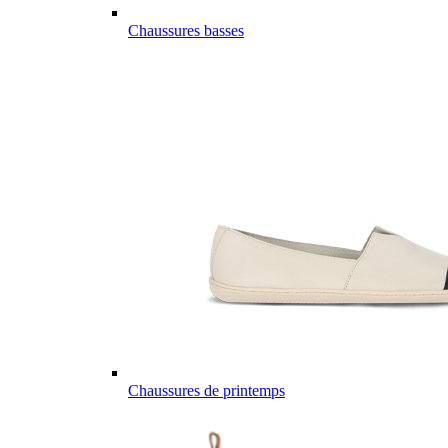
Chaussures basses
Chaussures de printemps