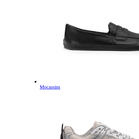
Mocassins