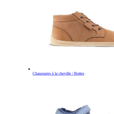
Chaussures à la cheville / Bottes