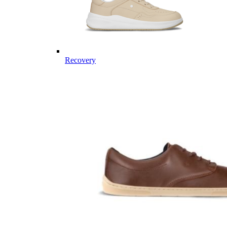
Recovery