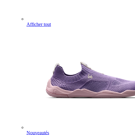
Afficher tout
Nouveautés