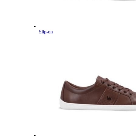
Slip-on