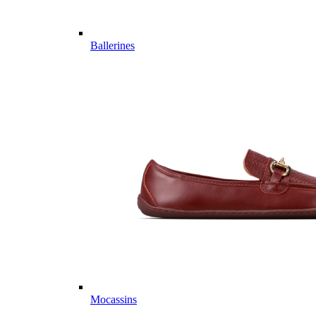
Ballerines
Mocassins