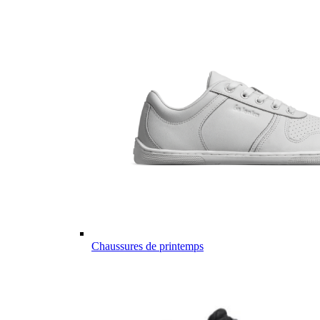
Chaussures de printemps