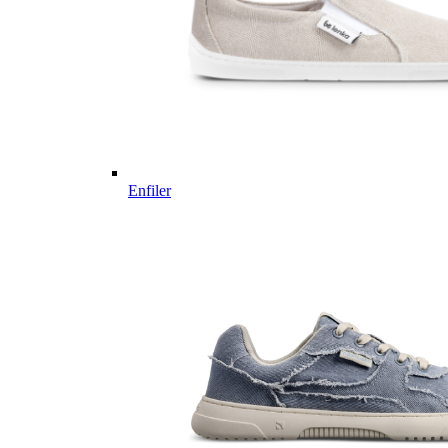
Enfiler