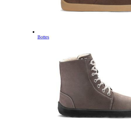
Bottes