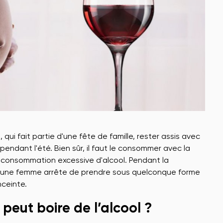
 qui fait partie d'une fête de famille, rester assis avec
pendant l'été. Bien sûr, il faut le consommer avec la
 consommation excessive d'alcool. Pendant la
qu'une femme arrête de prendre sous quelconque forme
ceinte.
peut boire de l’alcool ?