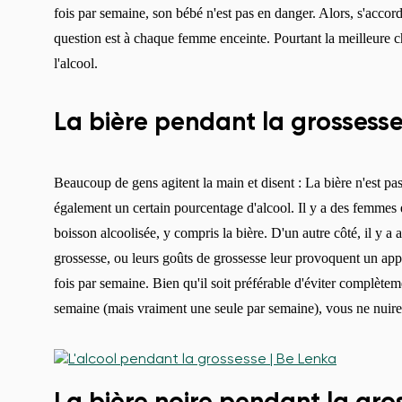
fois par semaine, son bébé n'est pas en danger. Alors, s'accord
question est à chaque femme enceinte. Pourtant la meilleure c
l'alcool.
La bière pendant la grossess
Beaucoup de gens agitent la main et disent : La bière n'est pa
également un certain pourcentage d'alcool. Il y a des femmes
boisson alcoolisée, y compris la bière. D'un autre côté, il y a
grossesse, ou leurs goûts de grossesse leur provoquent un appét
fois par semaine. Bien qu'il soit préférable d'éviter complètem
semaine (mais vraiment une seule par semaine), vous ne nuire