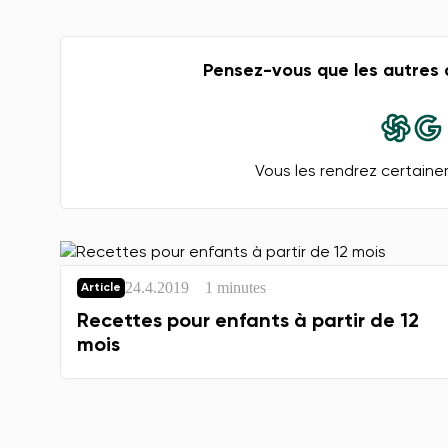
Pensez-vous que les autres 
Vous les rendrez certaine
24.4.2019
1 minutes
Article
Recettes pour enfants à partir de 12
mois