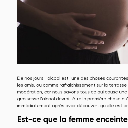
De nos jours, l'alcool est l'une des choses courantes,
les amis, ou comme rafraîchissement sur la terrasse 
modération, car nous savons tous ce qui cause une
grossesse l'alcool devrait être la première chose 
immédiatement après avoir découvert qu'elle est en
Est-ce que la femme enceinte 