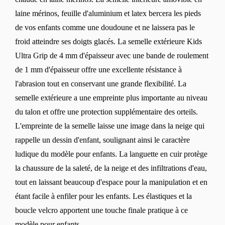
laine mérinos, feuille d'aluminium et latex bercera les pieds
de vos enfants comme une doudoune et ne laissera pas le
froid atteindre ses doigts glacés. La semelle extérieure Kids
Ultra Grip de 4 mm d'épaisseur avec une bande de roulement
de 1 mm d'épaisseur offre une excellente résistance à
l'abrasion tout en conservant une grande flexibilité. La
semelle extérieure a une empreinte plus importante au niveau
du talon et offre une protection supplémentaire des orteils.
L'empreinte de la semelle laisse une image dans la neige qui
rappelle un dessin d'enfant, soulignant ainsi le caractère
ludique du modèle pour enfants. La languette en cuir protège
la chaussure de la saleté, de la neige et des infiltrations d'eau,
tout en laissant beaucoup d'espace pour la manipulation et en
étant facile à enfiler pour les enfants. Les élastiques et la
boucle velcro apportent une touche finale pratique à ce
modèle pour enfants.