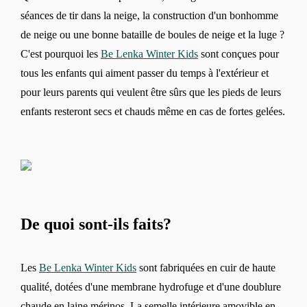
séances de tir dans la neige, la construction d'un bonhomme
de neige ou une bonne bataille de boules de neige et la luge ?
C'est pourquoi les
Be Lenka Winter Kids
sont conçues pour
tous les enfants qui aiment passer du temps à l'extérieur et
pour leurs parents qui veulent être sûrs que les pieds de leurs
enfants resteront secs et chauds même en cas de fortes gelées.
De quoi sont-ils faits?
Les
Be Lenka Winter Kids
sont fabriquées en cuir de haute
qualité, dotées d'une membrane hydrofuge et d'une doublure
chaude en laine mérinos. La semelle intérieure amovible en