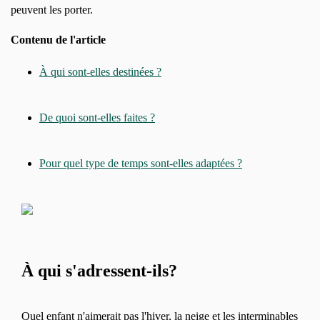
peuvent les porter.
Contenu de l'article
À qui sont-elles destinées ?
De quoi sont-elles faites ?
Pour quel type de temps sont-elles adaptées ?
À qui s'adressent-ils?
Quel enfant n'aimerait pas l'hiver, la neige et les interminables