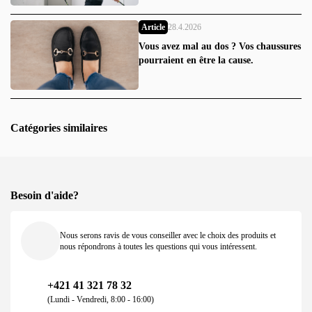
Article
28.4.2026
Vous avez mal au dos ? Vos chaussures
pourraient en être la cause.
Catégories similaires
Besoin d'aide?
Nous serons ravis de vous conseiller avec le choix des produits et
nous répondrons à toutes les questions qui vous intéressent.
+421 41 321 78 32
(Lundi - Vendredi, 8:00 - 16:00)