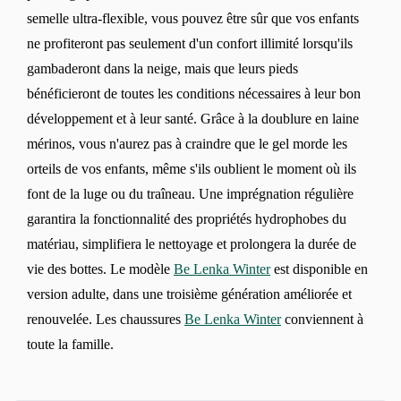
semelle ultra-flexible, vous pouvez être sûr que vos enfants
ne profiteront pas seulement d'un confort illimité lorsqu'ils
gambaderont dans la neige, mais que leurs pieds
bénéficieront de toutes les conditions nécessaires à leur bon
développement et à leur santé. Grâce à la doublure en laine
mérinos, vous n'aurez pas à craindre que le gel morde les
orteils de vos enfants, même s'ils oublient le moment où ils
font de la luge ou du traîneau. Une imprégnation régulière
garantira la fonctionnalité des propriétés hydrophobes du
matériau, simplifiera le nettoyage et prolongera la durée de
vie des bottes. Le modèle
Be Lenka Winter
est disponible en
version adulte, dans une troisième génération améliorée et
renouvelée. Les chaussures
Be Lenka Winter
conviennent à
toute la famille.